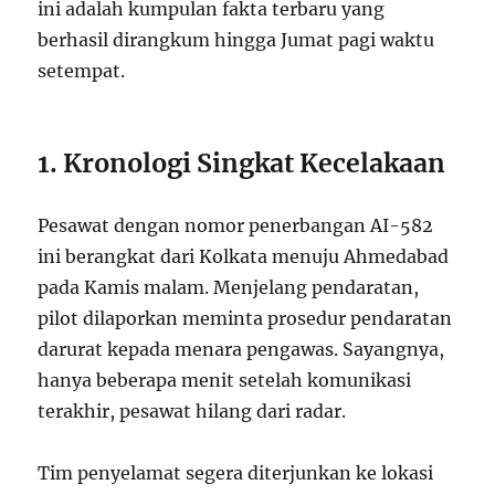
ini adalah kumpulan fakta terbaru yang
berhasil dirangkum hingga Jumat pagi waktu
setempat.
1. Kronologi Singkat Kecelakaan
Pesawat dengan nomor penerbangan AI-582
ini berangkat dari Kolkata menuju Ahmedabad
pada Kamis malam. Menjelang pendaratan,
pilot dilaporkan meminta prosedur pendaratan
darurat kepada menara pengawas. Sayangnya,
hanya beberapa menit setelah komunikasi
terakhir, pesawat hilang dari radar.
Tim penyelamat segera diterjunkan ke lokasi