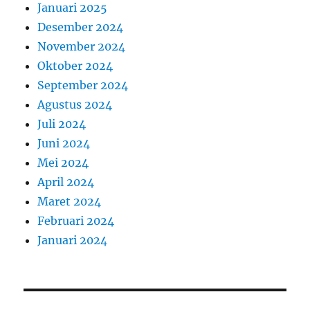
Januari 2025
Desember 2024
November 2024
Oktober 2024
September 2024
Agustus 2024
Juli 2024
Juni 2024
Mei 2024
April 2024
Maret 2024
Februari 2024
Januari 2024