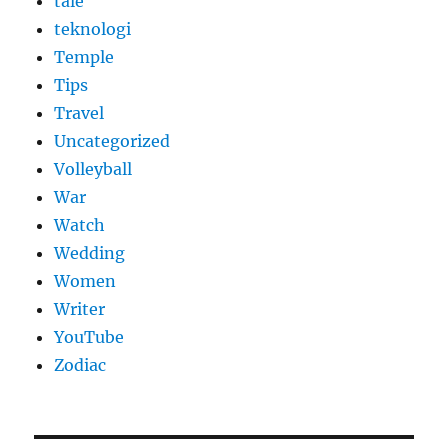
tale
teknologi
Temple
Tips
Travel
Uncategorized
Volleyball
War
Watch
Wedding
Women
Writer
YouTube
Zodiac