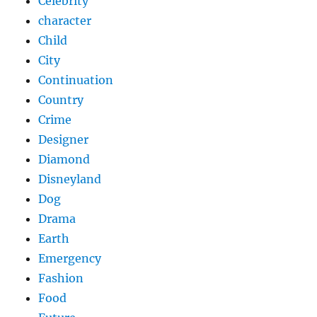
Celebrity
character
Child
City
Continuation
Country
Crime
Designer
Diamond
Disneyland
Dog
Drama
Earth
Emergency
Fashion
Food