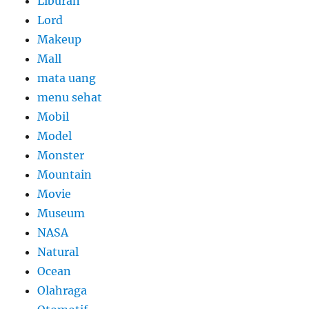
Liburan
Lord
Makeup
Mall
mata uang
menu sehat
Mobil
Model
Monster
Mountain
Movie
Museum
NASA
Natural
Ocean
Olahraga