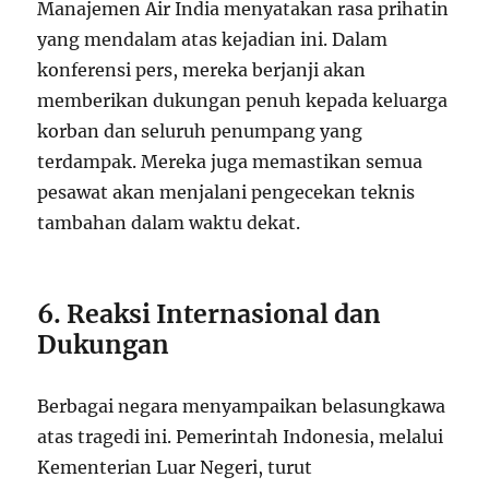
Manajemen Air India menyatakan rasa prihatin
yang mendalam atas kejadian ini. Dalam
konferensi pers, mereka berjanji akan
memberikan dukungan penuh kepada keluarga
korban dan seluruh penumpang yang
terdampak. Mereka juga memastikan semua
pesawat akan menjalani pengecekan teknis
tambahan dalam waktu dekat.
6. Reaksi Internasional dan
Dukungan
Berbagai negara menyampaikan belasungkawa
atas tragedi ini. Pemerintah Indonesia, melalui
Kementerian Luar Negeri, turut