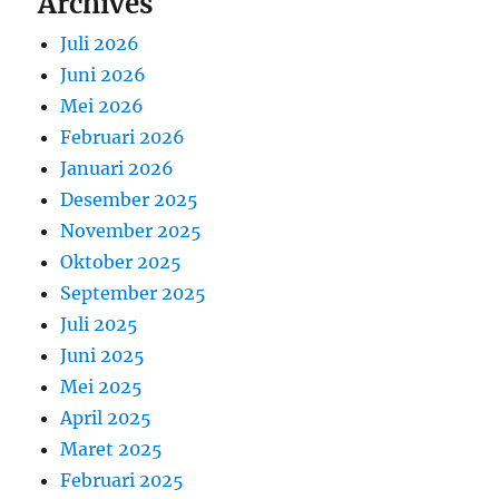
Archives
Juli 2026
Juni 2026
Mei 2026
Februari 2026
Januari 2026
Desember 2025
November 2025
Oktober 2025
September 2025
Juli 2025
Juni 2025
Mei 2025
April 2025
Maret 2025
Februari 2025