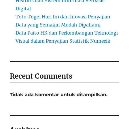
Historis dan Sistem Informasi Berbasis
Digital
Toto Togel Hari Ini dan Inovasi Penyajian
Data yang Semakin Mudah Dipahami
Data Paito HK dan Perkembangan Teknologi
Visual dalam Penyajian Statistik Numerik
Recent Comments
Tidak ada komentar untuk ditampilkan.