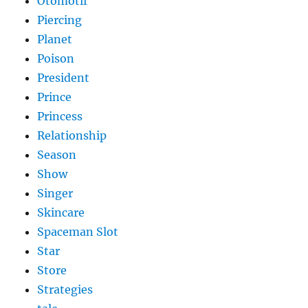
Otomotif
Piercing
Planet
Poison
President
Prince
Princess
Relationship
Season
Show
Singer
Skincare
Spaceman Slot
Star
Store
Strategies