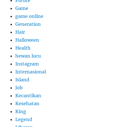
Future
Game
game online
Generation
Hair
Halloween
Health
hewan lucu
Instagram
Internasional
Island
Job
Kecantikan
Kesehatan
King
Legend