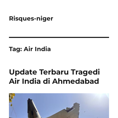
Risques-niger
Tag:
Air India
Update Terbaru Tragedi
Air India di Ahmedabad