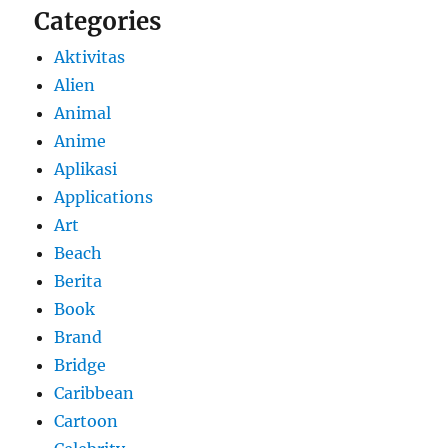
Categories
Aktivitas
Alien
Animal
Anime
Aplikasi
Applications
Art
Beach
Berita
Book
Brand
Bridge
Caribbean
Cartoon