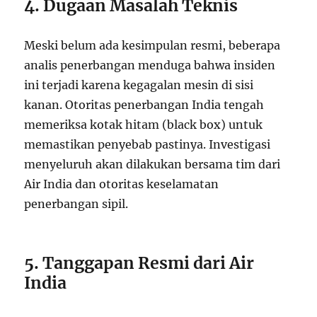
4. Dugaan Masalah Teknis
Meski belum ada kesimpulan resmi, beberapa
analis penerbangan menduga bahwa insiden
ini terjadi karena kegagalan mesin di sisi
kanan. Otoritas penerbangan India tengah
memeriksa kotak hitam (black box) untuk
memastikan penyebab pastinya. Investigasi
menyeluruh akan dilakukan bersama tim dari
Air India dan otoritas keselamatan
penerbangan sipil.
5. Tanggapan Resmi dari Air
India