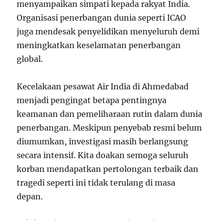
menyampaikan simpati kepada rakyat India.
Organisasi penerbangan dunia seperti ICAO
juga mendesak penyelidikan menyeluruh demi
meningkatkan keselamatan penerbangan
global.
Kecelakaan pesawat Air India di Ahmedabad
menjadi pengingat betapa pentingnya
keamanan dan pemeliharaan rutin dalam dunia
penerbangan. Meskipun penyebab resmi belum
diumumkan, investigasi masih berlangsung
secara intensif. Kita doakan semoga seluruh
korban mendapatkan pertolongan terbaik dan
tragedi seperti ini tidak terulang di masa
depan.