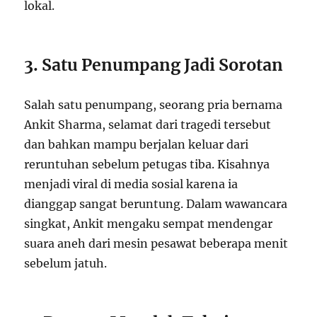
lokal.
3. Satu Penumpang Jadi Sorotan
Salah satu penumpang, seorang pria bernama
Ankit Sharma, selamat dari tragedi tersebut
dan bahkan mampu berjalan keluar dari
reruntuhan sebelum petugas tiba. Kisahnya
menjadi viral di media sosial karena ia
dianggap sangat beruntung. Dalam wawancara
singkat, Ankit mengaku sempat mendengar
suara aneh dari mesin pesawat beberapa menit
sebelum jatuh.