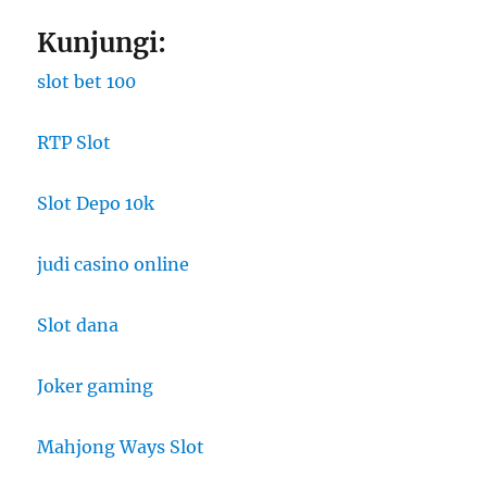
Kunjungi:
slot bet 100
RTP Slot
Slot Depo 10k
judi casino online
Slot dana
Joker gaming
Mahjong Ways Slot