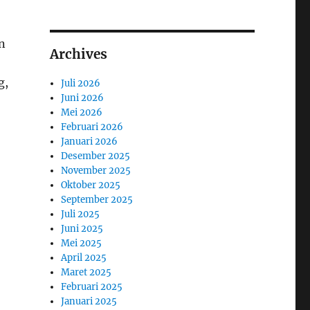
n
Archives
g,
Juli 2026
Juni 2026
Mei 2026
Februari 2026
Januari 2026
Desember 2025
November 2025
Oktober 2025
September 2025
Juli 2025
Juni 2025
Mei 2025
April 2025
Maret 2025
Februari 2025
Januari 2025