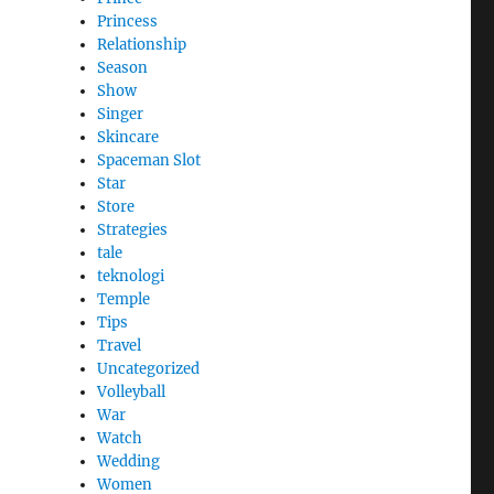
Princess
Relationship
Season
Show
Singer
Skincare
Spaceman Slot
Star
Store
Strategies
tale
teknologi
Temple
Tips
Travel
Uncategorized
Volleyball
War
Watch
Wedding
Women