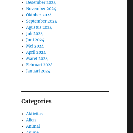
Desember 2024
November 2024
Oktober 2024
September 2024
Agustus 2024
Juli 2024
Juni 2024
Mei 2024
April 2024
Maret 2024
Februari 2024
Januari 2024
Categories
Aktivitas
Alien
Animal
Anime