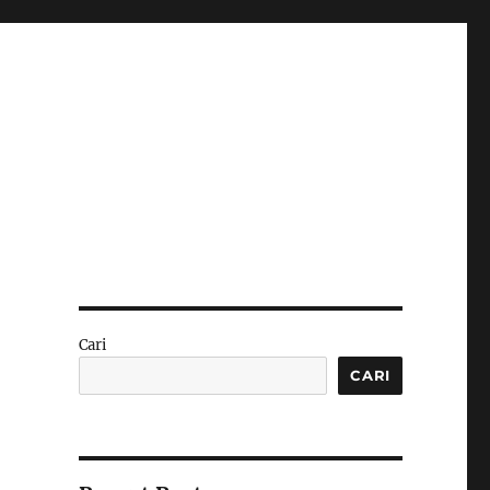
Cari
CARI