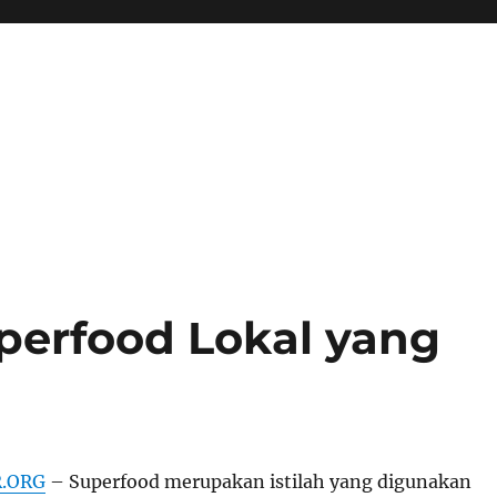
perfood Lokal yang
R.ORG
– Superfood merupakan istilah yang digunakan