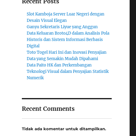
Recent Posts
Slot Kamboja Server Luar Negeri dengan
Desain Visual Elegan
Ganyu Sekretaris Liyue yang Anggun
Data Keluaran Broto4D dalam Analisis Pola
Historis dan Sistem Informasi Berbasis
Digital
Toto Togel Hari Ini dan Inovasi Penyajian
Data yang Semakin Mudah Dipahami
Data Paito HK dan Perkembangan
Teknologi Visual dalam Penyajian Statistik
Numerik
Recent Comments
Tidak ada komentar untuk ditampilkan.