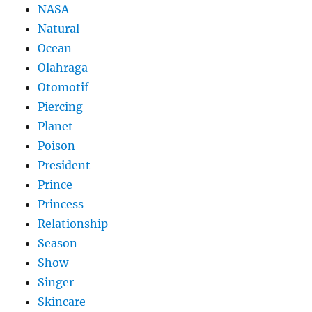
NASA
Natural
Ocean
Olahraga
Otomotif
Piercing
Planet
Poison
President
Prince
Princess
Relationship
Season
Show
Singer
Skincare