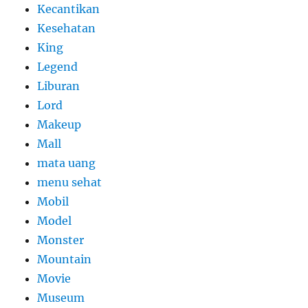
Kecantikan
Kesehatan
King
Legend
Liburan
Lord
Makeup
Mall
mata uang
menu sehat
Mobil
Model
Monster
Mountain
Movie
Museum