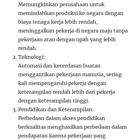
Memungkinkan perusahaan untuk
memindahkan produksi ke negara dengan
biaya tenaga kerja lebih rendah,
meninggalkan pekerja di negara maju tanpa
pekerjaan atau dengan upah yang lebih
rendah.
Teknologi:
Automasi dan kecerdasan buatan
menggantikan pekerjaan manusia, sering
kali mempengaruhi pekerja dengan
keterampilan rendah lebih dari pekerja
dengan keterampilan tinggi.
Pendidikan dan Keterampilan:
Perbedaan dalam akses pendidikan
berkualitas menghasilkan perbedaan dalam
pendapatan karena pekerjaan yang