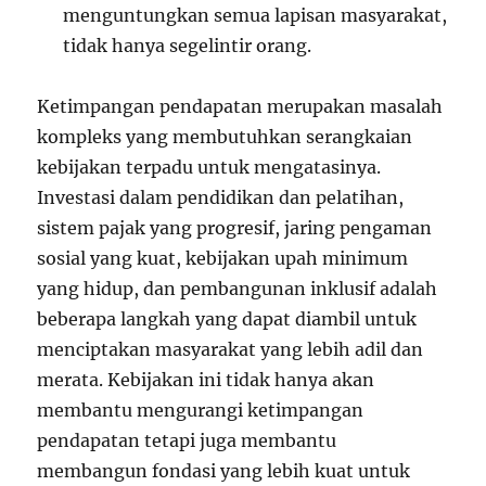
menguntungkan semua lapisan masyarakat,
tidak hanya segelintir orang.
Ketimpangan pendapatan merupakan masalah
kompleks yang membutuhkan serangkaian
kebijakan terpadu untuk mengatasinya.
Investasi dalam pendidikan dan pelatihan,
sistem pajak yang progresif, jaring pengaman
sosial yang kuat, kebijakan upah minimum
yang hidup, dan pembangunan inklusif adalah
beberapa langkah yang dapat diambil untuk
menciptakan masyarakat yang lebih adil dan
merata. Kebijakan ini tidak hanya akan
membantu mengurangi ketimpangan
pendapatan tetapi juga membantu
membangun fondasi yang lebih kuat untuk