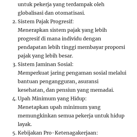
untuk pekerja yang terdampak oleh
globalisasi dan otomatisasi.
Sistem Pajak Progresif:
Menerapkan sistem pajak yang lebih
progresif di mana individu dengan
pendapatan lebih tinggi membayar proporsi
pajak yang lebih besar.
Sistem Jaminan Sosial:
Memperkuat jaring pengaman sosial melalui
bantuan pengangguran, asuransi
kesehatan, dan pensiun yang memadai.
Upah Minimum yang Hidup:
Menetapkan upah minimum yang
memungkinkan semua pekerja untuk hidup
layak.
Kebijakan Pro-Ketenagakerjaan: