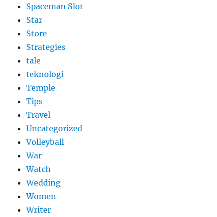
Spaceman Slot
Star
Store
Strategies
tale
teknologi
Temple
Tips
Travel
Uncategorized
Volleyball
War
Watch
Wedding
Women
Writer