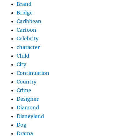
Brand
Bridge
Caribbean
Cartoon
Celebrity
character
Child
City
Continuation
Country
Crime
Designer
Diamond
Disneyland
Dog
Drama