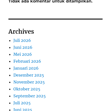
Tidak ada komentar untuk ditampilkan.
Archives
Juli 2026
Juni 2026
Mei 2026
Februari 2026
Januari 2026
Desember 2025
November 2025
Oktober 2025
September 2025
Juli 2025
Juni 2025