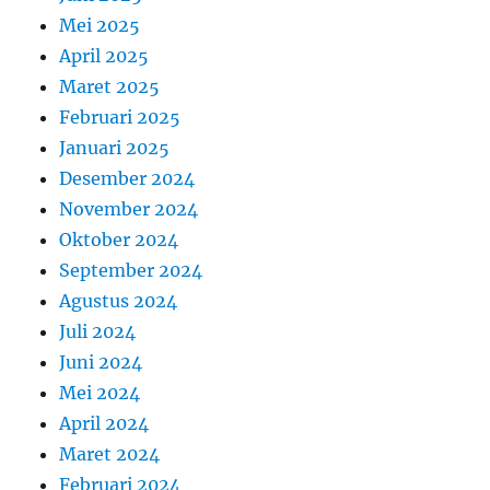
Mei 2025
April 2025
Maret 2025
Februari 2025
Januari 2025
Desember 2024
November 2024
Oktober 2024
September 2024
Agustus 2024
Juli 2024
Juni 2024
Mei 2024
April 2024
Maret 2024
Februari 2024