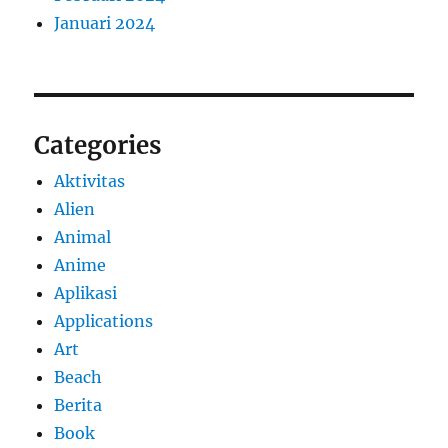
Januari 2024
Categories
Aktivitas
Alien
Animal
Anime
Aplikasi
Applications
Art
Beach
Berita
Book