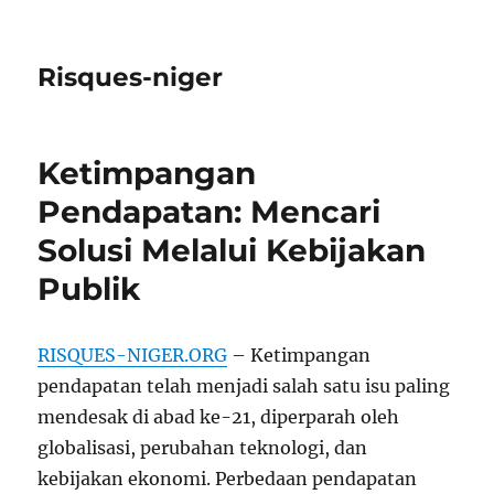
Risques-niger
Ketimpangan
Pendapatan: Mencari
Solusi Melalui Kebijakan
Publik
RISQUES-NIGER.ORG
– Ketimpangan
pendapatan telah menjadi salah satu isu paling
mendesak di abad ke-21, diperparah oleh
globalisasi, perubahan teknologi, dan
kebijakan ekonomi. Perbedaan pendapatan