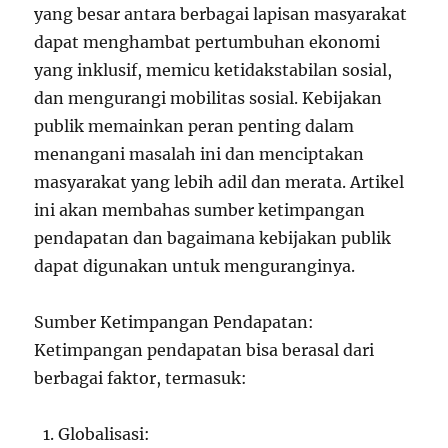
yang besar antara berbagai lapisan masyarakat
dapat menghambat pertumbuhan ekonomi
yang inklusif, memicu ketidakstabilan sosial,
dan mengurangi mobilitas sosial. Kebijakan
publik memainkan peran penting dalam
menangani masalah ini dan menciptakan
masyarakat yang lebih adil dan merata. Artikel
ini akan membahas sumber ketimpangan
pendapatan dan bagaimana kebijakan publik
dapat digunakan untuk menguranginya.
Sumber Ketimpangan Pendapatan:
Ketimpangan pendapatan bisa berasal dari
berbagai faktor, termasuk:
Globalisasi: