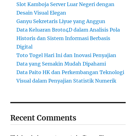
Slot Kamboja Server Luar Negeri dengan
Desain Visual Elegan
Ganyu Sekretaris Liyue yang Anggun
Data Keluaran Broto4D dalam Analisis Pola
Historis dan Sistem Informasi Berbasis
Digital
Toto Togel Hari Ini dan Inovasi Penyajian
Data yang Semakin Mudah Dipahami
Data Paito HK dan Perkembangan Teknologi
Visual dalam Penyajian Statistik Numerik
Recent Comments