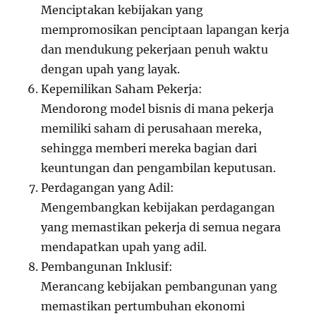
Menciptakan kebijakan yang
mempromosikan penciptaan lapangan kerja
dan mendukung pekerjaan penuh waktu
dengan upah yang layak.
Kepemilikan Saham Pekerja:
Mendorong model bisnis di mana pekerja
memiliki saham di perusahaan mereka,
sehingga memberi mereka bagian dari
keuntungan dan pengambilan keputusan.
Perdagangan yang Adil:
Mengembangkan kebijakan perdagangan
yang memastikan pekerja di semua negara
mendapatkan upah yang adil.
Pembangunan Inklusif:
Merancang kebijakan pembangunan yang
memastikan pertumbuhan ekonomi