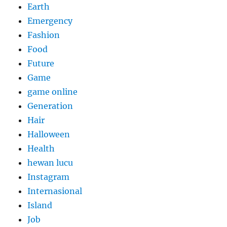
Earth
Emergency
Fashion
Food
Future
Game
game online
Generation
Hair
Halloween
Health
hewan lucu
Instagram
Internasional
Island
Job