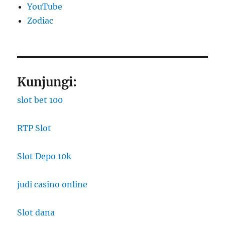
YouTube
Zodiac
Kunjungi:
slot bet 100
RTP Slot
Slot Depo 10k
judi casino online
Slot dana