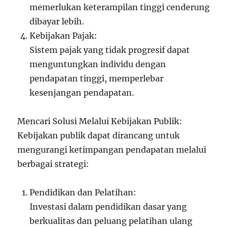
memerlukan keterampilan tinggi cenderung
dibayar lebih.
Kebijakan Pajak:
Sistem pajak yang tidak progresif dapat
menguntungkan individu dengan
pendapatan tinggi, memperlebar
kesenjangan pendapatan.
Mencari Solusi Melalui Kebijakan Publik:
Kebijakan publik dapat dirancang untuk
mengurangi ketimpangan pendapatan melalui
berbagai strategi:
Pendidikan dan Pelatihan:
Investasi dalam pendidikan dasar yang
berkualitas dan peluang pelatihan ulang