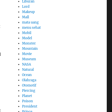
Liburan
Lord
Makeup
Mall
mata uang
t
menu sehat
Mobil
Model
Monster
Mountain
Movie
l
Museum
NASA
Natural
Ocean
Olahraga
Otomotif
Piercing
Planet
Poison
President
g
Prince