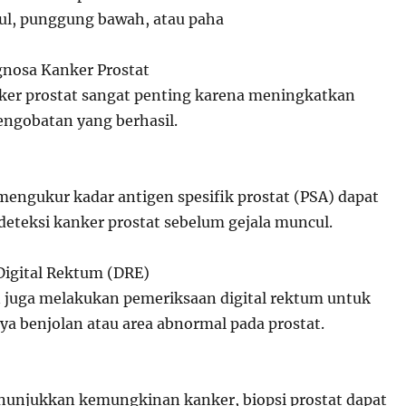
ggul, punggung bawah, atau paha
gnosa Kanker Prostat
nker prostat sangat penting karena meningkatkan
ngobatan yang berhasil.
mengukur kadar antigen spesifik prostat (PSA) dapat
eksi kanker prostat sebelum gejala muncul.
Digital Rektum (DRE)
juga melakukan pemeriksaan digital rektum untuk
a benjolan atau area abnormal pada prostat.
enunjukkan kemungkinan kanker, biopsi prostat dapat