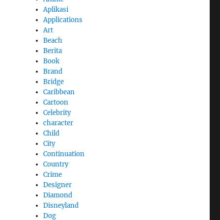
Aplikasi
Applications
Art
Beach
Berita
Book
Brand
Bridge
Caribbean
Cartoon
Celebrity
character
Child
City
Continuation
Country
Crime
Designer
Diamond
Disneyland
Dog