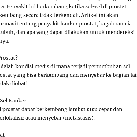
ra. Penyakit ini berkembang ketika sel-sel di prostat
embang secara tidak terkendali. Artikel ini akan
rmasi tentang penyakit kanker prostat, bagaimana ia
ubuh, dan apa yang dapat dilakukan untuk mendeteksi
nya.
Prostat?
adalah kondisi medis di mana terjadi pertumbuhan sel
ostat yang bisa berkembang dan menyebar ke bagian la
idak diobati.
Sel Kanker
di prostat dapat berkembang lambat atau cepat dan
rlokalisir atau menyebar (metastasis).
tat