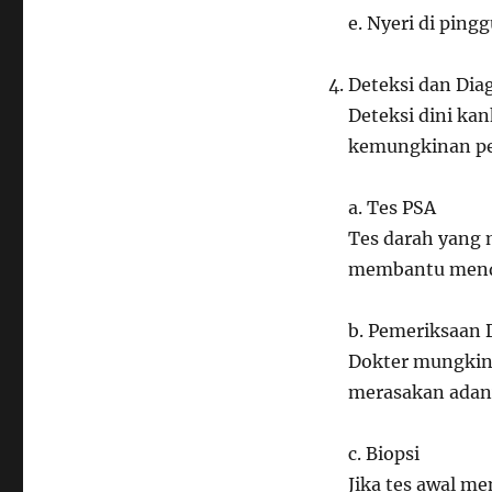
e. Nyeri di pin
Deteksi dan Dia
Deteksi dini ka
kemungkinan pe
a. Tes PSA
Tes darah yang 
membantu mendet
b. Pemeriksaan 
Dokter mungkin 
merasakan adany
c. Biopsi
Jika tes awal m