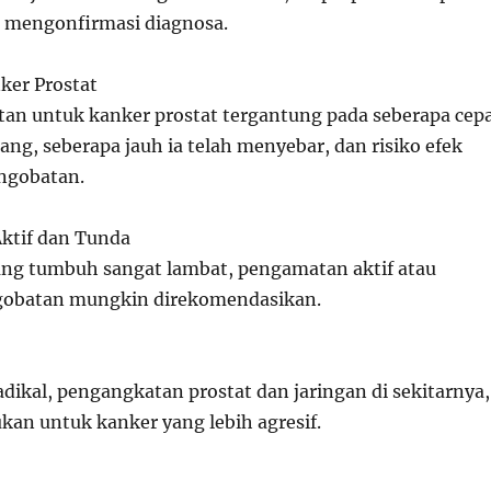
 mengonfirmasi diagnosa.
ker Prostat
tan untuk kanker prostat tergantung pada seberapa cep
ng, seberapa jauh ia telah menyebar, dan risiko efek
ngobatan.
ktif dan Tunda
ng tumbuh sangat lambat, pengamatan aktif atau
obatan mungkin direkomendasikan.
dikal, pengangkatan prostat dan jaringan di sekitarnya,
kan untuk kanker yang lebih agresif.