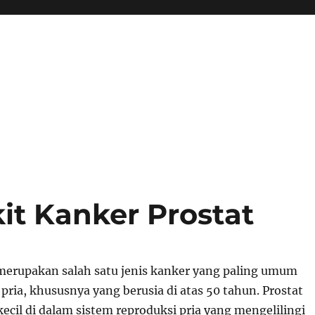
t Kanker Prostat
merupakan salah satu jenis kanker yang paling umum
ria, khususnya yang berusia di atas 50 tahun. Prostat
kecil di dalam sistem reproduksi pria yang mengelilingi