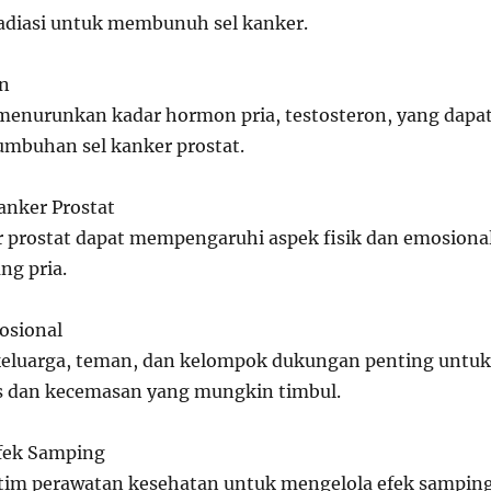
diasi untuk membunuh sel kanker.
on
menurunkan kadar hormon pria, testosteron, yang dapa
mbuhan sel kanker prostat.
anker Prostat
 prostat dapat mempengaruhi aspek fisik dan emosiona
ng pria.
osional
keluarga, teman, dan kelompok dukungan penting untuk
s dan kecemasan yang mungkin timbul.
fek Samping
tim perawatan kesehatan untuk mengelola efek sampin