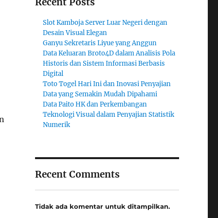
Recent Posts
Slot Kamboja Server Luar Negeri dengan
Desain Visual Elegan
Ganyu Sekretaris Liyue yang Anggun
Data Keluaran Broto4D dalam Analisis Pola
Historis dan Sistem Informasi Berbasis
Digital
Toto Togel Hari Ini dan Inovasi Penyajian
Data yang Semakin Mudah Dipahami
Data Paito HK dan Perkembangan
Teknologi Visual dalam Penyajian Statistik
in
Numerik
Recent Comments
Tidak ada komentar untuk ditampilkan.