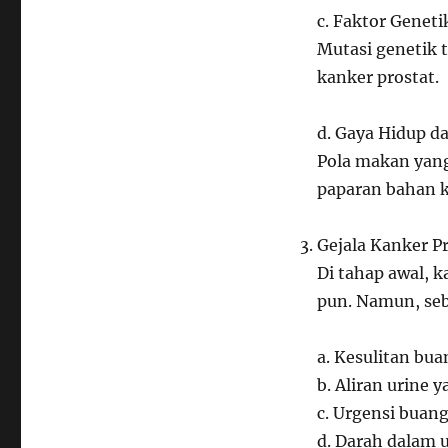
c. Faktor Geneti
Mutasi genetik 
kanker prostat.
d. Gaya Hidup d
Pola makan yang 
paparan bahan k
Gejala Kanker P
Di tahap awal, 
pun. Namun, seb
a. Kesulitan buan
b. Aliran urine 
c. Urgensi buang
d. Darah dalam 