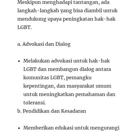
Meskipun menghadapi tantangan, ada
langkah-langkah yang bisa diambil untuk
mendukung upaya peningkatan hak-hak
LGBT.
a. Advokasi dan Dialog
Melakukan advokasi untuk hak-hak
LGBT dan membangun dialog antara
komunitas LGBT, pemangku
kepentingan, dan masyarakat umum
untuk meningkatkan pemahaman dan
toleransi.
b. Pendidikan dan Kesadaran
Memberikan edukasi untuk mengurangi