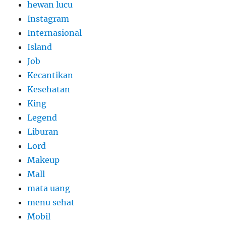
hewan lucu
Instagram
Internasional
Island
Job
Kecantikan
Kesehatan
King
Legend
Liburan
Lord
Makeup
Mall
mata uang
menu sehat
Mobil