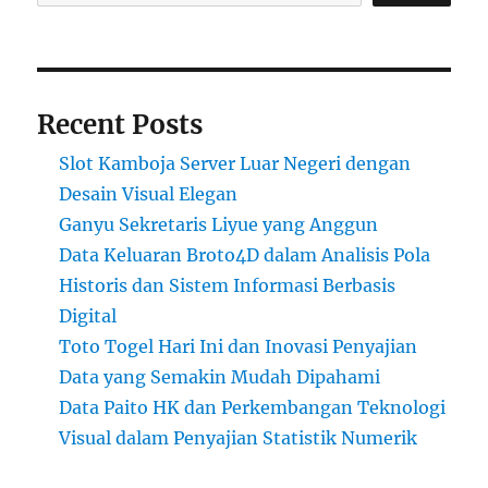
Recent Posts
Slot Kamboja Server Luar Negeri dengan
Desain Visual Elegan
Ganyu Sekretaris Liyue yang Anggun
Data Keluaran Broto4D dalam Analisis Pola
Historis dan Sistem Informasi Berbasis
Digital
Toto Togel Hari Ini dan Inovasi Penyajian
Data yang Semakin Mudah Dipahami
Data Paito HK dan Perkembangan Teknologi
Visual dalam Penyajian Statistik Numerik