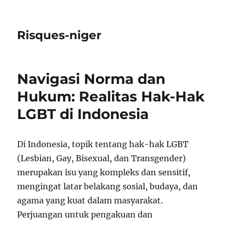
Risques-niger
Navigasi Norma dan
Hukum: Realitas Hak-Hak
LGBT di Indonesia
Di Indonesia, topik tentang hak-hak LGBT
(Lesbian, Gay, Bisexual, dan Transgender)
merupakan isu yang kompleks dan sensitif,
mengingat latar belakang sosial, budaya, dan
agama yang kuat dalam masyarakat.
Perjuangan untuk pengakuan dan