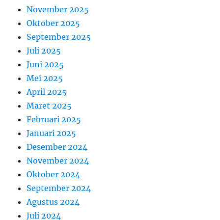
November 2025
Oktober 2025
September 2025
Juli 2025
Juni 2025
Mei 2025
April 2025
Maret 2025
Februari 2025
Januari 2025
Desember 2024
November 2024
Oktober 2024
September 2024
Agustus 2024
Juli 2024