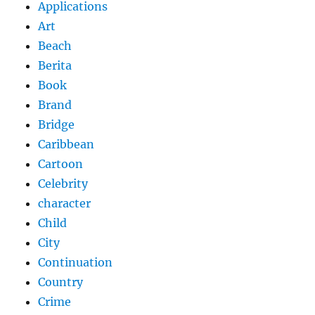
Applications
Art
Beach
Berita
Book
Brand
Bridge
Caribbean
Cartoon
Celebrity
character
Child
City
Continuation
Country
Crime