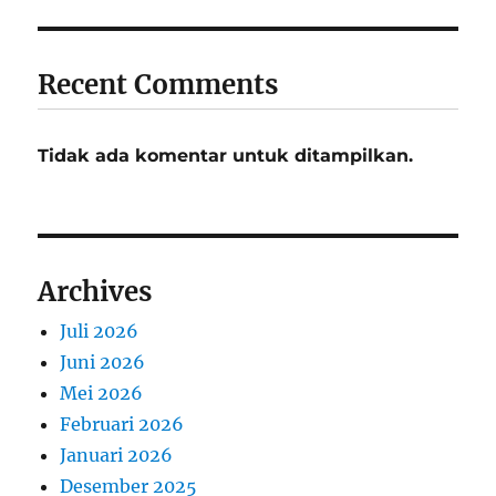
Recent Comments
Tidak ada komentar untuk ditampilkan.
Archives
Juli 2026
Juni 2026
Mei 2026
Februari 2026
Januari 2026
Desember 2025