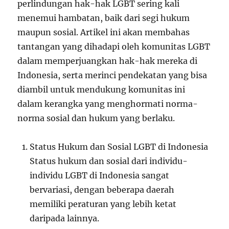
perlindungan hak-hak LGBT sering kali
menemui hambatan, baik dari segi hukum
maupun sosial. Artikel ini akan membahas
tantangan yang dihadapi oleh komunitas LGBT
dalam memperjuangkan hak-hak mereka di
Indonesia, serta merinci pendekatan yang bisa
diambil untuk mendukung komunitas ini
dalam kerangka yang menghormati norma-
norma sosial dan hukum yang berlaku.
Status Hukum dan Sosial LGBT di Indonesia
Status hukum dan sosial dari individu-
individu LGBT di Indonesia sangat
bervariasi, dengan beberapa daerah
memiliki peraturan yang lebih ketat
daripada lainnya.