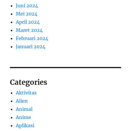
Juni 2024
Mei 2024
April 2024
Maret 2024
Februari 2024
Januari 2024
Categories
Aktivitas
Alien
Animal
Anime
Aplikasi