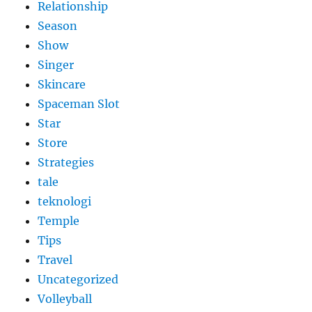
Relationship
Season
Show
Singer
Skincare
Spaceman Slot
Star
Store
Strategies
tale
teknologi
Temple
Tips
Travel
Uncategorized
Volleyball