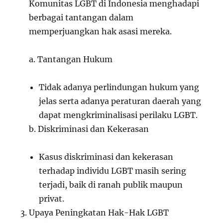
Komunitas LGBT di Indonesia menghadapi
berbagai tantangan dalam
memperjuangkan hak asasi mereka.
a. Tantangan Hukum
Tidak adanya perlindungan hukum yang
jelas serta adanya peraturan daerah yang
dapat mengkriminalisasi perilaku LGBT.
b. Diskriminasi dan Kekerasan
Kasus diskriminasi dan kekerasan
terhadap individu LGBT masih sering
terjadi, baik di ranah publik maupun
privat.
Upaya Peningkatan Hak-Hak LGBT