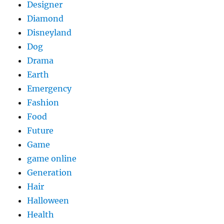
Designer
Diamond
Disneyland
Dog
Drama
Earth
Emergency
Fashion
Food
Future
Game
game online
Generation
Hair
Halloween
Health