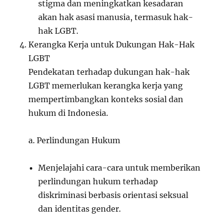
stigma dan meningkatkan kesadaran
akan hak asasi manusia, termasuk hak-
hak LGBT.
Kerangka Kerja untuk Dukungan Hak-Hak
LGBT
Pendekatan terhadap dukungan hak-hak
LGBT memerlukan kerangka kerja yang
mempertimbangkan konteks sosial dan
hukum di Indonesia.
a. Perlindungan Hukum
Menjelajahi cara-cara untuk memberikan
perlindungan hukum terhadap
diskriminasi berbasis orientasi seksual
dan identitas gender.