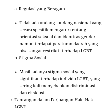
a. Regulasi yang Beragam
Tidak ada undang-undang nasional yang
secara spesifik mengatur tentang
orientasi seksual dan identitas gender,
namun terdapat peraturan daerah yang
bisa sangat restriktif terhadap LGBT.
b. Stigma Sosial
Masih adanya stigma sosial yang
signifikan terhadap individu LGBT, yang
sering kali menyebabkan diskriminasi
dan eksklusi.
Tantangan dalam Perjuangan Hak-Hak
LGBT