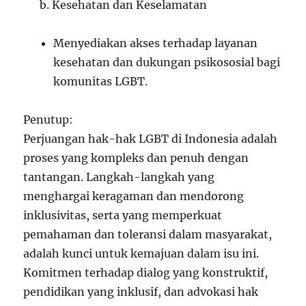
b. Kesehatan dan Keselamatan
Menyediakan akses terhadap layanan
kesehatan dan dukungan psikososial bagi
komunitas LGBT.
Penutup:
Perjuangan hak-hak LGBT di Indonesia adalah
proses yang kompleks dan penuh dengan
tantangan. Langkah-langkah yang
menghargai keragaman dan mendorong
inklusivitas, serta yang memperkuat
pemahaman dan toleransi dalam masyarakat,
adalah kunci untuk kemajuan dalam isu ini.
Komitmen terhadap dialog yang konstruktif,
pendidikan yang inklusif, dan advokasi hak