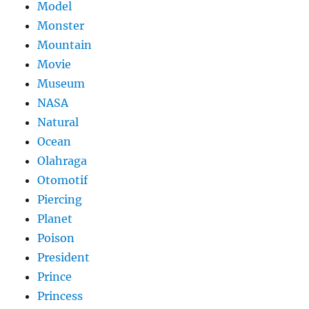
Model
Monster
Mountain
Movie
Museum
NASA
Natural
Ocean
Olahraga
Otomotif
Piercing
Planet
Poison
President
Prince
Princess