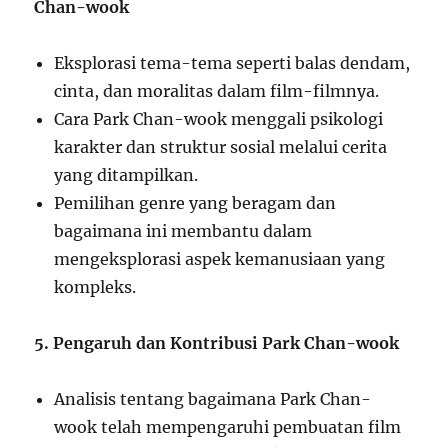
Chan-wook
Eksplorasi tema-tema seperti balas dendam,
cinta, dan moralitas dalam film-filmnya.
Cara Park Chan-wook menggali psikologi
karakter dan struktur sosial melalui cerita
yang ditampilkan.
Pemilihan genre yang beragam dan
bagaimana ini membantu dalam
mengeksplorasi aspek kemanusiaan yang
kompleks.
5. Pengaruh dan Kontribusi Park Chan-wook
Analisis tentang bagaimana Park Chan-
wook telah mempengaruhi pembuatan film