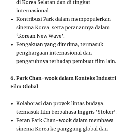
di Korea Selatan dan di tingkat
internasional.
Kontribusi Park dalam mempopulerkan
sinema Korea, serta peranannya dalam
‘Korean New Wave’.
Pengakuan yang diterima, termasuk
penghargaan internasional dan
pengaruhnya terhadap pembuat film lain.
6. Park Chan-wook dalam Konteks Industri
Film Global
Kolaborasi dan proyek lintas budaya,
termasuk film berbahasa Inggris ‘Stoker’.
Peran Park Chan-wook dalam membawa
sinema Korea ke panggung global dan