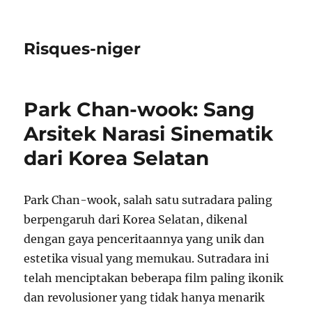
Risques-niger
Park Chan-wook: Sang
Arsitek Narasi Sinematik
dari Korea Selatan
Park Chan-wook, salah satu sutradara paling
berpengaruh dari Korea Selatan, dikenal
dengan gaya penceritaannya yang unik dan
estetika visual yang memukau. Sutradara ini
telah menciptakan beberapa film paling ikonik
dan revolusioner yang tidak hanya menarik