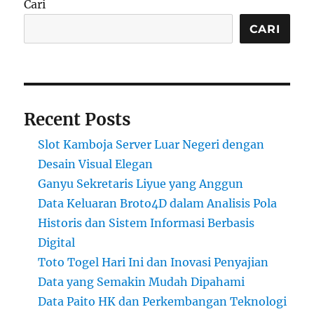
Cari
CARI
Recent Posts
Slot Kamboja Server Luar Negeri dengan
Desain Visual Elegan
Ganyu Sekretaris Liyue yang Anggun
Data Keluaran Broto4D dalam Analisis Pola
Historis dan Sistem Informasi Berbasis
Digital
Toto Togel Hari Ini dan Inovasi Penyajian
Data yang Semakin Mudah Dipahami
Data Paito HK dan Perkembangan Teknologi