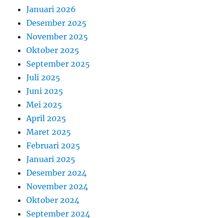
Januari 2026
Desember 2025
November 2025
Oktober 2025
September 2025
Juli 2025
Juni 2025
Mei 2025
April 2025
Maret 2025
Februari 2025
Januari 2025
Desember 2024
November 2024
Oktober 2024
September 2024