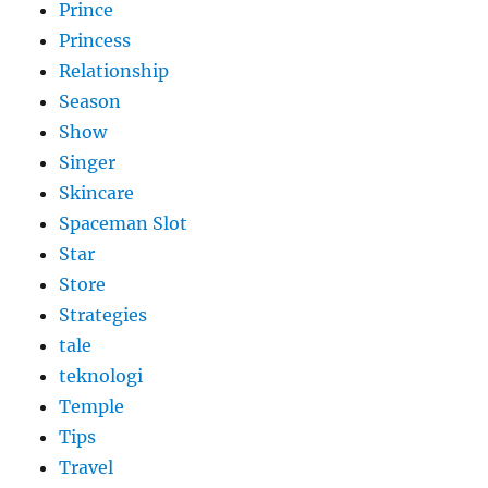
Prince
Princess
Relationship
Season
Show
Singer
Skincare
Spaceman Slot
Star
Store
Strategies
tale
teknologi
Temple
Tips
Travel