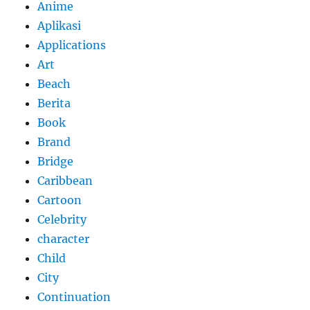
Anime
Aplikasi
Applications
Art
Beach
Berita
Book
Brand
Bridge
Caribbean
Cartoon
Celebrity
character
Child
City
Continuation