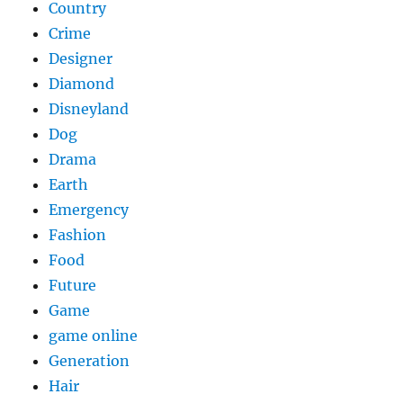
Country
Crime
Designer
Diamond
Disneyland
Dog
Drama
Earth
Emergency
Fashion
Food
Future
Game
game online
Generation
Hair