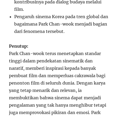
kontribusinya pada dialog budaya melalui
film.
Pengaruh sinema Korea pada tren global dan
bagaimana Park Chan-wook menjadi bagian
dari fenomena tersebut.
Penutup:
Park Chan-wook terus menetapkan standar
tinggi dalam pendekatan sinematik dan
naratif, memberi inspirasi kepada banyak
pembuat film dan memperluas cakrawala bagi
penonton film di seluruh dunia. Dengan karya
yang tetap menarik dan relevan, ia
membuktikan bahwa sinema dapat menjadi
pengalaman yang tak hanya menghibur tetapi
juga memprovokasi pikiran dan emosi. Park