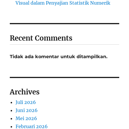
Visual dalam Penyajian Statistik Numerik
Recent Comments
Tidak ada komentar untuk ditampilkan.
Archives
Juli 2026
Juni 2026
Mei 2026
Februari 2026