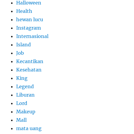
Halloween
Health
hewan lucu
Instagram
Internasional
Island
Job
Kecantikan
Kesehatan
King
Legend
Liburan
Lord
Makeup
Mall
mata uang