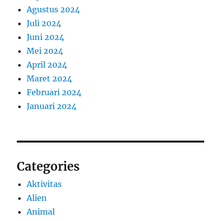
Agustus 2024
Juli 2024
Juni 2024
Mei 2024
April 2024
Maret 2024
Februari 2024
Januari 2024
Categories
Aktivitas
Alien
Animal