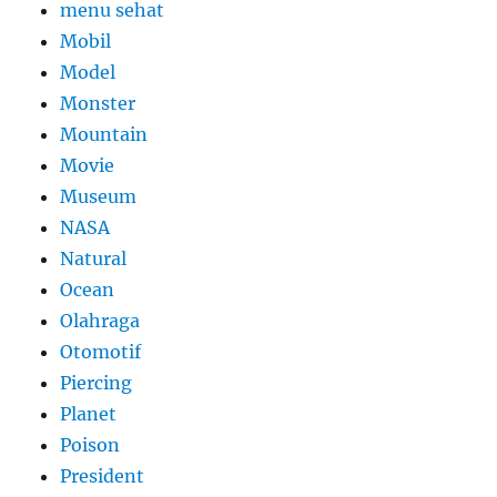
menu sehat
Mobil
Model
Monster
Mountain
Movie
Museum
NASA
Natural
Ocean
Olahraga
Otomotif
Piercing
Planet
Poison
President