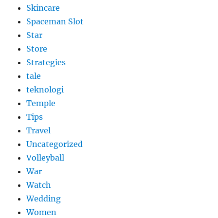
Skincare
Spaceman Slot
Star
Store
Strategies
tale
teknologi
Temple
Tips
Travel
Uncategorized
Volleyball
War
Watch
Wedding
Women