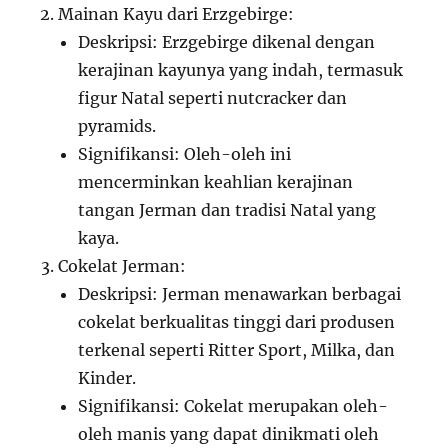
Mainan Kayu dari Erzgebirge:
Deskripsi: Erzgebirge dikenal dengan
kerajinan kayunya yang indah, termasuk
figur Natal seperti nutcracker dan
pyramids.
Signifikansi: Oleh-oleh ini
mencerminkan keahlian kerajinan
tangan Jerman dan tradisi Natal yang
kaya.
Cokelat Jerman:
Deskripsi: Jerman menawarkan berbagai
cokelat berkualitas tinggi dari produsen
terkenal seperti Ritter Sport, Milka, dan
Kinder.
Signifikansi: Cokelat merupakan oleh-
oleh manis yang dapat dinikmati oleh