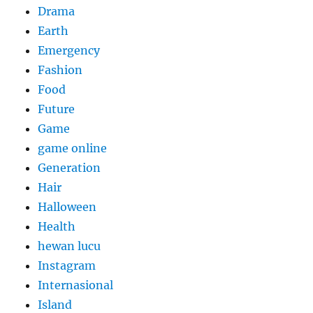
Drama
Earth
Emergency
Fashion
Food
Future
Game
game online
Generation
Hair
Halloween
Health
hewan lucu
Instagram
Internasional
Island