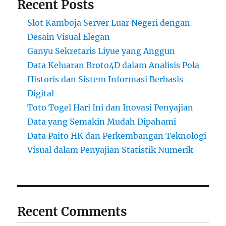
Recent Posts
Slot Kamboja Server Luar Negeri dengan
Desain Visual Elegan
Ganyu Sekretaris Liyue yang Anggun
Data Keluaran Broto4D dalam Analisis Pola
Historis dan Sistem Informasi Berbasis
Digital
Toto Togel Hari Ini dan Inovasi Penyajian
Data yang Semakin Mudah Dipahami
Data Paito HK dan Perkembangan Teknologi
Visual dalam Penyajian Statistik Numerik
Recent Comments