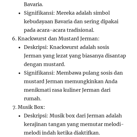
Bavaria.
Signifikansi: Mereka adalah simbol
kebudayaan Bavaria dan sering dipakai
pada acara-acara tradisional.
Knackwurst dan Mustard Jerman:
Deskripsi: Knackwurst adalah sosis
Jerman yang lezat yang biasanya disantap
dengan mustard.
Signifikansi: Membawa pulang sosis dan
mustard Jerman memungkinkan Anda
menikmati rasa kuliner Jerman dari
rumah.
Musik Box:
Deskripsi: Musik box dari Jerman adalah
kerajinan tangan yang memutar melodi-
melodi indah ketika diaktifkan.