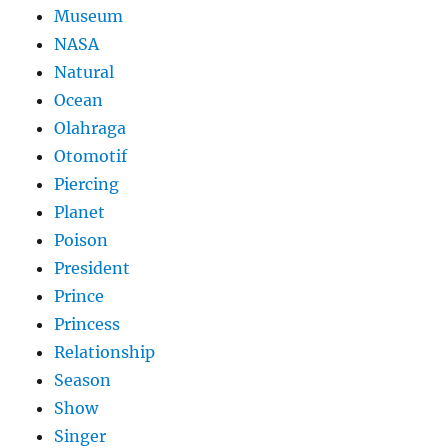
Museum
NASA
Natural
Ocean
Olahraga
Otomotif
Piercing
Planet
Poison
President
Prince
Princess
Relationship
Season
Show
Singer