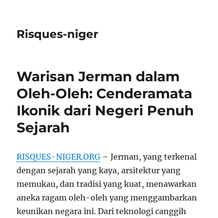
Risques-niger
Warisan Jerman dalam
Oleh-Oleh: Cenderamata
Ikonik dari Negeri Penuh
Sejarah
RISQUES-NIGER.ORG
– Jerman, yang terkenal
dengan sejarah yang kaya, arsitektur yang
memukau, dan tradisi yang kuat, menawarkan
aneka ragam oleh-oleh yang menggambarkan
keunikan negara ini. Dari teknologi canggih