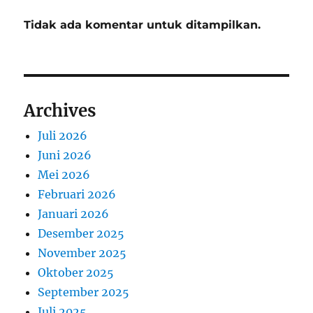
Tidak ada komentar untuk ditampilkan.
Archives
Juli 2026
Juni 2026
Mei 2026
Februari 2026
Januari 2026
Desember 2025
November 2025
Oktober 2025
September 2025
Juli 2025