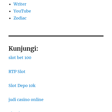
Writer
YouTube
Zodiac
Kunjungi:
slot bet 100
RTP Slot
Slot Depo 10k
judi casino online