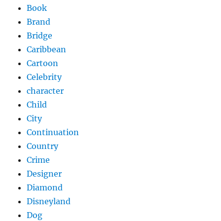
Book
Brand
Bridge
Caribbean
Cartoon
Celebrity
character
Child
City
Continuation
Country
Crime
Designer
Diamond
Disneyland
Dog