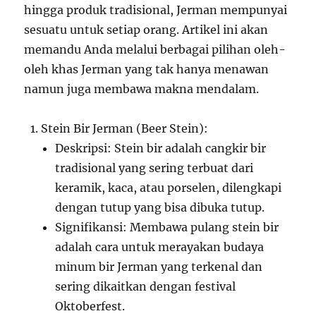
hingga produk tradisional, Jerman mempunyai
sesuatu untuk setiap orang. Artikel ini akan
memandu Anda melalui berbagai pilihan oleh-
oleh khas Jerman yang tak hanya menawan
namun juga membawa makna mendalam.
Stein Bir Jerman (Beer Stein):
Deskripsi: Stein bir adalah cangkir bir
tradisional yang sering terbuat dari
keramik, kaca, atau porselen, dilengkapi
dengan tutup yang bisa dibuka tutup.
Signifikansi: Membawa pulang stein bir
adalah cara untuk merayakan budaya
minum bir Jerman yang terkenal dan
sering dikaitkan dengan festival
Oktoberfest.