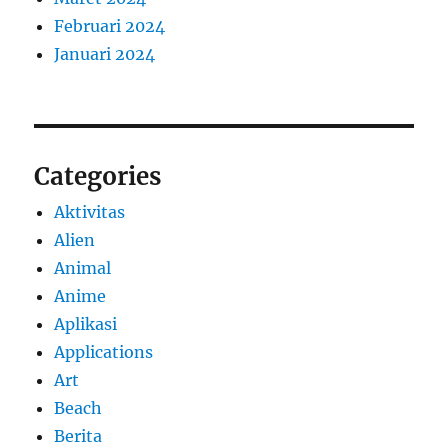
Februari 2024
Januari 2024
Categories
Aktivitas
Alien
Animal
Anime
Aplikasi
Applications
Art
Beach
Berita