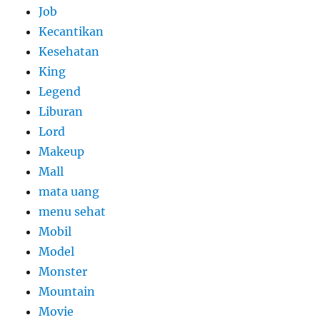
Job
Kecantikan
Kesehatan
King
Legend
Liburan
Lord
Makeup
Mall
mata uang
menu sehat
Mobil
Model
Monster
Mountain
Movie