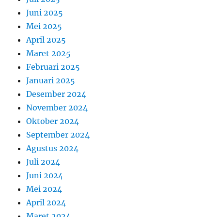
Juni 2025
Mei 2025
April 2025
Maret 2025
Februari 2025
Januari 2025
Desember 2024
November 2024
Oktober 2024
September 2024
Agustus 2024
Juli 2024
Juni 2024
Mei 2024
April 2024
Maret 2024