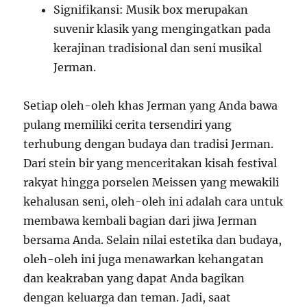
Signifikansi: Musik box merupakan
suvenir klasik yang mengingatkan pada
kerajinan tradisional dan seni musikal
Jerman.
Setiap oleh-oleh khas Jerman yang Anda bawa
pulang memiliki cerita tersendiri yang
terhubung dengan budaya dan tradisi Jerman.
Dari stein bir yang menceritakan kisah festival
rakyat hingga porselen Meissen yang mewakili
kehalusan seni, oleh-oleh ini adalah cara untuk
membawa kembali bagian dari jiwa Jerman
bersama Anda. Selain nilai estetika dan budaya,
oleh-oleh ini juga menawarkan kehangatan
dan keakraban yang dapat Anda bagikan
dengan keluarga dan teman. Jadi, saat