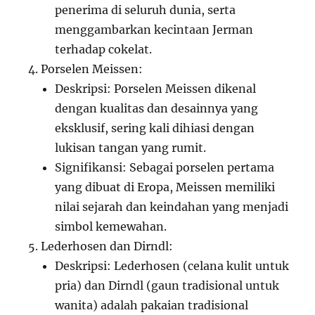
penerima di seluruh dunia, serta
menggambarkan kecintaan Jerman
terhadap cokelat.
Porselen Meissen:
Deskripsi: Porselen Meissen dikenal
dengan kualitas dan desainnya yang
eksklusif, sering kali dihiasi dengan
lukisan tangan yang rumit.
Signifikansi: Sebagai porselen pertama
yang dibuat di Eropa, Meissen memiliki
nilai sejarah dan keindahan yang menjadi
simbol kemewahan.
Lederhosen dan Dirndl:
Deskripsi: Lederhosen (celana kulit untuk
pria) dan Dirndl (gaun tradisional untuk
wanita) adalah pakaian tradisional