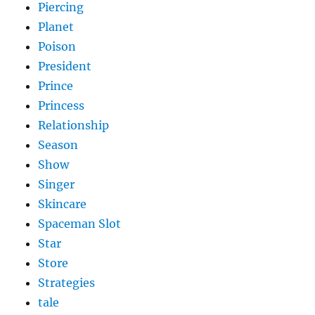
Piercing
Planet
Poison
President
Prince
Princess
Relationship
Season
Show
Singer
Skincare
Spaceman Slot
Star
Store
Strategies
tale