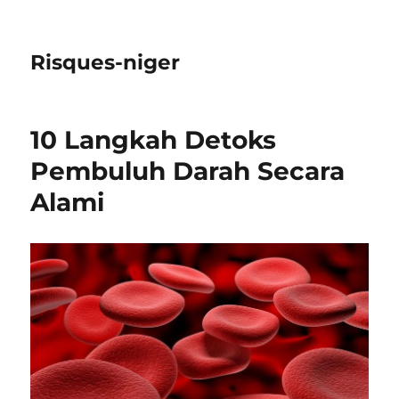
Risques-niger
10 Langkah Detoks
Pembuluh Darah Secara
Alami