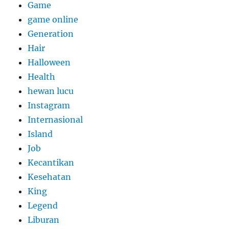
Game
game online
Generation
Hair
Halloween
Health
hewan lucu
Instagram
Internasional
Island
Job
Kecantikan
Kesehatan
King
Legend
Liburan