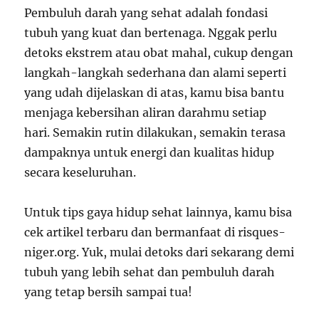
Pembuluh darah yang sehat adalah fondasi
tubuh yang kuat dan bertenaga. Nggak perlu
detoks ekstrem atau obat mahal, cukup dengan
langkah-langkah sederhana dan alami seperti
yang udah dijelaskan di atas, kamu bisa bantu
menjaga kebersihan aliran darahmu setiap
hari. Semakin rutin dilakukan, semakin terasa
dampaknya untuk energi dan kualitas hidup
secara keseluruhan.
Untuk tips gaya hidup sehat lainnya, kamu bisa
cek artikel terbaru dan bermanfaat di risques-
niger.org. Yuk, mulai detoks dari sekarang demi
tubuh yang lebih sehat dan pembuluh darah
yang tetap bersih sampai tua!