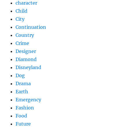
character
Child
City
Continuation
Country
Crime
Designer
Diamond
Disneyland
Dog
Drama
Earth
Emergency
Fashion
Food
Future