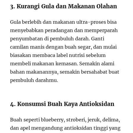
3. Kurangi Gula dan Makanan Olahan
Gula berlebih dan makanan ultra-proses bisa
menyebabkan peradangan dan memperparah
penyumbatan di pembuluh darah. Ganti
camilan manis dengan buah segar, dan mulai
biasakan membaca label nutrisi sebelum
membeli makanan kemasan. Semakin alami
bahan makanannya, semakin bersahabat buat
pembuluh darahmu.
4. Konsumsi Buah Kaya Antioksidan
Buah seperti blueberry, stroberi, jeruk, delima,
dan apel mengandung antioksidan tinggi yang