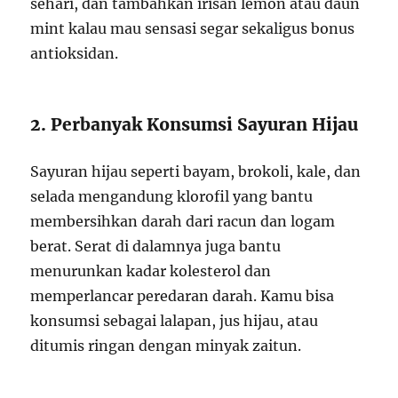
sehari, dan tambahkan irisan lemon atau daun
mint kalau mau sensasi segar sekaligus bonus
antioksidan.
2. Perbanyak Konsumsi Sayuran Hijau
Sayuran hijau seperti bayam, brokoli, kale, dan
selada mengandung klorofil yang bantu
membersihkan darah dari racun dan logam
berat. Serat di dalamnya juga bantu
menurunkan kadar kolesterol dan
memperlancar peredaran darah. Kamu bisa
konsumsi sebagai lalapan, jus hijau, atau
ditumis ringan dengan minyak zaitun.