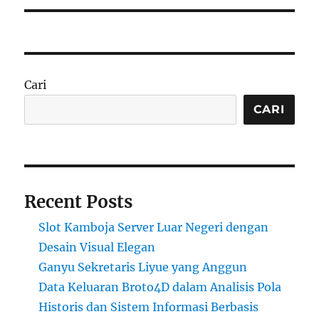
Cari
CARI
Recent Posts
Slot Kamboja Server Luar Negeri dengan
Desain Visual Elegan
Ganyu Sekretaris Liyue yang Anggun
Data Keluaran Broto4D dalam Analisis Pola
Historis dan Sistem Informasi Berbasis