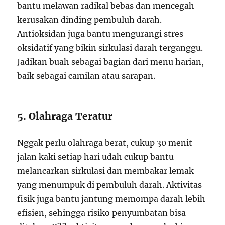
bantu melawan radikal bebas dan mencegah
kerusakan dinding pembuluh darah.
Antioksidan juga bantu mengurangi stres
oksidatif yang bikin sirkulasi darah terganggu.
Jadikan buah sebagai bagian dari menu harian,
baik sebagai camilan atau sarapan.
5. Olahraga Teratur
Nggak perlu olahraga berat, cukup 30 menit
jalan kaki setiap hari udah cukup bantu
melancarkan sirkulasi dan membakar lemak
yang menumpuk di pembuluh darah. Aktivitas
fisik juga bantu jantung memompa darah lebih
efisien, sehingga risiko penyumbatan bisa