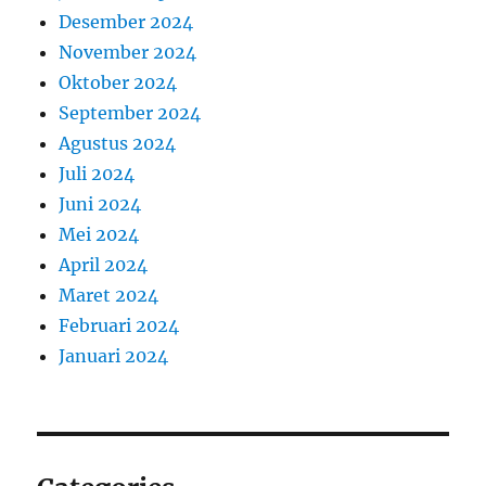
Desember 2024
November 2024
Oktober 2024
September 2024
Agustus 2024
Juli 2024
Juni 2024
Mei 2024
April 2024
Maret 2024
Februari 2024
Januari 2024