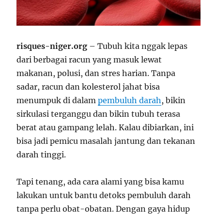
risques-niger.org
– Tubuh kita nggak lepas
dari berbagai racun yang masuk lewat
makanan, polusi, dan stres harian. Tanpa
sadar, racun dan kolesterol jahat bisa
menumpuk di dalam
pembuluh darah
, bikin
sirkulasi terganggu dan bikin tubuh terasa
berat atau gampang lelah. Kalau dibiarkan, ini
bisa jadi pemicu masalah jantung dan tekanan
darah tinggi.
Tapi tenang, ada cara alami yang bisa kamu
lakukan untuk bantu detoks pembuluh darah
tanpa perlu obat-obatan. Dengan gaya hidup