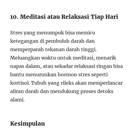
10. Meditasi atau Relaksasi Tiap Hari
Stres yang menumpuk bisa memicu
ketegangan di pembuluh darah dan
memperparah tekanan darah tinggi.
Meluangkan waktu untuk meditasi, menarik
napas dalam, atau sekadar relaksasi ringan bisa
bantu menurunkan hormon stres seperti
kortisol. Tubuh yang rileks akan memperlancar
aliran darah dan mendukung proses detoks
alami.
Kesimpulan