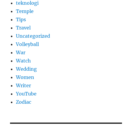
teknologi
Temple
Tips
Travel
Uncategorized
Volleyball
War
Watch
Wedding
Women
Writer
YouTube
Zodiac