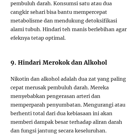
pembuluh darah. Konsumsi satu atau dua
cangkir sehari bisa bantu mempercepat
metabolisme dan mendukung detoksifikasi
alami tubuh. Hindari teh manis berlebihan agar
efeknya tetap optimal.
9. Hindari Merokok dan Alkohol
Nikotin dan alkohol adalah dua zat yang paling
cepat merusak pembuluh darah. Mereka
menyebabkan pengerasan arteri dan
memperparah penyumbatan. Mengurangi atau
berhenti total dari dua kebiasaan ini akan
memberi dampak besar terhadap aliran darah
dan fungsi jantung secara keseluruhan.