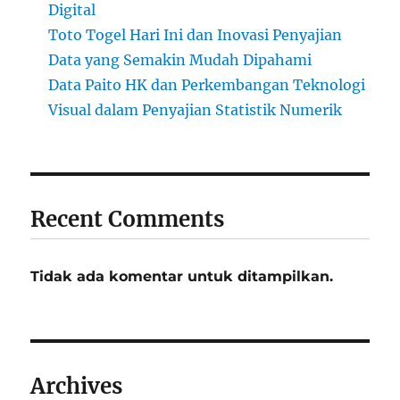
Digital
Toto Togel Hari Ini dan Inovasi Penyajian
Data yang Semakin Mudah Dipahami
Data Paito HK dan Perkembangan Teknologi
Visual dalam Penyajian Statistik Numerik
Recent Comments
Tidak ada komentar untuk ditampilkan.
Archives