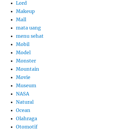
Lord
Makeup
Mall
mata uang
menu sehat
Mobil
Model
Monster
Mountain
Movie
Museum
NASA
Natural
Ocean
Olahraga
Otomotif