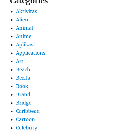
Categories
Aktivitas
Alien
Animal
Anime
Aplikasi
Applications
Art
Beach
Berita
Book
Brand
Bridge
Caribbean
Cartoon
Celebrity