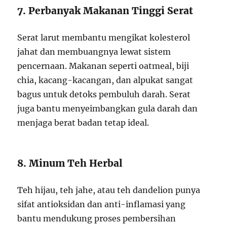
7. Perbanyak Makanan Tinggi Serat
Serat larut membantu mengikat kolesterol
jahat dan membuangnya lewat sistem
pencernaan. Makanan seperti oatmeal, biji
chia, kacang-kacangan, dan alpukat sangat
bagus untuk detoks pembuluh darah. Serat
juga bantu menyeimbangkan gula darah dan
menjaga berat badan tetap ideal.
8. Minum Teh Herbal
Teh hijau, teh jahe, atau teh dandelion punya
sifat antioksidan dan anti-inflamasi yang
bantu mendukung proses pembersihan