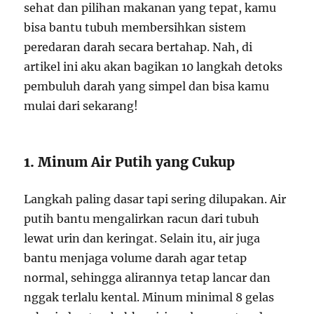
sehat dan pilihan makanan yang tepat, kamu
bisa bantu tubuh membersihkan sistem
peredaran darah secara bertahap. Nah, di
artikel ini aku akan bagikan 10 langkah detoks
pembuluh darah yang simpel dan bisa kamu
mulai dari sekarang!
1. Minum Air Putih yang Cukup
Langkah paling dasar tapi sering dilupakan. Air
putih bantu mengalirkan racun dari tubuh
lewat urin dan keringat. Selain itu, air juga
bantu menjaga volume darah agar tetap
normal, sehingga alirannya tetap lancar dan
nggak terlalu kental. Minum minimal 8 gelas