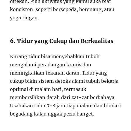
ditekan. Pilih aktivitas yang kamu suka biar
konsisten, seperti bersepeda, berenang, atau
yoga ringan.
6. Tidur yang Cukup dan Berkualitas
Kurang tidur bisa menyebabkan tubuh
mengalami peradangan kronis dan
meningkatkan tekanan darah. Tidur yang
cukup bikin sistem detoks alami tubuh bekerja
optimal di malam hari, termasuk
membersihkan darah dari zat-zat berbahaya.
Usahakan tidur 7-8 jam tiap malam dan hindari
begadang kalau nggak perlu banget.