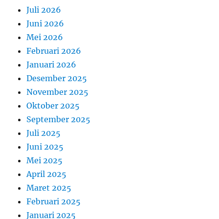
Juli 2026
Juni 2026
Mei 2026
Februari 2026
Januari 2026
Desember 2025
November 2025
Oktober 2025
September 2025
Juli 2025
Juni 2025
Mei 2025
April 2025
Maret 2025
Februari 2025
Januari 2025