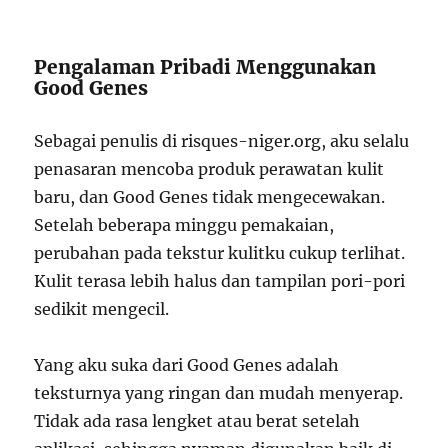
Pengalaman Pribadi Menggunakan
Good Genes
Sebagai penulis di risques-niger.org, aku selalu
penasaran mencoba produk perawatan kulit
baru, dan Good Genes tidak mengecewakan.
Setelah beberapa minggu pemakaian,
perubahan pada tekstur kulitku cukup terlihat.
Kulit terasa lebih halus dan tampilan pori-pori
sedikit mengecil.
Yang aku suka dari Good Genes adalah
teksturnya yang ringan dan mudah menyerap.
Tidak ada rasa lengket atau berat setelah