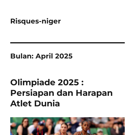
Risques-niger
Bulan:
April 2025
Olimpiade 2025 :
Persiapan dan Harapan
Atlet Dunia