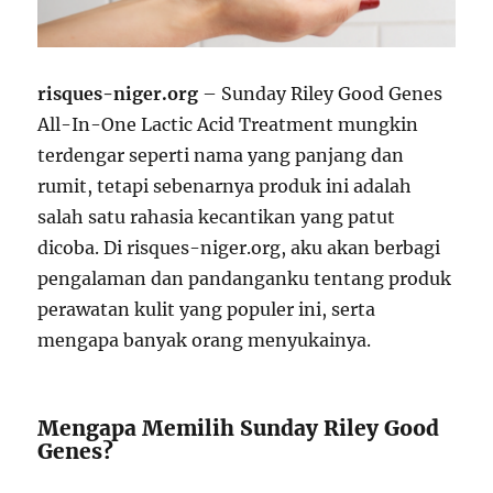
risques-niger.org
– Sunday Riley Good Genes
All-In-One Lactic Acid Treatment mungkin
terdengar seperti nama yang panjang dan
rumit, tetapi sebenarnya produk ini adalah
salah satu rahasia kecantikan yang patut
dicoba. Di risques-niger.org, aku akan berbagi
pengalaman dan pandanganku tentang produk
perawatan kulit yang populer ini, serta
mengapa banyak orang menyukainya.
Mengapa Memilih Sunday Riley Good
Genes?