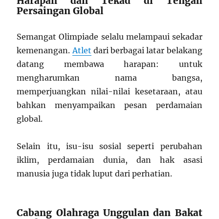
Harapan dan Tekad di Tengah
Persaingan Global
Semangat Olimpiade selalu melampaui sekadar
kemenangan.
Atlet
dari berbagai latar belakang
datang membawa harapan: untuk
mengharumkan nama bangsa,
memperjuangkan nilai-nilai kesetaraan, atau
bahkan menyampaikan pesan perdamaian
global.
Selain itu, isu-isu sosial seperti perubahan
iklim, perdamaian dunia, dan hak asasi
manusia juga tidak luput dari perhatian.
Cabang Olahraga Unggulan dan Bakat