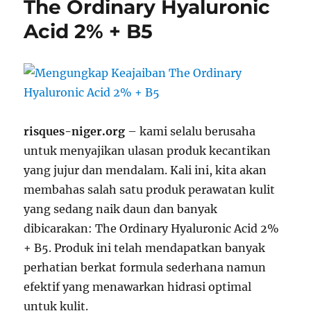
The Ordinary Hyaluronic
Acid 2% + B5
risques-niger.org
– kami selalu berusaha
untuk menyajikan ulasan produk kecantikan
yang jujur dan mendalam. Kali ini, kita akan
membahas salah satu produk perawatan kulit
yang sedang naik daun dan banyak
dibicarakan: The Ordinary Hyaluronic Acid 2%
+ B5. Produk ini telah mendapatkan banyak
perhatian berkat formula sederhana namun
efektif yang menawarkan hidrasi optimal
untuk kulit.