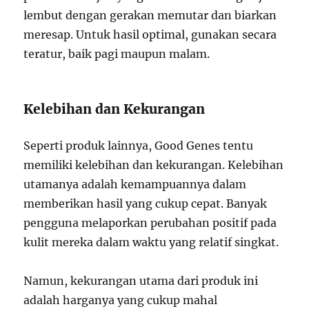
lembut dengan gerakan memutar dan biarkan
meresap. Untuk hasil optimal, gunakan secara
teratur, baik pagi maupun malam.
Kelebihan dan Kekurangan
Seperti produk lainnya, Good Genes tentu
memiliki kelebihan dan kekurangan. Kelebihan
utamanya adalah kemampuannya dalam
memberikan hasil yang cukup cepat. Banyak
pengguna melaporkan perubahan positif pada
kulit mereka dalam waktu yang relatif singkat.
Namun, kekurangan utama dari produk ini
adalah harganya yang cukup mahal