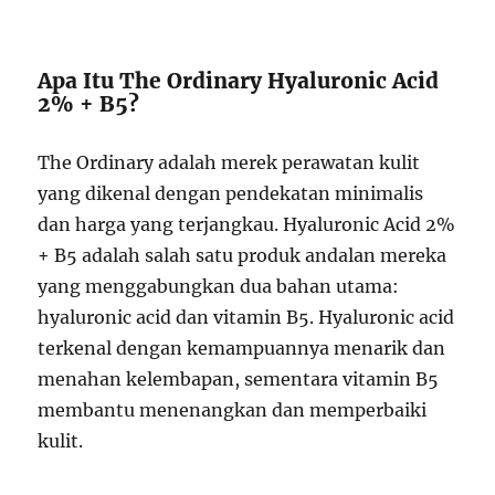
Apa Itu The Ordinary Hyaluronic Acid
2% + B5?
The Ordinary adalah merek perawatan kulit
yang dikenal dengan pendekatan minimalis
dan harga yang terjangkau. Hyaluronic Acid 2%
+ B5 adalah salah satu produk andalan mereka
yang menggabungkan dua bahan utama:
hyaluronic acid dan vitamin B5. Hyaluronic acid
terkenal dengan kemampuannya menarik dan
menahan kelembapan, sementara vitamin B5
membantu menenangkan dan memperbaiki
kulit.