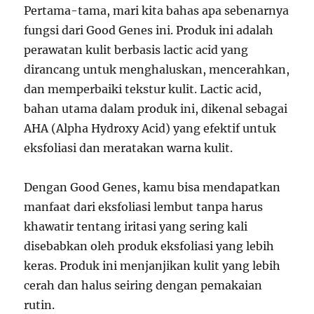
Pertama-tama, mari kita bahas apa sebenarnya
fungsi dari Good Genes ini. Produk ini adalah
perawatan kulit berbasis lactic acid yang
dirancang untuk menghaluskan, mencerahkan,
dan memperbaiki tekstur kulit. Lactic acid,
bahan utama dalam produk ini, dikenal sebagai
AHA (Alpha Hydroxy Acid) yang efektif untuk
eksfoliasi dan meratakan warna kulit.
Dengan Good Genes, kamu bisa mendapatkan
manfaat dari eksfoliasi lembut tanpa harus
khawatir tentang iritasi yang sering kali
disebabkan oleh produk eksfoliasi yang lebih
keras. Produk ini menjanjikan kulit yang lebih
cerah dan halus seiring dengan pemakaian
rutin.