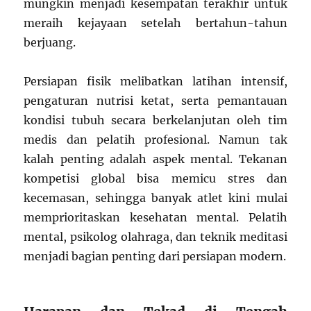
mungkin menjadi kesempatan terakhir untuk
meraih kejayaan setelah bertahun-tahun
berjuang.
Persiapan fisik melibatkan latihan intensif,
pengaturan nutrisi ketat, serta pemantauan
kondisi tubuh secara berkelanjutan oleh tim
medis dan pelatih profesional. Namun tak
kalah penting adalah aspek mental. Tekanan
kompetisi global bisa memicu stres dan
kecemasan, sehingga banyak atlet kini mulai
memprioritaskan kesehatan mental. Pelatih
mental, psikolog olahraga, dan teknik meditasi
menjadi bagian penting dari persiapan modern.