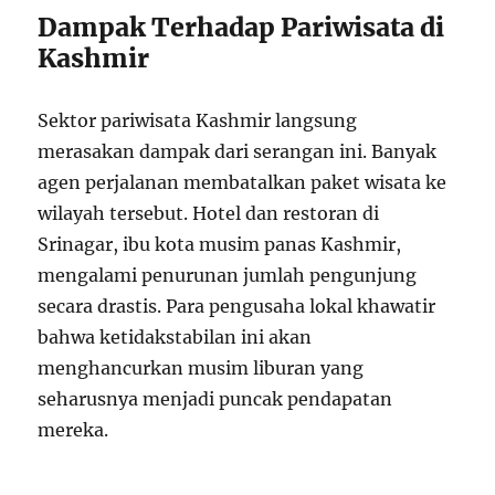
Dampak Terhadap Pariwisata di
Kashmir
Sektor pariwisata Kashmir langsung
merasakan dampak dari serangan ini. Banyak
agen perjalanan membatalkan paket wisata ke
wilayah tersebut. Hotel dan restoran di
Srinagar, ibu kota musim panas Kashmir,
mengalami penurunan jumlah pengunjung
secara drastis. Para pengusaha lokal khawatir
bahwa ketidakstabilan ini akan
menghancurkan musim liburan yang
seharusnya menjadi puncak pendapatan
mereka.