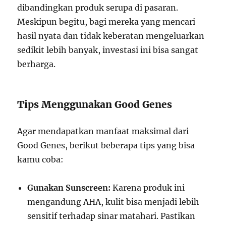
dibandingkan produk serupa di pasaran.
Meskipun begitu, bagi mereka yang mencari
hasil nyata dan tidak keberatan mengeluarkan
sedikit lebih banyak, investasi ini bisa sangat
berharga.
Tips Menggunakan Good Genes
Agar mendapatkan manfaat maksimal dari
Good Genes, berikut beberapa tips yang bisa
kamu coba:
Gunakan Sunscreen:
Karena produk ini
mengandung AHA, kulit bisa menjadi lebih
sensitif terhadap sinar matahari. Pastikan