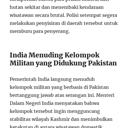
hutan sekitar dan menembaki kendaraan
wisatawan secara brutal. Polisi setempat segera
melakukan penyisiran di daerah tersebut untuk
memburu para penyerang.
India Menuding Kelompok
Militan yang Didukung Pakistan
Pemerintah India langsung menuduh
kelompok militan yang berbasis di Pakistan
bertanggung jawab atas serangan ini. Menteri
Dalam Negeri India menyatakan bahwa
kelompok tersebut ingin mengguncang
stabilitas wilayah Kashmir dan menimbulkan
ketakutan di antara wisatawan domestik