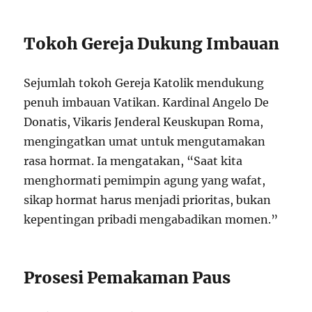
Tokoh Gereja Dukung Imbauan
Sejumlah tokoh Gereja Katolik mendukung
penuh imbauan Vatikan. Kardinal Angelo De
Donatis, Vikaris Jenderal Keuskupan Roma,
mengingatkan umat untuk mengutamakan
rasa hormat. Ia mengatakan, “Saat kita
menghormati pemimpin agung yang wafat,
sikap hormat harus menjadi prioritas, bukan
kepentingan pribadi mengabadikan momen.”
Prosesi Pemakaman Paus