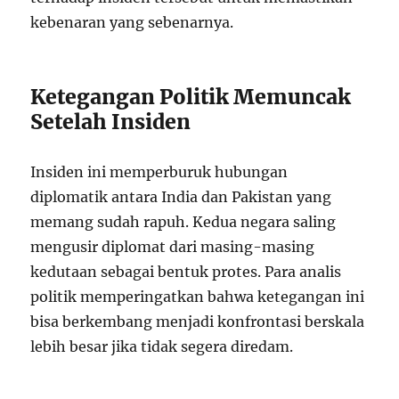
kebenaran yang sebenarnya.
Ketegangan Politik Memuncak
Setelah Insiden
Insiden ini memperburuk hubungan
diplomatik antara India dan Pakistan yang
memang sudah rapuh. Kedua negara saling
mengusir diplomat dari masing-masing
kedutaan sebagai bentuk protes. Para analis
politik memperingatkan bahwa ketegangan ini
bisa berkembang menjadi konfrontasi berskala
lebih besar jika tidak segera diredam.