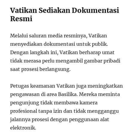
Vatikan Sediakan Dokumentasi
Resmi
Melalui saluran media resminya, Vatikan
menyediakan dokumentasi untuk publik.
Dengan langkah ini, Vatikan berharap umat
tidak merasa perlu mengambil gambar pribadi
saat prosesi berlangsung.
Petugas keamanan Vatikan juga meningkatkan
pengawasan di area Basilika. Mereka meminta
pengunjung tidak membawa kamera
profesional tanpa izin dan tidak mengganggu
jalannya prosesi dengan penggunaan alat
elektronik.