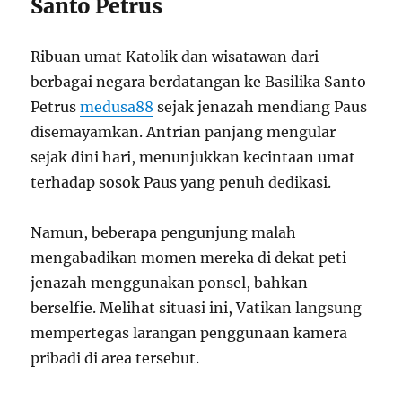
Santo Petrus
Ribuan umat Katolik dan wisatawan dari
berbagai negara berdatangan ke Basilika Santo
Petrus
medusa88
sejak jenazah mendiang Paus
disemayamkan. Antrian panjang mengular
sejak dini hari, menunjukkan kecintaan umat
terhadap sosok Paus yang penuh dedikasi.
Namun, beberapa pengunjung malah
mengabadikan momen mereka di dekat peti
jenazah menggunakan ponsel, bahkan
berselfie. Melihat situasi ini, Vatikan langsung
mempertegas larangan penggunaan kamera
pribadi di area tersebut.