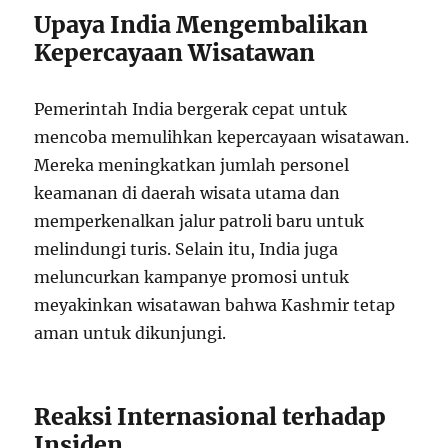
Upaya India Mengembalikan
Kepercayaan Wisatawan
Pemerintah India bergerak cepat untuk
mencoba memulihkan kepercayaan wisatawan.
Mereka meningkatkan jumlah personel
keamanan di daerah wisata utama dan
memperkenalkan jalur patroli baru untuk
melindungi turis. Selain itu, India juga
meluncurkan kampanye promosi untuk
meyakinkan wisatawan bahwa Kashmir tetap
aman untuk dikunjungi.
Reaksi Internasional terhadap
Insiden