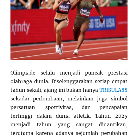
Olimpiade selalu menjadi puncak prestasi
olahraga dunia. Diselenggarakan setiap empat
tahun sekali, ajang ini bukan hanya
TRISULA88
sekadar perlombaan, melainkan juga simbol
persatuan, sportivitas, dan pencapaian
tertinggi dalam dunia atletik. Tahun 2025
menjadi tahun yang sangat dinantikan,
terutama karena adanya sejumlah perubahan