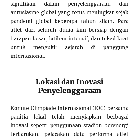
signifikan dalam penyelenggaraan dan
antusiasme global yang terus meningkat sejak
pandemi global beberapa tahun silam. Para
atlet dari seluruh dunia kini bersiap dengan
harapan besar, latihan intensif, dan tekad kuat
untuk mengukir sejarah di panggung
internasional.
Lokasi dan Inovasi
Penyelenggaraan
Komite Olimpiade Internasional (IOC) bersama
panitia lokal telah menyiapkan berbagai
inovasi seperti penggunaan stadion berenergi
terbarukan, pelacakan data performa atlet