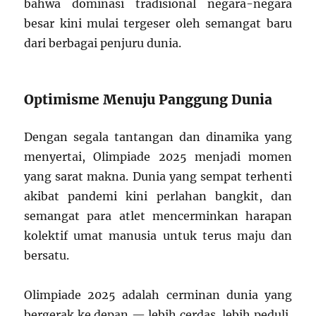
bahwa dominasi tradisional negara-negara
besar kini mulai tergeser oleh semangat baru
dari berbagai penjuru dunia.
Optimisme Menuju Panggung Dunia
Dengan segala tantangan dan dinamika yang
menyertai, Olimpiade 2025 menjadi momen
yang sarat makna. Dunia yang sempat terhenti
akibat pandemi kini perlahan bangkit, dan
semangat para atlet mencerminkan harapan
kolektif umat manusia untuk terus maju dan
bersatu.
Olimpiade 2025 adalah cerminan dunia yang
bergerak ke depan — lebih cerdas, lebih peduli,