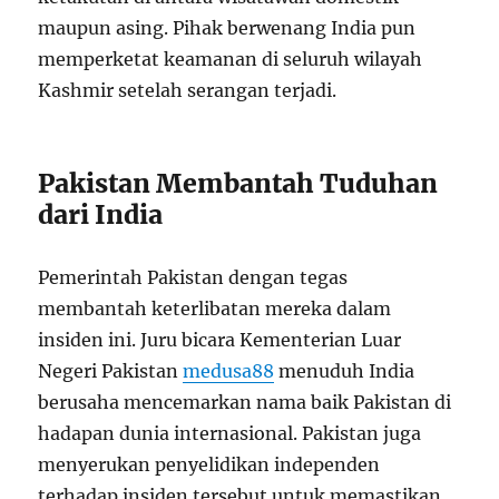
maupun asing. Pihak berwenang India pun
memperketat keamanan di seluruh wilayah
Kashmir setelah serangan terjadi.
Pakistan Membantah Tuduhan
dari India
Pemerintah Pakistan dengan tegas
membantah keterlibatan mereka dalam
insiden ini. Juru bicara Kementerian Luar
Negeri Pakistan
medusa88
menuduh India
berusaha mencemarkan nama baik Pakistan di
hadapan dunia internasional. Pakistan juga
menyerukan penyelidikan independen
terhadap insiden tersebut untuk memastikan