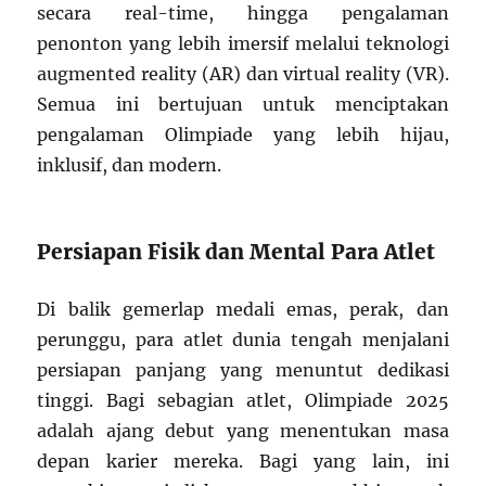
secara real-time, hingga pengalaman
penonton yang lebih imersif melalui teknologi
augmented reality (AR) dan virtual reality (VR).
Semua ini bertujuan untuk menciptakan
pengalaman Olimpiade yang lebih hijau,
inklusif, dan modern.
Persiapan Fisik dan Mental Para Atlet
Di balik gemerlap medali emas, perak, dan
perunggu, para atlet dunia tengah menjalani
persiapan panjang yang menuntut dedikasi
tinggi. Bagi sebagian atlet, Olimpiade 2025
adalah ajang debut yang menentukan masa
depan karier mereka. Bagi yang lain, ini