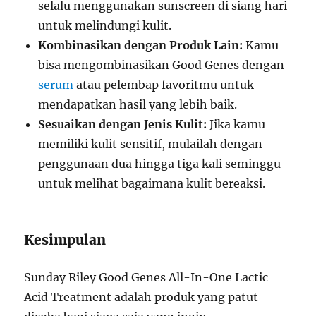
selalu menggunakan sunscreen di siang hari
untuk melindungi kulit.
Kombinasikan dengan Produk Lain:
Kamu
bisa mengombinasikan Good Genes dengan
serum
atau pelembap favoritmu untuk
mendapatkan hasil yang lebih baik.
Sesuaikan dengan Jenis Kulit:
Jika kamu
memiliki kulit sensitif, mulailah dengan
penggunaan dua hingga tiga kali seminggu
untuk melihat bagaimana kulit bereaksi.
Kesimpulan
Sunday Riley Good Genes All-In-One Lactic
Acid Treatment adalah produk yang patut