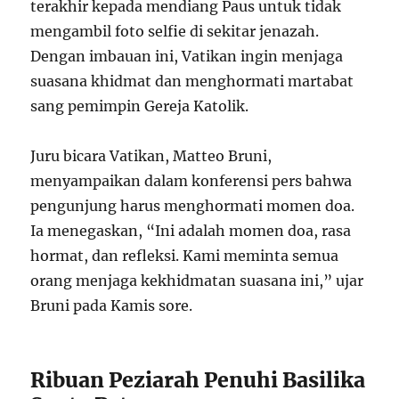
terakhir kepada mendiang Paus untuk tidak
mengambil foto selfie di sekitar jenazah.
Dengan imbauan ini, Vatikan ingin menjaga
suasana khidmat dan menghormati martabat
sang pemimpin Gereja Katolik.
Juru bicara Vatikan, Matteo Bruni,
menyampaikan dalam konferensi pers bahwa
pengunjung harus menghormati momen doa.
Ia menegaskan, “Ini adalah momen doa, rasa
hormat, dan refleksi. Kami meminta semua
orang menjaga kekhidmatan suasana ini,” ujar
Bruni pada Kamis sore.
Ribuan Peziarah Penuhi Basilika