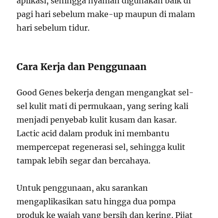
aplikasi, sehingga nyaman digunakan baik di
pagi hari sebelum make-up maupun di malam
hari sebelum tidur.
Cara Kerja dan Penggunaan
Good Genes bekerja dengan mengangkat sel-
sel kulit mati di permukaan, yang sering kali
menjadi penyebab kulit kusam dan kasar.
Lactic acid dalam produk ini membantu
mempercepat regenerasi sel, sehingga kulit
tampak lebih segar dan bercahaya.
Untuk penggunaan, aku sarankan
mengaplikasikan satu hingga dua pompa
produk ke wajah yang bersih dan kering. Pijat