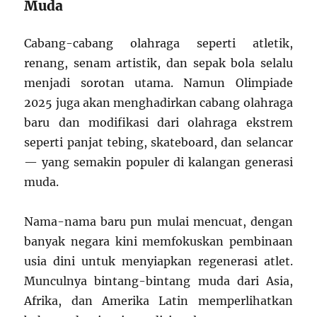
Muda
Cabang-cabang olahraga seperti atletik,
renang, senam artistik, dan sepak bola selalu
menjadi sorotan utama. Namun Olimpiade
2025 juga akan menghadirkan cabang olahraga
baru dan modifikasi dari olahraga ekstrem
seperti panjat tebing, skateboard, dan selancar
— yang semakin populer di kalangan generasi
muda.
Nama-nama baru pun mulai mencuat, dengan
banyak negara kini memfokuskan pembinaan
usia dini untuk menyiapkan regenerasi atlet.
Munculnya bintang-bintang muda dari Asia,
Afrika, dan Amerika Latin memperlihatkan