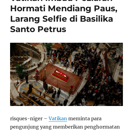
Hormati Mendiang Paus,
Larang Selfie di Basilika
Santo Petrus
risques-niger –
Vatikan
meminta para
pengunjung yang memberikan penghormatan