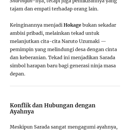
Sharingan
-nya, tetapi juga pemikirannya yang
tajam dan empati terhadap orang lain.
Keinginannya menjadi
Hokage
bukan sekadar
ambisi pribadi, melainkan tekad untuk
melanjutkan cita-cita Naruto Uzumaki —
pemimpin yang melindungi desa dengan cinta
dan keberanian. Tekad ini menjadikan Sarada
simbol harapan baru bagi generasi ninja masa
depan.
Konflik dan Hubungan dengan
Ayahnya
Meskipun Sarada sangat mengagumi ayahnya,