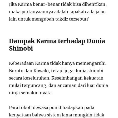
Jika Karma benar-benar tidak bisa dihentikan,
maka pertanyaannya adalah: apakah ada jalan
lain untuk mengubah takdir tersebut?
Dampak Karma terhadap Dunia
Shinobi
Keberadaan Karma tidak hanya memengaruhi
Boruto dan Kawaki, tetapi juga dunia shinobi
secara keseluruhan. Keseimbangan kekuatan
mulai terguncang, dan ancaman dari luar dunia
ninja semakin nyata.
Para tokoh dewasa pun dihadapkan pada
kenyataan bahwa sistem lama mungkin tidak