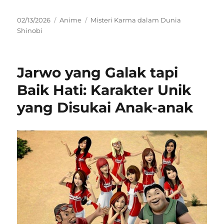
Posted
Categories
Tags
02/13/2026
Anime
Misteri Karma dalam Dunia
on
Shinobi
Jarwo yang Galak tapi
Baik Hati: Karakter Unik
yang Disukai Anak-anak