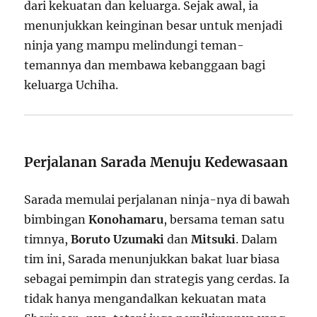
dari kekuatan dan keluarga. Sejak awal, ia
menunjukkan keinginan besar untuk menjadi
ninja yang mampu melindungi teman-
temannya dan membawa kebanggaan bagi
keluarga Uchiha.
Perjalanan Sarada Menuju Kedewasaan
Sarada memulai perjalanan ninja-nya di bawah
bimbingan
Konohamaru
, bersama teman satu
timnya,
Boruto Uzumaki
dan
Mitsuki
. Dalam
tim ini, Sarada menunjukkan bakat luar biasa
sebagai pemimpin dan strategis yang cerdas. Ia
tidak hanya mengandalkan kekuatan mata