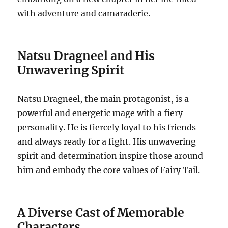
with adventure and camaraderie.
Natsu Dragneel and His
Unwavering Spirit
Natsu Dragneel, the main protagonist, is a
powerful and energetic mage with a fiery
personality.
He is fiercely loyal to his friends
and always ready for a fight. His unwavering
spirit and determination inspire those around
him and embody the core values of Fairy Tail.
A Diverse Cast of Memorable
Characters