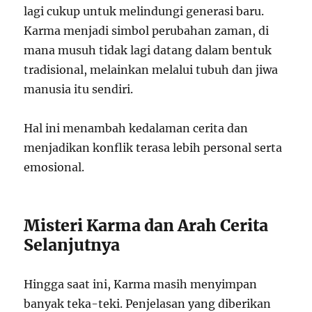
lagi cukup untuk melindungi generasi baru.
Karma menjadi simbol perubahan zaman, di
mana musuh tidak lagi datang dalam bentuk
tradisional, melainkan melalui tubuh dan jiwa
manusia itu sendiri.
Hal ini menambah kedalaman cerita dan
menjadikan konflik terasa lebih personal serta
emosional.
Misteri Karma dan Arah Cerita
Selanjutnya
Hingga saat ini, Karma masih menyimpan
banyak teka-teki. Penjelasan yang diberikan