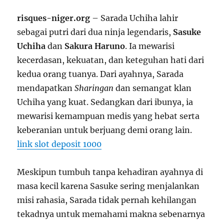
risques-niger.org
– Sarada Uchiha lahir
sebagai putri dari dua ninja legendaris,
Sasuke
Uchiha
dan
Sakura Haruno
. Ia mewarisi
kecerdasan, kekuatan, dan keteguhan hati dari
kedua orang tuanya. Dari ayahnya, Sarada
mendapatkan
Sharingan
dan semangat klan
Uchiha yang kuat. Sedangkan dari ibunya, ia
mewarisi kemampuan medis yang hebat serta
keberanian untuk berjuang demi orang lain.
link slot deposit 1000
Meskipun tumbuh tanpa kehadiran ayahnya di
masa kecil karena Sasuke sering menjalankan
misi rahasia, Sarada tidak pernah kehilangan
tekadnya untuk memahami makna sebenarnya