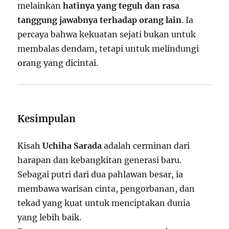
melainkan
hatinya yang teguh dan rasa
tanggung jawabnya terhadap orang lain
. Ia
percaya bahwa kekuatan sejati bukan untuk
membalas dendam, tetapi untuk melindungi
orang yang dicintai.
Kesimpulan
Kisah
Uchiha Sarada
adalah cerminan dari
harapan dan kebangkitan generasi baru.
Sebagai putri dari dua pahlawan besar, ia
membawa warisan cinta, pengorbanan, dan
tekad yang kuat untuk menciptakan dunia
yang lebih baik.