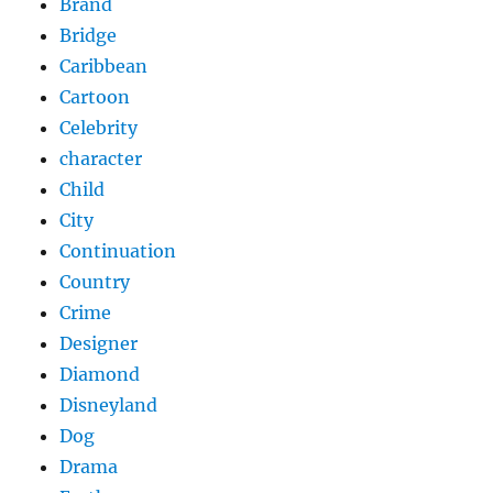
Brand
Bridge
Caribbean
Cartoon
Celebrity
character
Child
City
Continuation
Country
Crime
Designer
Diamond
Disneyland
Dog
Drama