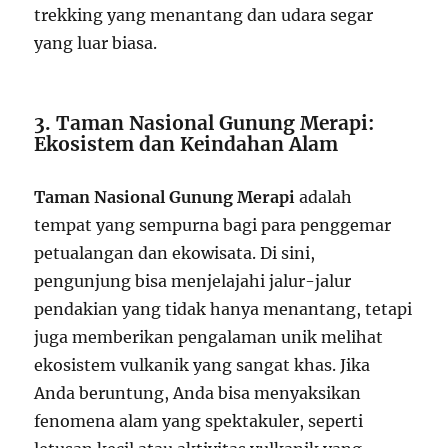
trekking yang menantang dan udara segar
yang luar biasa.
3. Taman Nasional Gunung Merapi:
Ekosistem dan Keindahan Alam
Taman Nasional Gunung Merapi
adalah
tempat yang sempurna bagi para penggemar
petualangan dan ekowisata. Di sini,
pengunjung bisa menjelajahi jalur-jalur
pendakian yang tidak hanya menantang, tetapi
juga memberikan pengalaman unik melihat
ekosistem vulkanik yang sangat khas. Jika
Anda beruntung, Anda bisa menyaksikan
fenomena alam yang spektakuler, seperti