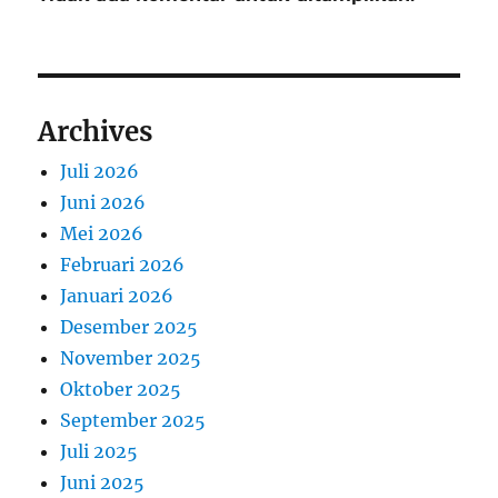
Archives
Juli 2026
Juni 2026
Mei 2026
Februari 2026
Januari 2026
Desember 2025
November 2025
Oktober 2025
September 2025
Juli 2025
Juni 2025