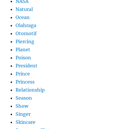
NASA
Natural
Ocean
Olahraga
Otomotif
Piercing
Planet
Poison
President
Prince
Princess
Relationship
Season
Show
Singer
Skincare