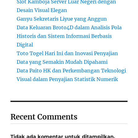
Slot Kamboja Server Luar Negeri dengan
Desain Visual Elegan
Ganyu Sekretaris Liyue yang Anggun
Data Keluaran Broto4D dalam Analisis Pola
Historis dan Sistem Informasi Berbasis
Digital
Toto Togel Hari Ini dan Inovasi Penyajian
Data yang Semakin Mudah Dipahami
Data Paito HK dan Perkembangan Teknologi
Visual dalam Penyajian Statistik Numerik
Recent Comments
Tidak ada komentar untuk ditampilkan.