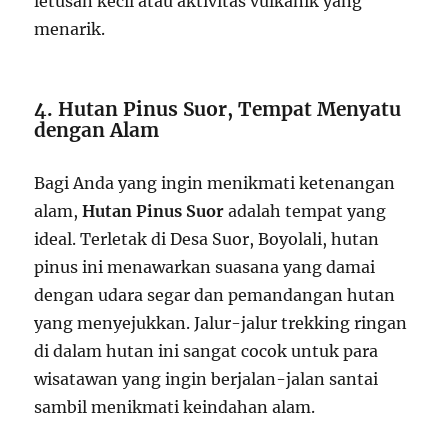
letusan kecil atau aktivitas vulkanik yang
menarik.
4. Hutan Pinus Suor, Tempat Menyatu
dengan Alam
Bagi Anda yang ingin menikmati ketenangan
alam,
Hutan Pinus Suor
adalah tempat yang
ideal. Terletak di Desa Suor, Boyolali, hutan
pinus ini menawarkan suasana yang damai
dengan udara segar dan pemandangan hutan
yang menyejukkan. Jalur-jalur trekking ringan
di dalam hutan ini sangat cocok untuk para
wisatawan yang ingin berjalan-jalan santai
sambil menikmati keindahan alam.