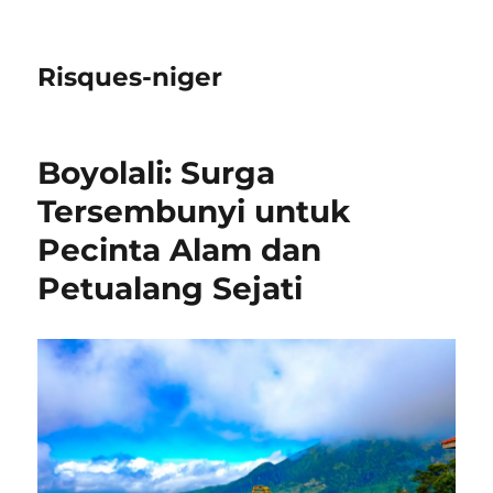
Risques-niger
Boyolali: Surga
Tersembunyi untuk
Pecinta Alam dan
Petualang Sejati