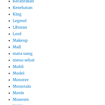
Kecantikan
Kesehatan
King
Legend
Liburan
Lord
Makeup
Mall
mata uang
menu sehat
Mobil
Model
Monster
Mountain
Movie
Museum