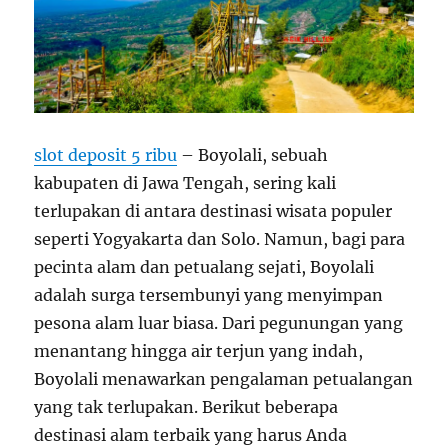
slot deposit 5 ribu
– Boyolali, sebuah
kabupaten di Jawa Tengah, sering kali
terlupakan di antara destinasi wisata populer
seperti Yogyakarta dan Solo. Namun, bagi para
pecinta alam dan petualang sejati, Boyolali
adalah surga tersembunyi yang menyimpan
pesona alam luar biasa. Dari pegunungan yang
menantang hingga air terjun yang indah,
Boyolali menawarkan pengalaman petualangan
yang tak terlupakan. Berikut beberapa
destinasi alam terbaik yang harus Anda