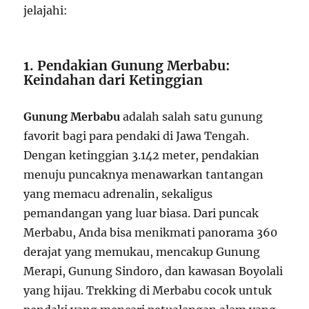
jelajahi:
1. Pendakian Gunung Merbabu:
Keindahan dari Ketinggian
Gunung Merbabu
adalah salah satu gunung
favorit bagi para pendaki di Jawa Tengah.
Dengan ketinggian 3.142 meter, pendakian
menuju puncaknya menawarkan tantangan
yang memacu adrenalin, sekaligus
pemandangan yang luar biasa. Dari puncak
Merbabu, Anda bisa menikmati panorama 360
derajat yang memukau, mencakup Gunung
Merapi, Gunung Sindoro, dan kawasan Boyolali
yang hijau. Trekking di Merbabu cocok untuk