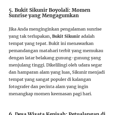
5. Bukit Sikunir Boyolali: Momen
Sunrise yang Mengagumkan
Jika Anda menginginkan pengalaman sunrise
yang tak terlupakan,
Bukit Sikunir
adalah
tempat yang tepat. Bukit ini menawarkan
pemandangan matahari terbit yang memukau
dengan latar belakang gunung-gunung yang
menjulang tinggi. Dikelilingi oleh udara segar
dan hamparan alam yang luas, Sikunir menjadi
tempat yang sangat populer di kalangan
fotografer dan pecinta alam yang ingin
menangkap momen keemasan pagi hari.
6. Desa Wisata Kepisah: Petualangan di