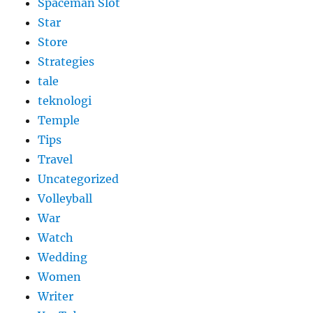
Spaceman Slot
Star
Store
Strategies
tale
teknologi
Temple
Tips
Travel
Uncategorized
Volleyball
War
Watch
Wedding
Women
Writer