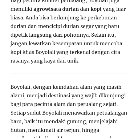
Bagi pecinta kuliner petualang, Boyolali juga
memiliki
agrowisata durian
dan
kopi
yang luar
biasa. Anda bisa berkunjung ke perkebunan
durian dan mencicipi durian segar yang baru
dipetik langsung dari pohonnya. Selain itu,
jangan lewatkan kesempatan untuk mencoba
kopi khas Boyolali yang terkenal dengan cita
rasanya yang kaya dan unik.
Boyolali, dengan keindahan alam yang masih
alami, menjadi destinasi yang wajib dikunjungi
bagi para pecinta alam dan petualang sejati.
Setiap sudut Boyolali menawarkan petualangan
baru, baik itu mendaki gunung, menjelajahi
hutan, menikmati air terjun, hingga