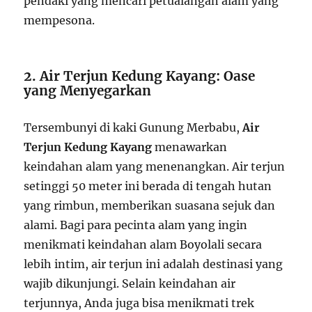
pendaki yang mencari petualangan alam yang
mempesona.
2. Air Terjun Kedung Kayang: Oase
yang Menyegarkan
Tersembunyi di kaki Gunung Merbabu,
Air
Terjun Kedung Kayang
menawarkan
keindahan alam yang menenangkan. Air terjun
setinggi 50 meter ini berada di tengah hutan
yang rimbun, memberikan suasana sejuk dan
alami. Bagi para pecinta alam yang ingin
menikmati keindahan alam Boyolali secara
lebih intim, air terjun ini adalah destinasi yang
wajib dikunjungi. Selain keindahan air
terjunnya, Anda juga bisa menikmati trek