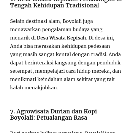
Tengah Kehidupan Tradisional
Selain destinasi alam, Boyolali juga
menawarkan pengalaman budaya yang
menarik di
Desa Wisata Kepisah
. Di desa ini,
Anda bisa merasakan kehidupan pedesaan
yang masih sangat kental dengan tradisi. Anda
dapat berinteraksi langsung dengan penduduk
setempat, mempelajari cara hidup mereka, dan
menikmati keindahan alam sekitar yang tak
kalah menakjubkan.
7. Agrowisata Durian dan Kopi
Boyolali: Petualangan Rasa