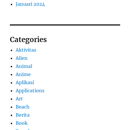
Januari 2024
Categories
Aktivitas
Alien
Animal
Anime
Aplikasi
Applications
Art
Beach
Berita
Book