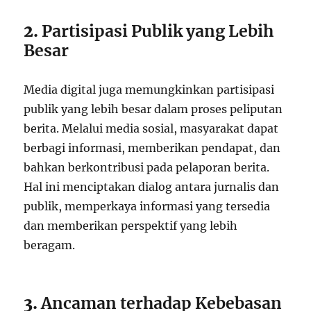
2.
Partisipasi Publik yang Lebih
Besar
Media digital juga memungkinkan partisipasi
publik yang lebih besar dalam proses peliputan
berita. Melalui media sosial, masyarakat dapat
berbagi informasi, memberikan pendapat, dan
bahkan berkontribusi pada pelaporan berita.
Hal ini menciptakan dialog antara jurnalis dan
publik, memperkaya informasi yang tersedia
dan memberikan perspektif yang lebih
beragam.
3.
Ancaman terhadap Kebebasan