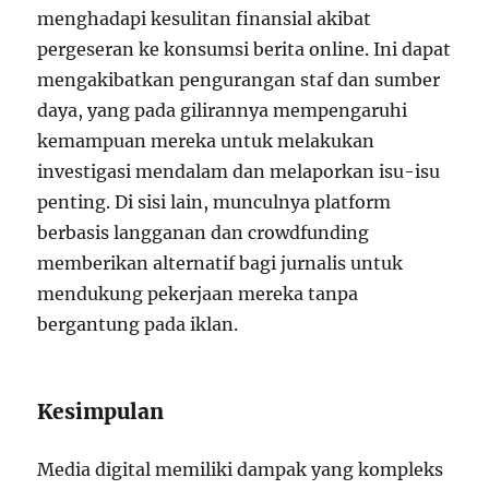
menghadapi kesulitan finansial akibat
pergeseran ke konsumsi berita online. Ini dapat
mengakibatkan pengurangan staf dan sumber
daya, yang pada gilirannya mempengaruhi
kemampuan mereka untuk melakukan
investigasi mendalam dan melaporkan isu-isu
penting. Di sisi lain, munculnya platform
berbasis langganan dan crowdfunding
memberikan alternatif bagi jurnalis untuk
mendukung pekerjaan mereka tanpa
bergantung pada iklan.
Kesimpulan
Media digital memiliki dampak yang kompleks