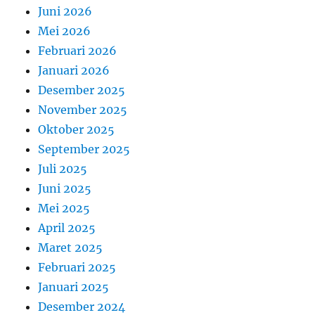
Juni 2026
Mei 2026
Februari 2026
Januari 2026
Desember 2025
November 2025
Oktober 2025
September 2025
Juli 2025
Juni 2025
Mei 2025
April 2025
Maret 2025
Februari 2025
Januari 2025
Desember 2024