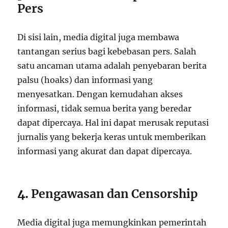
Pers
Di sisi lain, media digital juga membawa
tantangan serius bagi kebebasan pers. Salah
satu ancaman utama adalah penyebaran berita
palsu (hoaks) dan informasi yang
menyesatkan. Dengan kemudahan akses
informasi, tidak semua berita yang beredar
dapat dipercaya. Hal ini dapat merusak reputasi
jurnalis yang bekerja keras untuk memberikan
informasi yang akurat dan dapat dipercaya.
4.
Pengawasan dan Censorship
Media digital juga memungkinkan pemerintah