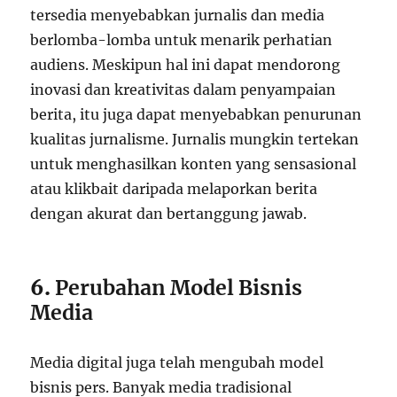
tersedia menyebabkan jurnalis dan media
berlomba-lomba untuk menarik perhatian
audiens. Meskipun hal ini dapat mendorong
inovasi dan kreativitas dalam penyampaian
berita, itu juga dapat menyebabkan penurunan
kualitas jurnalisme. Jurnalis mungkin tertekan
untuk menghasilkan konten yang sensasional
atau klikbait daripada melaporkan berita
dengan akurat dan bertanggung jawab.
6.
Perubahan Model Bisnis
Media
Media digital juga telah mengubah model
bisnis pers. Banyak media tradisional