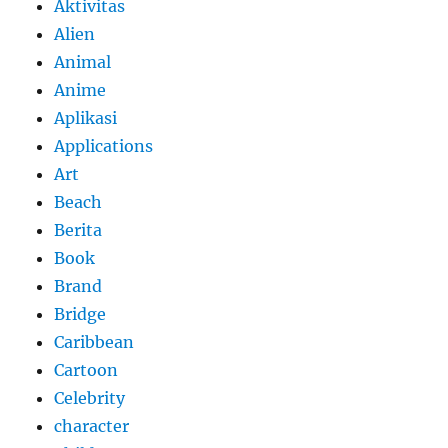
Aktivitas
Alien
Animal
Anime
Aplikasi
Applications
Art
Beach
Berita
Book
Brand
Bridge
Caribbean
Cartoon
Celebrity
character