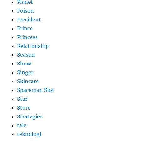
Planet
Poison
President
Prince
Princess
Relationship
Season
Show
Singer
Skincare
Spaceman Slot
Star
Store
Strategies
tale
teknologi