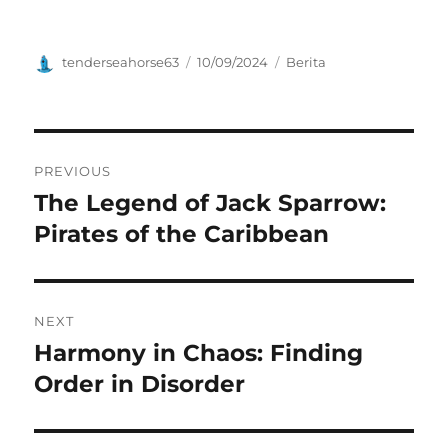
Author
Posted
Categories
tenderseahorse63
10/09/2024
Berita
on
Navigasi
PREVIOUS
pos
The Legend of Jack Sparrow:
Previous
post:
Pirates of the Caribbean
NEXT
Harmony in Chaos: Finding
Next
post:
Order in Disorder