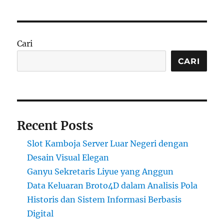
Cari
CARI
Recent Posts
Slot Kamboja Server Luar Negeri dengan
Desain Visual Elegan
Ganyu Sekretaris Liyue yang Anggun
Data Keluaran Broto4D dalam Analisis Pola
Historis dan Sistem Informasi Berbasis
Digital