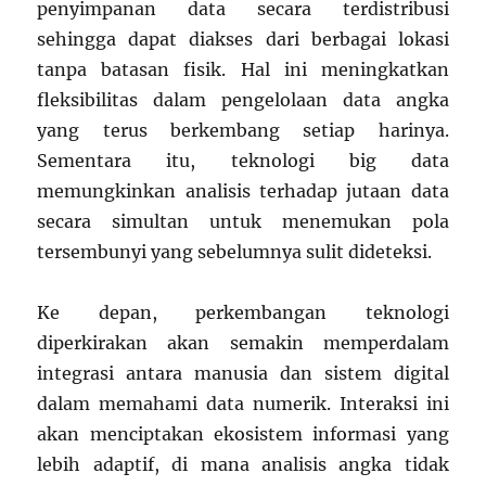
penyimpanan data secara terdistribusi
sehingga dapat diakses dari berbagai lokasi
tanpa batasan fisik. Hal ini meningkatkan
fleksibilitas dalam pengelolaan data angka
yang terus berkembang setiap harinya.
Sementara itu, teknologi big data
memungkinkan analisis terhadap jutaan data
secara simultan untuk menemukan pola
tersembunyi yang sebelumnya sulit dideteksi.
Ke depan, perkembangan teknologi
diperkirakan akan semakin memperdalam
integrasi antara manusia dan sistem digital
dalam memahami data numerik. Interaksi ini
akan menciptakan ekosistem informasi yang
lebih adaptif, di mana analisis angka tidak