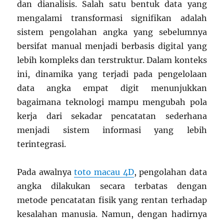
dan dianalisis. Salah satu bentuk data yang
mengalami transformasi signifikan adalah
sistem pengolahan angka yang sebelumnya
bersifat manual menjadi berbasis digital yang
lebih kompleks dan terstruktur. Dalam konteks
ini, dinamika yang terjadi pada pengelolaan
data angka empat digit menunjukkan
bagaimana teknologi mampu mengubah pola
kerja dari sekadar pencatatan sederhana
menjadi sistem informasi yang lebih
terintegrasi.
Pada awalnya
toto macau 4D
, pengolahan data
angka dilakukan secara terbatas dengan
metode pencatatan fisik yang rentan terhadap
kesalahan manusia. Namun, dengan hadirnya