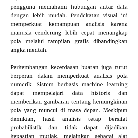
pengguna memahami hubungan antar data
dengan lebih mudah. Pendekatan visual ini
memperkuat kemampuan analisis karena
manusia cenderung lebih cepat menangkap
pola melalui tampilan grafis dibandingkan
angka mentah.
Perkembangan kecerdasan buatan juga turut
berperan dalam memperkuat analisis pola
numerik. Sistem berbasis machine learning
dapat mempelajari data historis dan
memberikan gambaran tentang kemungkinan
pola yang muncul di masa depan. Meskipun
demikian, hasil analisis tetap bersifat
probabilistik dan tidak dapat dijadikan
kepastian mutlak, melainkan sebagai alat