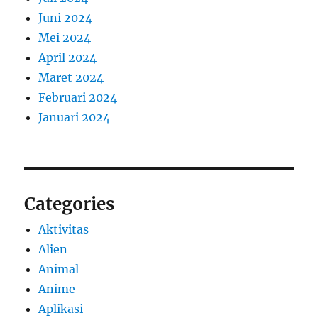
Juni 2024
Mei 2024
April 2024
Maret 2024
Februari 2024
Januari 2024
Categories
Aktivitas
Alien
Animal
Anime
Aplikasi