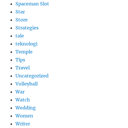
Spaceman Slot
Star
Store
Strategies
tale
teknologi
Temple
Tips
Travel
Uncategorized
Volleyball
War
Watch
Wedding
Women
Writer