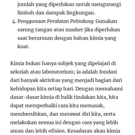
jumlah yang diperlukan untuk mengurangi
limbah dan dampak lingkungan.
Penggunaan Peralatan Pelindung:
Gunakan
sarung tangan atau masker jika diperlukan
saat berurusan dengan bahan kimia yang
kuat.
Kimia bukan hanya subjek yang dipelajari di
sekolah atau laboratorium; ia adalah fondasi
dari banyak aktivitas yang menjadi bagian dari
kehidupan kita setiap hari. Dengan memahami
dasar-dasar kimia di balik tindakan kita, kita
dapat memperbaiki cara kita memasak,
membersihkan, dan merawat diri kita, serta
melakukan semua ini dengan cara yang lebih
aman dan lebih efisien. Kesadaran akan kimia