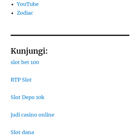
YouTube
Zodiac
Kunjungi:
slot bet 100
RTP Slot
Slot Depo 10k
judi casino online
Slot dana