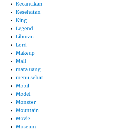
Kecantikan
Kesehatan
King
Legend
Liburan
Lord
Makeup
Mall
mata uang
menu sehat
Mobil
Model
Monster
Mountain
Movie
Museum