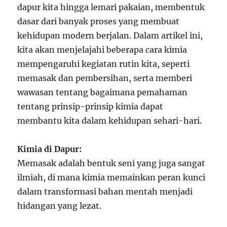
dapur kita hingga lemari pakaian, membentuk
dasar dari banyak proses yang membuat
kehidupan modern berjalan. Dalam artikel ini,
kita akan menjelajahi beberapa cara kimia
mempengaruhi kegiatan rutin kita, seperti
memasak dan pembersihan, serta memberi
wawasan tentang bagaimana pemahaman
tentang prinsip-prinsip kimia dapat
membantu kita dalam kehidupan sehari-hari.
Kimia di Dapur:
Memasak adalah bentuk seni yang juga sangat
ilmiah, di mana kimia memainkan peran kunci
dalam transformasi bahan mentah menjadi
hidangan yang lezat.