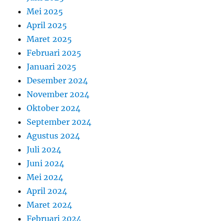
Mei 2025
April 2025
Maret 2025
Februari 2025
Januari 2025
Desember 2024
November 2024
Oktober 2024
September 2024
Agustus 2024
Juli 2024
Juni 2024
Mei 2024
April 2024
Maret 2024
Februari 2024