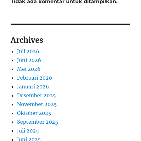
Tidak ada komentar untuk ditampilkan.
Archives
Juli 2026
Juni 2026
Mei 2026
Februari 2026
Januari 2026
Desember 2025
November 2025
Oktober 2025
September 2025
Juli 2025
Juni 2025