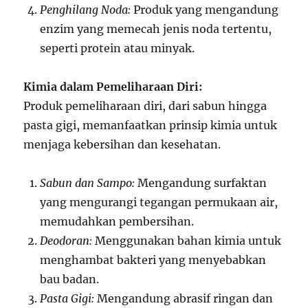
Penghilang Noda:
Produk yang mengandung
enzim yang memecah jenis noda tertentu,
seperti protein atau minyak.
Kimia dalam Pemeliharaan Diri:
Produk pemeliharaan diri, dari sabun hingga
pasta gigi, memanfaatkan prinsip kimia untuk
menjaga kebersihan dan kesehatan.
Sabun dan Sampo:
Mengandung surfaktan
yang mengurangi tegangan permukaan air,
memudahkan pembersihan.
Deodoran:
Menggunakan bahan kimia untuk
menghambat bakteri yang menyebabkan
bau badan.
Pasta Gigi:
Mengandung abrasif ringan dan