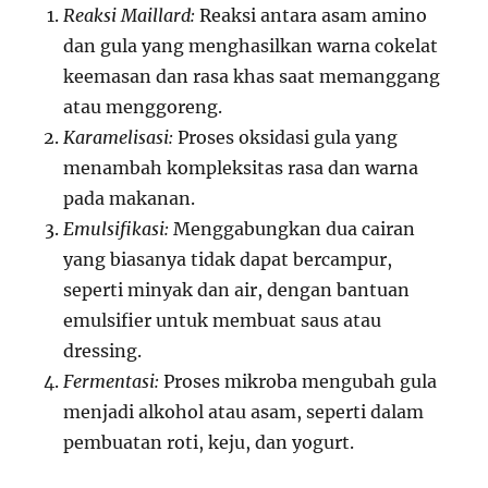
Reaksi Maillard:
Reaksi antara asam amino
dan gula yang menghasilkan warna cokelat
keemasan dan rasa khas saat memanggang
atau menggoreng.
Karamelisasi:
Proses oksidasi gula yang
menambah kompleksitas rasa dan warna
pada makanan.
Emulsifikasi:
Menggabungkan dua cairan
yang biasanya tidak dapat bercampur,
seperti minyak dan air, dengan bantuan
emulsifier untuk membuat saus atau
dressing.
Fermentasi:
Proses mikroba mengubah gula
menjadi alkohol atau asam, seperti dalam
pembuatan roti, keju, dan yogurt.