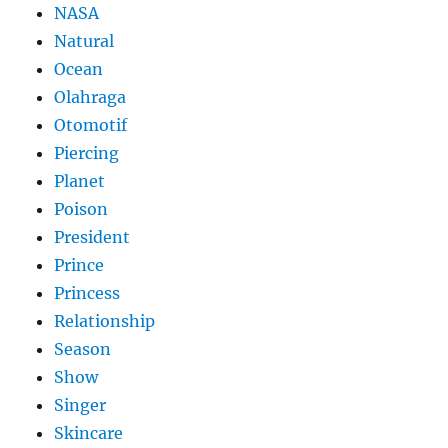
NASA
Natural
Ocean
Olahraga
Otomotif
Piercing
Planet
Poison
President
Prince
Princess
Relationship
Season
Show
Singer
Skincare