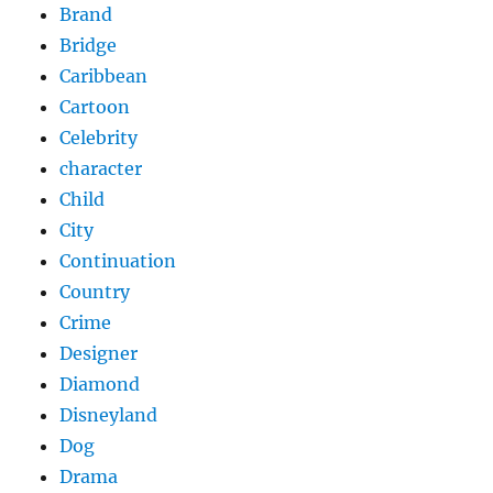
Brand
Bridge
Caribbean
Cartoon
Celebrity
character
Child
City
Continuation
Country
Crime
Designer
Diamond
Disneyland
Dog
Drama