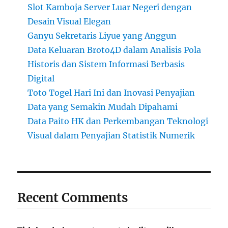
Slot Kamboja Server Luar Negeri dengan
Desain Visual Elegan
Ganyu Sekretaris Liyue yang Anggun
Data Keluaran Broto4D dalam Analisis Pola
Historis dan Sistem Informasi Berbasis
Digital
Toto Togel Hari Ini dan Inovasi Penyajian
Data yang Semakin Mudah Dipahami
Data Paito HK dan Perkembangan Teknologi
Visual dalam Penyajian Statistik Numerik
Recent Comments