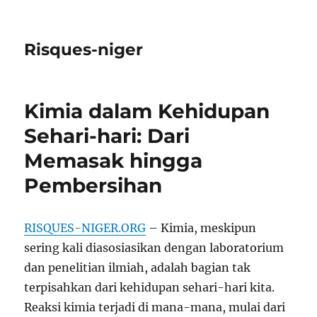
Risques-niger
Kimia dalam Kehidupan
Sehari-hari: Dari
Memasak hingga
Pembersihan
RISQUES-NIGER.ORG
– Kimia, meskipun
sering kali diasosiasikan dengan laboratorium
dan penelitian ilmiah, adalah bagian tak
terpisahkan dari kehidupan sehari-hari kita.
Reaksi kimia terjadi di mana-mana, mulai dari