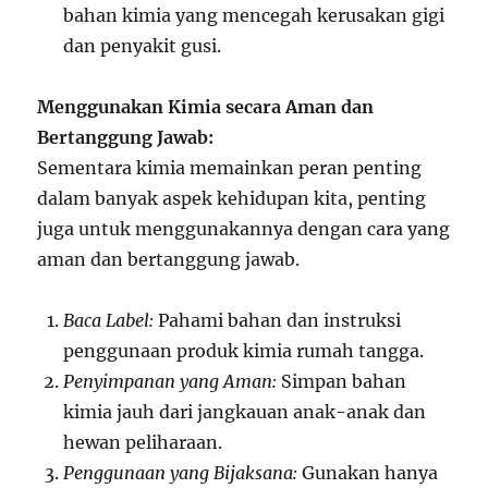
bahan kimia yang mencegah kerusakan gigi
dan penyakit gusi.
Menggunakan Kimia secara Aman dan
Bertanggung Jawab:
Sementara kimia memainkan peran penting
dalam banyak aspek kehidupan kita, penting
juga untuk menggunakannya dengan cara yang
aman dan bertanggung jawab.
Baca Label:
Pahami bahan dan instruksi
penggunaan produk kimia rumah tangga.
Penyimpanan yang Aman:
Simpan bahan
kimia jauh dari jangkauan anak-anak dan
hewan peliharaan.
Penggunaan yang Bijaksana:
Gunakan hanya