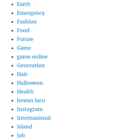
Earth
Emergency
Fashion
Food
Future
Game
game online
Generation
Hair
Halloween
Health
hewan lucu
Instagram
Internasional
Island
Job