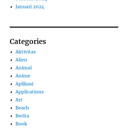
Januari 2024
Categories
Aktivitas
Alien
Animal
Anime
Aplikasi
Applications
Art
Beach
Berita
Book