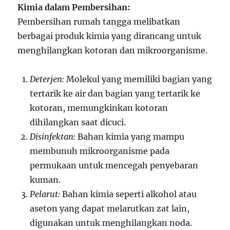
Kimia dalam Pembersihan:
Pembersihan rumah tangga melibatkan
berbagai produk kimia yang dirancang untuk
menghilangkan kotoran dan mikroorganisme.
Deterjen:
Molekul yang memiliki bagian yang
tertarik ke air dan bagian yang tertarik ke
kotoran, memungkinkan kotoran
dihilangkan saat dicuci.
Disinfektan:
Bahan kimia yang mampu
membunuh mikroorganisme pada
permukaan untuk mencegah penyebaran
kuman.
Pelarut:
Bahan kimia seperti alkohol atau
aseton yang dapat melarutkan zat lain,
digunakan untuk menghilangkan noda.