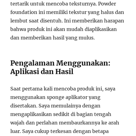
tertarik untuk mencoba teksturnya. Powder
foundation ini memiliki tekstur yang halus dan
lembut saat disentuh. Ini memberikan harapan
bahwa produk ini akan mudah diaplikasikan
dan memberikan hasil yang mulus.
Pengalaman Menggunakan:
Aplikasi dan Hasil
Saat pertama kali mencoba produk ini, saya
menggunakan sponge aplikator yang
disertakan. Saya memulainya dengan
mengaplikasikan sedikit di bagian tengah
wajah dan perlahan membaurkannya ke arah
luar. Saya cukup terkesan dengan betapa