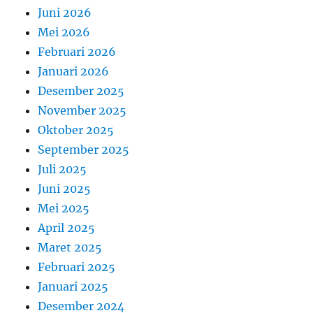
Juni 2026
Mei 2026
Februari 2026
Januari 2026
Desember 2025
November 2025
Oktober 2025
September 2025
Juli 2025
Juni 2025
Mei 2025
April 2025
Maret 2025
Februari 2025
Januari 2025
Desember 2024