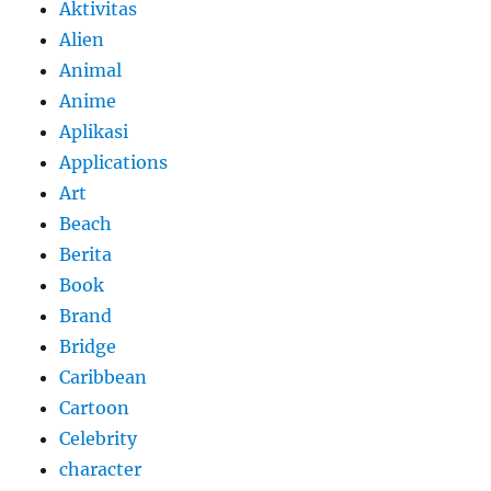
Aktivitas
Alien
Animal
Anime
Aplikasi
Applications
Art
Beach
Berita
Book
Brand
Bridge
Caribbean
Cartoon
Celebrity
character