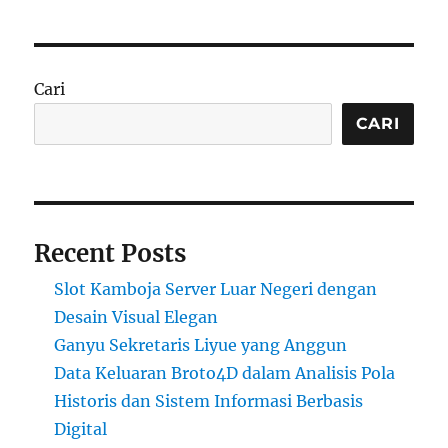
Cari
CARI
Recent Posts
Slot Kamboja Server Luar Negeri dengan
Desain Visual Elegan
Ganyu Sekretaris Liyue yang Anggun
Data Keluaran Broto4D dalam Analisis Pola
Historis dan Sistem Informasi Berbasis
Digital