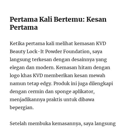
Pertama Kali Bertemu: Kesan
Pertama
Ketika pertama kali melihat kemasan KVD
Beauty Lock-It Powder Foundation, saya
langsung terkesan dengan desainnya yang
elegan dan modern. Kemasan hitam dengan
logo khas KVD memberikan kesan mewah
namun tetap edgy. Produk ini juga dilengkapi
dengan cermin dan sponge aplikator,
menjadikannya praktis untuk dibawa
bepergian.
Setelah membuka kemasannya, saya langsung