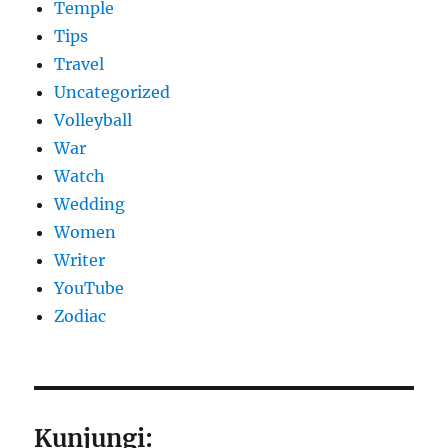
Temple
Tips
Travel
Uncategorized
Volleyball
War
Watch
Wedding
Women
Writer
YouTube
Zodiac
Kunjungi: