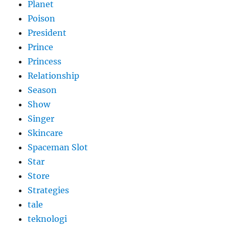
Planet
Poison
President
Prince
Princess
Relationship
Season
Show
Singer
Skincare
Spaceman Slot
Star
Store
Strategies
tale
teknologi