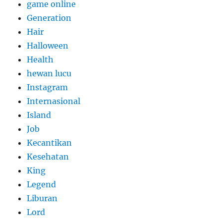
game online
Generation
Hair
Halloween
Health
hewan lucu
Instagram
Internasional
Island
Job
Kecantikan
Kesehatan
King
Legend
Liburan
Lord