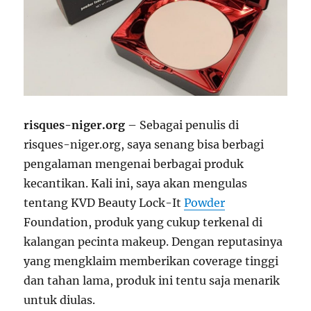
risques-niger.org
– Sebagai penulis di
risques-niger.org, saya senang bisa berbagi
pengalaman mengenai berbagai produk
kecantikan. Kali ini, saya akan mengulas
tentang KVD Beauty Lock-It
Powder
Foundation, produk yang cukup terkenal di
kalangan pecinta makeup. Dengan reputasinya
yang mengklaim memberikan coverage tinggi
dan tahan lama, produk ini tentu saja menarik
untuk diulas.