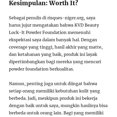
Kesimpulan: Worth It?
Sebagai penulis di risques-niger.org, saya
harus jujur mengatakan bahwa KVD Beauty
Lock-It Powder Foundation memenuhi
ekspektasi saya dalam banyak hal. Dengan
coverage yang tinggi, hasil akhir yang matte,
dan ketahanan yang baik, produk ini layak
dipertimbangkan bagi mereka yang mencari
powder foundation berkualitas.
Namun, penting juga untuk diingat bahwa
setiap orang memiliki kebutuhan kulit yang
berbeda. Jadi, meskipun produk ini bekerja
dengan baik untuk saya, mungkin hasilnya bisa
berbeda untuk orang lain. Bagi yang memiliki