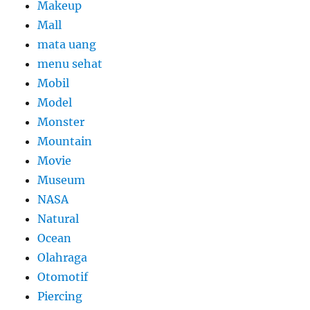
Makeup
Mall
mata uang
menu sehat
Mobil
Model
Monster
Mountain
Movie
Museum
NASA
Natural
Ocean
Olahraga
Otomotif
Piercing