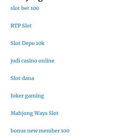
slot bet 100
RTP Slot
Slot Depo 10k
judi casino online
Slot dana
Joker gaming
Mahjong Ways Slot
bonus new member 100