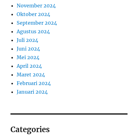
November 2024
Oktober 2024
September 2024
Agustus 2024
Juli 2024
Juni 2024
Mei 2024
April 2024
Maret 2024
Februari 2024
Januari 2024
Categories