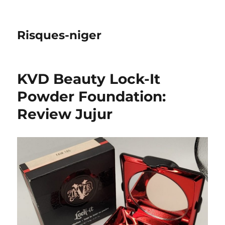
Risques-niger
KVD Beauty Lock-It
Powder Foundation:
Review Jujur