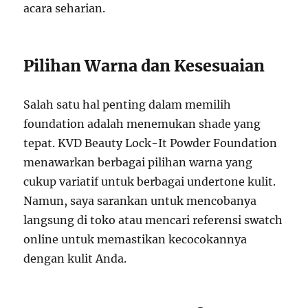
acara seharian.
Pilihan Warna dan Kesesuaian
Salah satu hal penting dalam memilih
foundation adalah menemukan shade yang
tepat. KVD Beauty Lock-It Powder Foundation
menawarkan berbagai pilihan warna yang
cukup variatif untuk berbagai undertone kulit.
Namun, saya sarankan untuk mencobanya
langsung di toko atau mencari referensi swatch
online untuk memastikan kecocokannya
dengan kulit Anda.