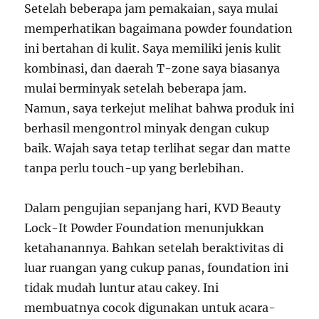
Setelah beberapa jam pemakaian, saya mulai
memperhatikan bagaimana powder foundation
ini bertahan di kulit. Saya memiliki jenis kulit
kombinasi, dan daerah T-zone saya biasanya
mulai berminyak setelah beberapa jam.
Namun, saya terkejut melihat bahwa produk ini
berhasil mengontrol minyak dengan cukup
baik. Wajah saya tetap terlihat segar dan matte
tanpa perlu touch-up yang berlebihan.
Dalam pengujian sepanjang hari, KVD Beauty
Lock-It Powder Foundation menunjukkan
ketahanannya. Bahkan setelah beraktivitas di
luar ruangan yang cukup panas, foundation ini
tidak mudah luntur atau cakey. Ini
membuatnya cocok digunakan untuk acara-