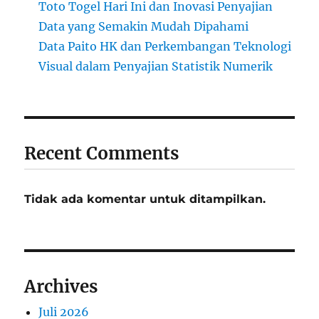
Toto Togel Hari Ini dan Inovasi Penyajian
Data yang Semakin Mudah Dipahami
Data Paito HK dan Perkembangan Teknologi
Visual dalam Penyajian Statistik Numerik
Recent Comments
Tidak ada komentar untuk ditampilkan.
Archives
Juli 2026