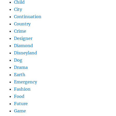
Child
City
Continuation
Country
Crime
Designer
Diamond
Disneyland
Dog
Drama
Earth
Emergency
Fashion
Food
Future
Game