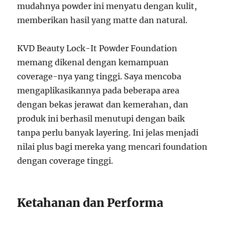
mudahnya powder ini menyatu dengan kulit,
memberikan hasil yang matte dan natural.
KVD Beauty Lock-It Powder Foundation
memang dikenal dengan kemampuan
coverage-nya yang tinggi. Saya mencoba
mengaplikasikannya pada beberapa area
dengan bekas jerawat dan kemerahan, dan
produk ini berhasil menutupi dengan baik
tanpa perlu banyak layering. Ini jelas menjadi
nilai plus bagi mereka yang mencari foundation
dengan coverage tinggi.
Ketahanan dan Performa