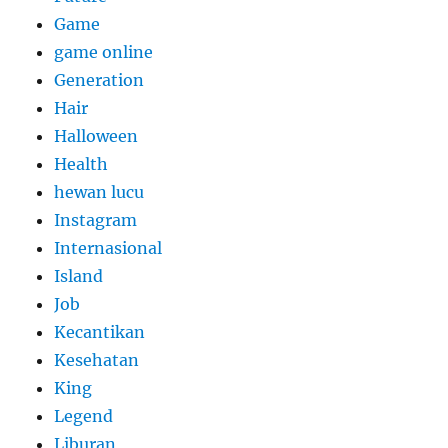
Game
game online
Generation
Hair
Halloween
Health
hewan lucu
Instagram
Internasional
Island
Job
Kecantikan
Kesehatan
King
Legend
Liburan