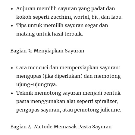
Anjuran memilih sayuran yang padat dan
kokoh seperti zucchini, wortel, bit, dan labu.
Tips untuk memilih sayuran segar dan
matang untuk hasil terbaik.
Bagian 3: Menyiapkan Sayuran
Cara mencuci dan mempersiapkan sayuran:
mengupas (jika diperlukan) dan memotong
ujung-ujungnya.
Teknik memotong sayuran menjadi bentuk
pasta menggunakan alat seperti spiralizer,
pengupas sayuran, atau pemotong julienne.
Bagian 4: Metode Memasak Pasta Sayuran