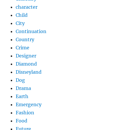
character
Child
City
Continuation
Country
Crime
Designer
Diamond
Disneyland
Dog
Drama
Earth
Emergency
Fashion
Food
Future