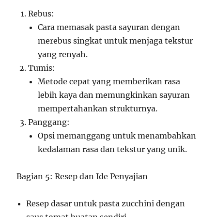
Rebus:
Cara memasak pasta sayuran dengan
merebus singkat untuk menjaga tekstur
yang renyah.
Tumis:
Metode cepat yang memberikan rasa
lebih kaya dan memungkinkan sayuran
mempertahankan strukturnya.
Panggang:
Opsi memanggang untuk menambahkan
kedalaman rasa dan tekstur yang unik.
Bagian 5: Resep dan Ide Penyajian
Resep dasar untuk pasta zucchini dengan