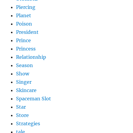
Piercing
Planet
Poison
President
Prince
Princess
Relationship
Season
Show
Singer
Skincare
Spaceman Slot
Star
Store
Strategies
tale