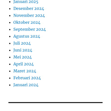
Januari 2025
Desember 2024
November 2024
Oktober 2024
September 2024
Agustus 2024
Juli 2024
Juni 2024
Mei 2024
April 2024
Maret 2024
Februari 2024
Januari 2024