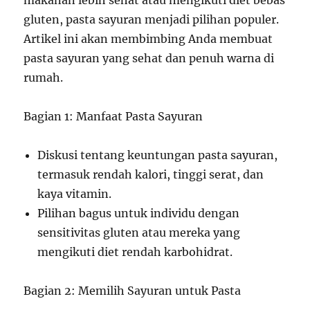
makanan lebih sehat atau mengikuti diet bebas
gluten, pasta sayuran menjadi pilihan populer.
Artikel ini akan membimbing Anda membuat
pasta sayuran yang sehat dan penuh warna di
rumah.
Bagian 1: Manfaat Pasta Sayuran
Diskusi tentang keuntungan pasta sayuran,
termasuk rendah kalori, tinggi serat, dan
kaya vitamin.
Pilihan bagus untuk individu dengan
sensitivitas gluten atau mereka yang
mengikuti diet rendah karbohidrat.
Bagian 2: Memilih Sayuran untuk Pasta