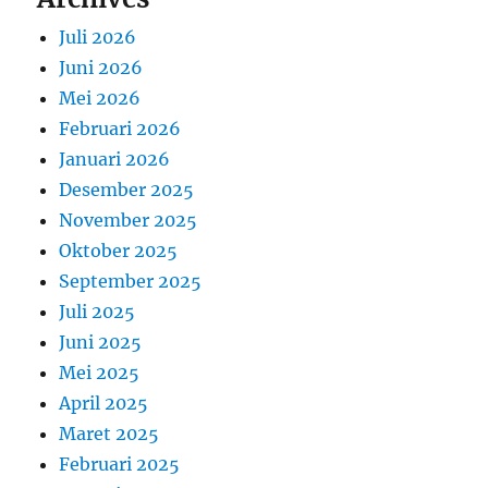
Juli 2026
Juni 2026
Mei 2026
Februari 2026
Januari 2026
Desember 2025
November 2025
Oktober 2025
September 2025
Juli 2025
Juni 2025
Mei 2025
April 2025
Maret 2025
Februari 2025