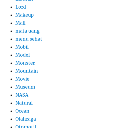
Lord
Makeup
Mall
mata uang
menu sehat
Mobil
Model
Monster
Mountain
Movie
Museum
NASA
Natural
Ocean
Olahraga
Otomotif