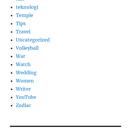
teknologi
Temple
Tips
Travel
Uncategorized
Volleyball
War
Watch
Wedding
Women
Writer
YouTube
Zodiac