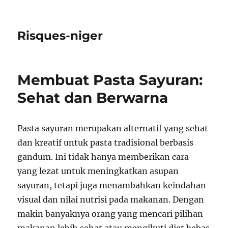
Risques-niger
Membuat Pasta Sayuran:
Sehat dan Berwarna
Pasta sayuran merupakan alternatif yang sehat
dan kreatif untuk pasta tradisional berbasis
gandum. Ini tidak hanya memberikan cara
yang lezat untuk meningkatkan asupan
sayuran, tetapi juga menambahkan keindahan
visual dan nilai nutrisi pada makanan. Dengan
makin banyaknya orang yang mencari pilihan