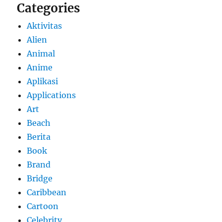
Categories
Aktivitas
Alien
Animal
Anime
Aplikasi
Applications
Art
Beach
Berita
Book
Brand
Bridge
Caribbean
Cartoon
Celebrity