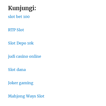
Kunjungi:
slot bet 100
RTP Slot
Slot Depo 10k
judi casino online
Slot dana
Joker gaming
Mahjong Ways Slot