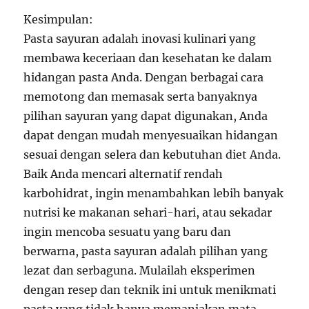
Kesimpulan:
Pasta sayuran adalah inovasi kulinari yang
membawa keceriaan dan kesehatan ke dalam
hidangan pasta Anda. Dengan berbagai cara
memotong dan memasak serta banyaknya
pilihan sayuran yang dapat digunakan, Anda
dapat dengan mudah menyesuaikan hidangan
sesuai dengan selera dan kebutuhan diet Anda.
Baik Anda mencari alternatif rendah
karbohidrat, ingin menambahkan lebih banyak
nutrisi ke makanan sehari-hari, atau sekadar
ingin mencoba sesuatu yang baru dan
berwarna, pasta sayuran adalah pilihan yang
lezat dan serbaguna. Mulailah eksperimen
dengan resep dan teknik ini untuk menikmati