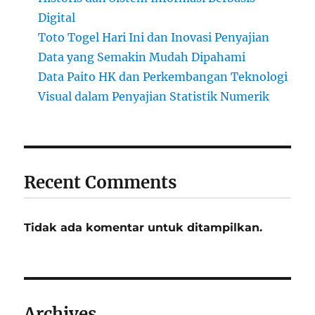
Digital
Toto Togel Hari Ini dan Inovasi Penyajian
Data yang Semakin Mudah Dipahami
Data Paito HK dan Perkembangan Teknologi
Visual dalam Penyajian Statistik Numerik
Recent Comments
Tidak ada komentar untuk ditampilkan.
Archives