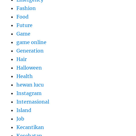
Fashion
Food
Future
Game
game online
Generation
Hair
Halloween
Health
hewan lucu
Instagram
Internasional
Island
Job
Kecantikan
Kesehatan