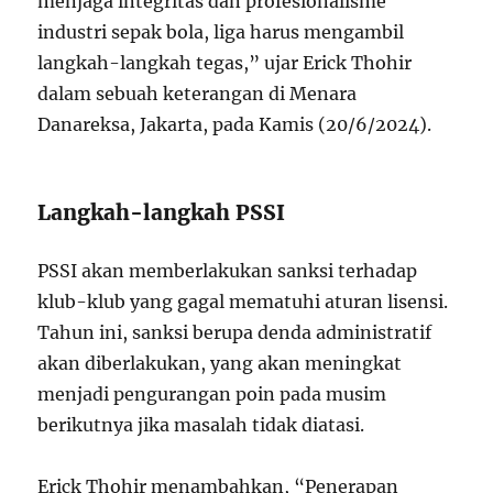
menjaga integritas dan profesionalisme
industri sepak bola, liga harus mengambil
langkah-langkah tegas,” ujar Erick Thohir
dalam sebuah keterangan di Menara
Danareksa, Jakarta, pada Kamis (20/6/2024).
Langkah-langkah PSSI
PSSI akan memberlakukan sanksi terhadap
klub-klub yang gagal mematuhi aturan lisensi.
Tahun ini, sanksi berupa denda administratif
akan diberlakukan, yang akan meningkat
menjadi pengurangan poin pada musim
berikutnya jika masalah tidak diatasi.
Erick Thohir menambahkan, “Penerapan