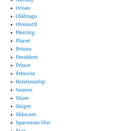
Ocean
Olahraga
Otomotif
Piercing
Planet
Poison
President
Prince
Princess
Relationship
Season
Show
Singer
Skincare
Spaceman Slot
Star