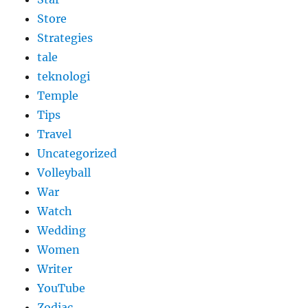
Store
Strategies
tale
teknologi
Temple
Tips
Travel
Uncategorized
Volleyball
War
Watch
Wedding
Women
Writer
YouTube
Zodiac