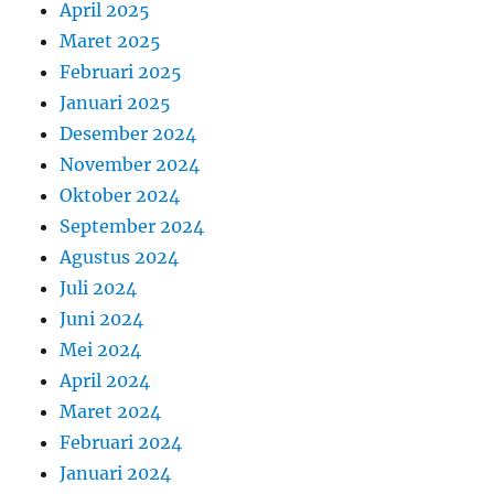
April 2025
Maret 2025
Februari 2025
Januari 2025
Desember 2024
November 2024
Oktober 2024
September 2024
Agustus 2024
Juli 2024
Juni 2024
Mei 2024
April 2024
Maret 2024
Februari 2024
Januari 2024