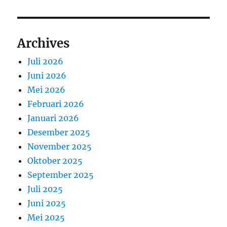
Archives
Juli 2026
Juni 2026
Mei 2026
Februari 2026
Januari 2026
Desember 2025
November 2025
Oktober 2025
September 2025
Juli 2025
Juni 2025
Mei 2025