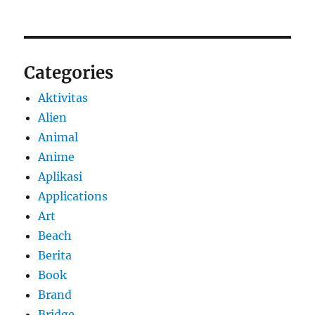
Categories
Aktivitas
Alien
Animal
Anime
Aplikasi
Applications
Art
Beach
Berita
Book
Brand
Bridge