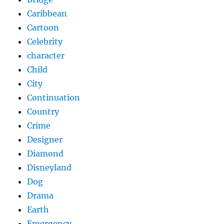
Caribbean
Cartoon
Celebrity
character
Child
City
Continuation
Country
Crime
Designer
Diamond
Disneyland
Dog
Drama
Earth
Emergency