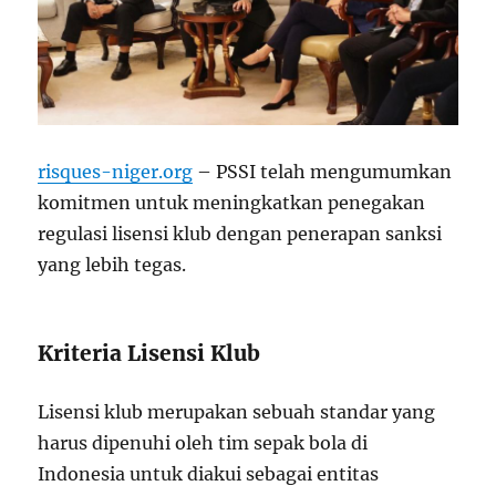
risques-niger.org
– PSSI telah mengumumkan
komitmen untuk meningkatkan penegakan
regulasi lisensi klub dengan penerapan sanksi
yang lebih tegas.
Kriteria Lisensi Klub
Lisensi klub merupakan sebuah standar yang
harus dipenuhi oleh tim sepak bola di
Indonesia untuk diakui sebagai entitas