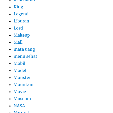
King
Legend
Liburan
Lord
Makeup
Mall
mata uang
menu sehat
Mobil
Model
Monster
Mountain
Movie
Museum
NASA
Natural