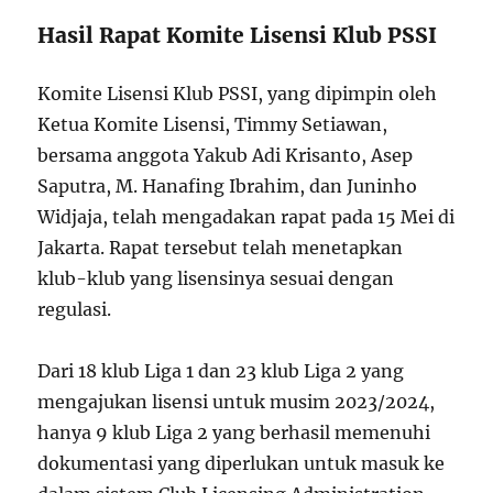
Hasil Rapat Komite Lisensi Klub PSSI
Komite Lisensi Klub PSSI, yang dipimpin oleh
Ketua Komite Lisensi, Timmy Setiawan,
bersama anggota Yakub Adi Krisanto, Asep
Saputra, M. Hanafing Ibrahim, dan Juninho
Widjaja, telah mengadakan rapat pada 15 Mei di
Jakarta. Rapat tersebut telah menetapkan
klub-klub yang lisensinya sesuai dengan
regulasi.
Dari 18 klub Liga 1 dan 23 klub Liga 2 yang
mengajukan lisensi untuk musim 2023/2024,
hanya 9 klub Liga 2 yang berhasil memenuhi
dokumentasi yang diperlukan untuk masuk ke