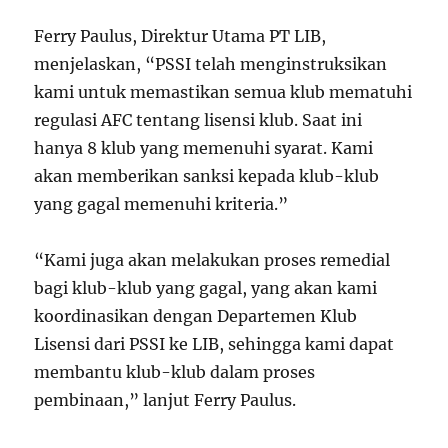
Ferry Paulus, Direktur Utama PT LIB,
menjelaskan, “PSSI telah menginstruksikan
kami untuk memastikan semua klub mematuhi
regulasi AFC tentang lisensi klub. Saat ini
hanya 8 klub yang memenuhi syarat. Kami
akan memberikan sanksi kepada klub-klub
yang gagal memenuhi kriteria.”
“Kami juga akan melakukan proses remedial
bagi klub-klub yang gagal, yang akan kami
koordinasikan dengan Departemen Klub
Lisensi dari PSSI ke LIB, sehingga kami dapat
membantu klub-klub dalam proses
pembinaan,” lanjut Ferry Paulus.