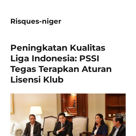
Risques-niger
Peningkatan Kualitas
Liga Indonesia: PSSI
Tegas Terapkan Aturan
Lisensi Klub