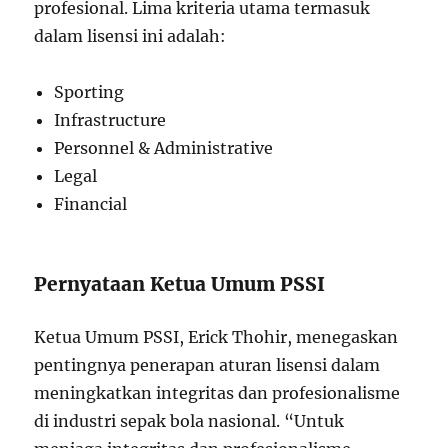
profesional. Lima kriteria utama termasuk
dalam lisensi ini adalah:
Sporting
Infrastructure
Personnel & Administrative
Legal
Financial
Pernyataan Ketua Umum PSSI
Ketua Umum PSSI, Erick Thohir, menegaskan
pentingnya penerapan aturan lisensi dalam
meningkatkan integritas dan profesionalisme
di industri sepak bola nasional. “Untuk