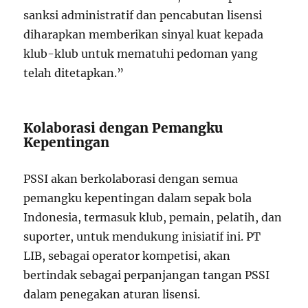
sanksi administratif dan pencabutan lisensi
diharapkan memberikan sinyal kuat kepada
klub-klub untuk mematuhi pedoman yang
telah ditetapkan.”
Kolaborasi dengan Pemangku
Kepentingan
PSSI akan berkolaborasi dengan semua
pemangku kepentingan dalam sepak bola
Indonesia, termasuk klub, pemain, pelatih, dan
suporter, untuk mendukung inisiatif ini. PT
LIB, sebagai operator kompetisi, akan
bertindak sebagai perpanjangan tangan PSSI
dalam penegakan aturan lisensi.