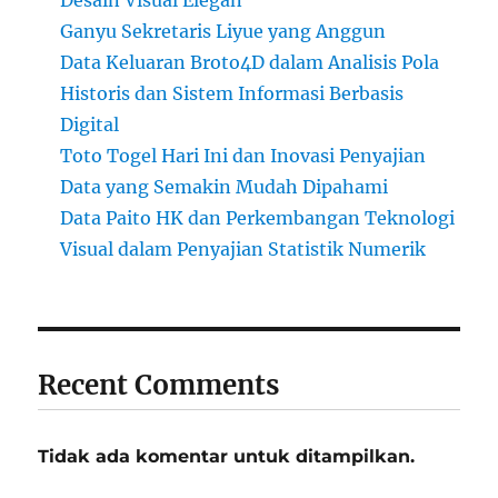
Ganyu Sekretaris Liyue yang Anggun
Data Keluaran Broto4D dalam Analisis Pola
Historis dan Sistem Informasi Berbasis
Digital
Toto Togel Hari Ini dan Inovasi Penyajian
Data yang Semakin Mudah Dipahami
Data Paito HK dan Perkembangan Teknologi
Visual dalam Penyajian Statistik Numerik
Recent Comments
Tidak ada komentar untuk ditampilkan.