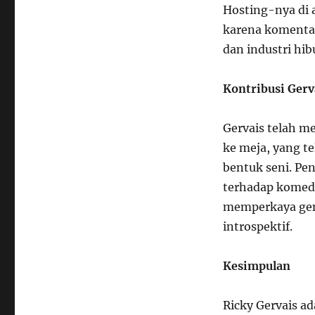
Hosting-nya di 
karena komentar
dan industri hib
Kontribusi Gerv
Gervais telah m
ke meja, yang 
bentuk seni. P
terhadap komedi
memperkaya gen
introspektif.
Kesimpulan
Ricky Gervais a