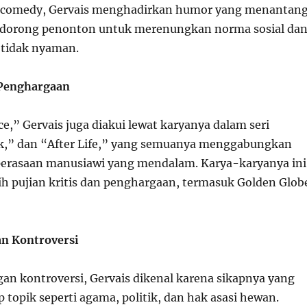
 comedy, Gervais menghadirkan humor yang menantan
ndorong penonton untuk merenungkan norma sosial da
 tidak nyaman.
 Penghargaan
ce,” Gervais juga diakui lewat karyanya dalam seri
k,” dan “After Life,” yang semuanya menggabungkan
erasaan manusiawi yang mendalam. Karya-karyanya ini
aih pujian kritis dan penghargaan, termasuk Golden Glob
an Kontroversi
gan kontroversi, Gervais dikenal karena sikapnya yang
 topik seperti agama, politik, dan hak asasi hewan.