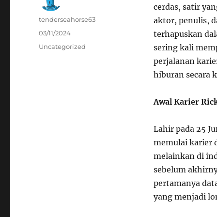
cerdas, satir ya
Author
tenderseahorse63
aktor, penulis,
Posted
03/11/2024
terhapuskan dal
on
Categories
Uncategorized
sering kali mem
perjalanan kari
hiburan secara 
Awal Karier Ric
Lahir pada 25 Ju
memulai karier 
melainkan di in
sebelum akhirn
pertamanya data
yang menjadi lo