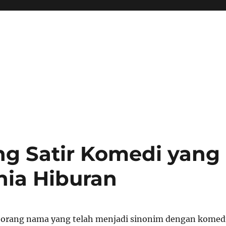
ang Satir Komedi yang
ia Hiburan
seorang nama yang telah menjadi sinonim dengan komed