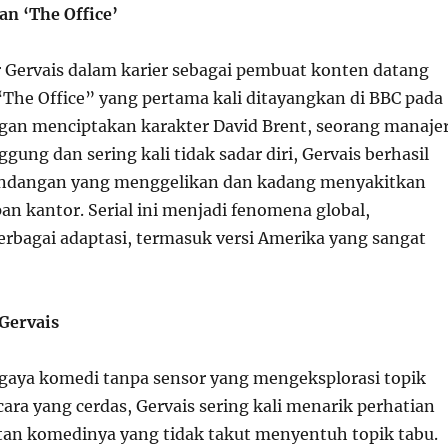
n ‘The Office’
 Gervais dalam karier sebagai pembuat konten datang
The Office” yang pertama kali ditayangkan di BBC pada
gan menciptakan karakter David Brent, seorang manaje
gung dan sering kali tidak sadar diri, Gervais berhasil
dangan yang menggelikan dan kadang menyakitkan
an kantor. Serial ini menjadi fenomena global,
erbagai adaptasi, termasuk versi Amerika yang sangat
Gervais
gaya komedi tanpa sensor yang mengeksplorasi topik
cara yang cerdas, Gervais sering kali menarik perhatian
an komedinya yang tidak takut menyentuh topik tabu.