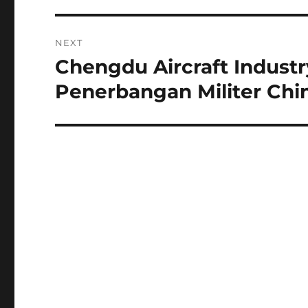
NEXT
Chengdu Aircraft Industr
Next
post:
Penerbangan Militer Chi