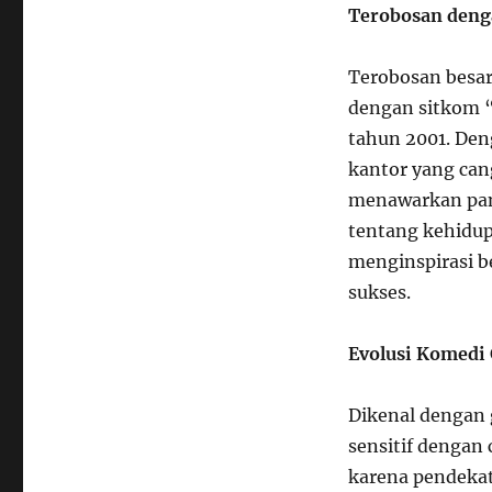
Terobosan denga
Terobosan besar
dengan sitkom “
tahun 2001. Den
kantor yang cang
menawarkan pan
tentang kehidup
menginspirasi b
sukses.
Evolusi Komedi 
Dikenal dengan 
sensitif dengan 
karena pendekat