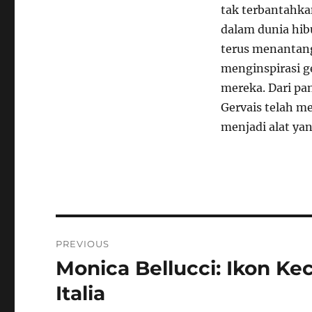
tak terbantahkan
dalam dunia hibu
terus menantang
menginspirasi g
mereka. Dari pa
Gervais telah m
menjadi alat ya
Navigasi
PREVIOUS
pos
Monica Bellucci: Ikon Ke
Previous
post:
Italia