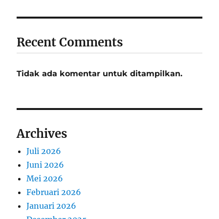
Recent Comments
Tidak ada komentar untuk ditampilkan.
Archives
Juli 2026
Juni 2026
Mei 2026
Februari 2026
Januari 2026