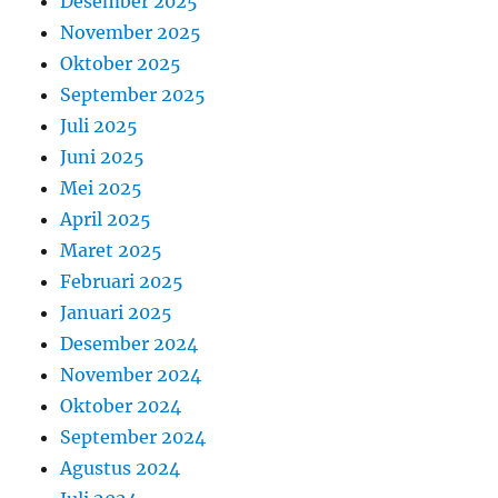
Desember 2025
November 2025
Oktober 2025
September 2025
Juli 2025
Juni 2025
Mei 2025
April 2025
Maret 2025
Februari 2025
Januari 2025
Desember 2024
November 2024
Oktober 2024
September 2024
Agustus 2024