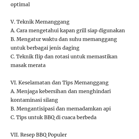
optimal
V. Teknik Memanggang
A. Cara mengetahui kapan grill siap digunakan
B. Mengatur waktu dan suhu memanggang
untuk berbagai jenis daging
C. Teknik flip dan rotasi untuk memastikan
masak merata
VI. Keselamatan dan Tips Memanggang
A. Menjaga kebersihan dan menghindari
kontaminasi silang
B. Mengantisipasi dan memadamkan api
C. Tips untuk BBQ di cuaca berbeda
VII. Resep BBQ Populer