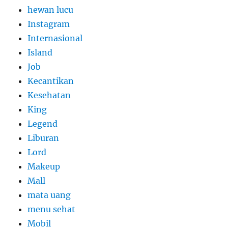
hewan lucu
Instagram
Internasional
Island
Job
Kecantikan
Kesehatan
King
Legend
Liburan
Lord
Makeup
Mall
mata uang
menu sehat
Mobil