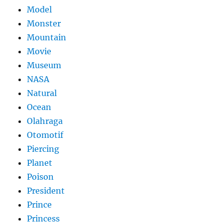
Model
Monster
Mountain
Movie
Museum
NASA
Natural
Ocean
Olahraga
Otomotif
Piercing
Planet
Poison
President
Prince
Princess