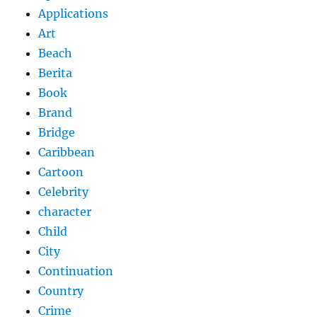
Applications
Art
Beach
Berita
Book
Brand
Bridge
Caribbean
Cartoon
Celebrity
character
Child
City
Continuation
Country
Crime