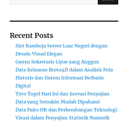
Recent Posts
Slot Kamboja Server Luar Negeri dengan
Desain Visual Elegan
Ganyu Sekretaris Liyue yang Anggun
Data Keluaran Broto4D dalam Analisis Pola
Historis dan Sistem Informasi Berbasis
Digital
Toto Togel Hari Ini dan Inovasi Penyajian
Data yang Semakin Mudah Dipahami
Data Paito HK dan Perkembangan Teknologi
Visual dalam Penyajian Statistik Numerik