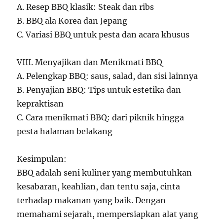
A. Resep BBQ klasik: Steak dan ribs
B. BBQ ala Korea dan Jepang
C. Variasi BBQ untuk pesta dan acara khusus
VIII. Menyajikan dan Menikmati BBQ
A. Pelengkap BBQ: saus, salad, dan sisi lainnya
B. Penyajian BBQ: Tips untuk estetika dan
kepraktisan
C. Cara menikmati BBQ: dari piknik hingga
pesta halaman belakang
Kesimpulan:
BBQ adalah seni kuliner yang membutuhkan
kesabaran, keahlian, dan tentu saja, cinta
terhadap makanan yang baik. Dengan
memahami sejarah, mempersiapkan alat yang