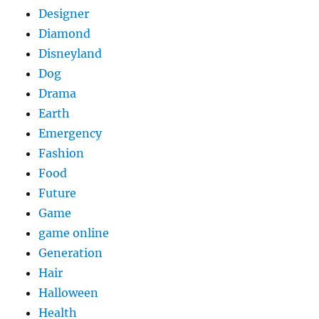
Designer
Diamond
Disneyland
Dog
Drama
Earth
Emergency
Fashion
Food
Future
Game
game online
Generation
Hair
Halloween
Health