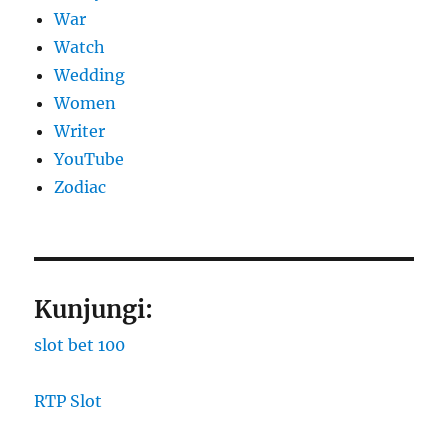
War
Watch
Wedding
Women
Writer
YouTube
Zodiac
Kunjungi:
slot bet 100
RTP Slot