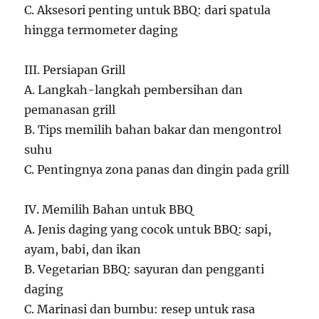
C. Aksesori penting untuk BBQ: dari spatula
hingga termometer daging
III. Persiapan Grill
A. Langkah-langkah pembersihan dan
pemanasan grill
B. Tips memilih bahan bakar dan mengontrol
suhu
C. Pentingnya zona panas dan dingin pada grill
IV. Memilih Bahan untuk BBQ
A. Jenis daging yang cocok untuk BBQ: sapi,
ayam, babi, dan ikan
B. Vegetarian BBQ: sayuran dan pengganti
daging
C. Marinasi dan bumbu: resep untuk rasa