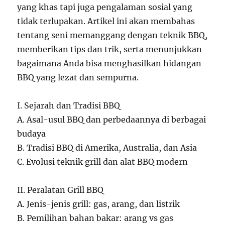
yang khas tapi juga pengalaman sosial yang
tidak terlupakan. Artikel ini akan membahas
tentang seni memanggang dengan teknik BBQ,
memberikan tips dan trik, serta menunjukkan
bagaimana Anda bisa menghasilkan hidangan
BBQ yang lezat dan sempurna.
I. Sejarah dan Tradisi BBQ
A. Asal-usul BBQ dan perbedaannya di berbagai
budaya
B. Tradisi BBQ di Amerika, Australia, dan Asia
C. Evolusi teknik grill dan alat BBQ modern
II. Peralatan Grill BBQ
A. Jenis-jenis grill: gas, arang, dan listrik
B. Pemilihan bahan bakar: arang vs gas