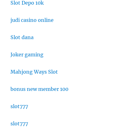
Slot Depo 10k
judi casino online
Slot dana
Joker gaming
Mahjong Ways Slot
bonus new member 100
slot777
slot777