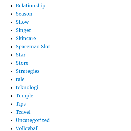
Relationship
Season
Show
Singer
Skincare
Spaceman Slot
Star
Store
Strategies
tale
teknologi
Temple
Tips
Travel
Uncategorized
Volleyball