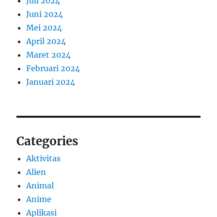
Juli 2024
Juni 2024
Mei 2024
April 2024
Maret 2024
Februari 2024
Januari 2024
Categories
Aktivitas
Alien
Animal
Anime
Aplikasi