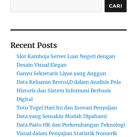
CARI
Recent Posts
Slot Kamboja Server Luar Negeri dengan
Desain Visual Elegan
Ganyu Sekretaris Liyue yang Anggun
Data Keluaran Broto4D dalam Analisis Pola
Historis dan Sistem Informasi Berbasis
Digital
Toto Togel Hari Ini dan Inovasi Penyajian
Data yang Semakin Mudah Dipahami
Data Paito HK dan Perkembangan Teknologi
Visual dalam Penyajian Statistik Numerik