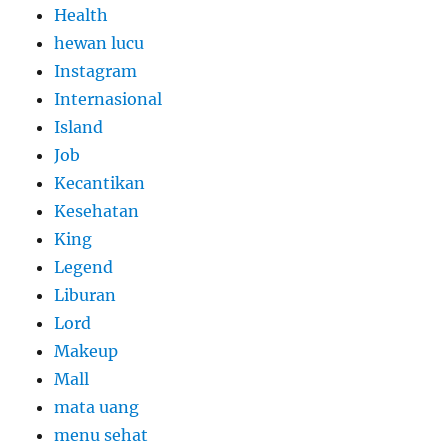
Health
hewan lucu
Instagram
Internasional
Island
Job
Kecantikan
Kesehatan
King
Legend
Liburan
Lord
Makeup
Mall
mata uang
menu sehat