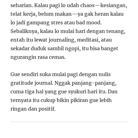
seharian. Kalau pagi lo udah chaos—kesiangan,
telat kerja, belum makan—ya gak heran kalau
lo jadi gampang stres atau bad mood.
Sebaliknya, kalau lo mulai hari dengan tenang,
entah itu lewat journaling, meditasi, atau
sekadar duduk sambil ngopi, itu bisa banget
ngurangin rasa cemas.
Gue sendiri suka mulai pagi dengan nulis
gratitude journal. Nggak panjang-panjang,
cuma tiga hal yang gue syukuri hari itu. Dan
ternyata itu cukup bikin pikiran gue lebih
ringan dan positif.