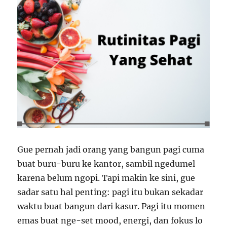
Gue pernah jadi orang yang bangun pagi cuma
buat buru-buru ke kantor, sambil ngedumel
karena belum ngopi. Tapi makin ke sini, gue
sadar satu hal penting: pagi itu bukan sekadar
waktu buat bangun dari kasur. Pagi itu momen
emas buat nge-set mood, energi, dan fokus lo