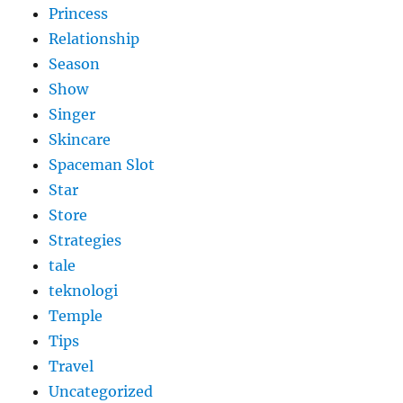
Princess
Relationship
Season
Show
Singer
Skincare
Spaceman Slot
Star
Store
Strategies
tale
teknologi
Temple
Tips
Travel
Uncategorized