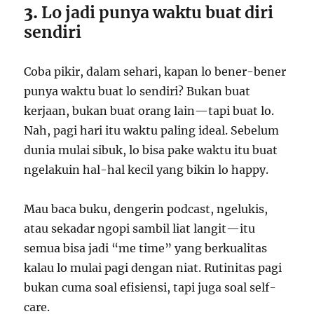
3.
Lo jadi punya waktu buat diri
sendiri
Coba pikir, dalam sehari, kapan lo bener-bener
punya waktu buat lo sendiri? Bukan buat
kerjaan, bukan buat orang lain—tapi buat lo.
Nah, pagi hari itu waktu paling ideal. Sebelum
dunia mulai sibuk, lo bisa pake waktu itu buat
ngelakuin hal-hal kecil yang bikin lo happy.
Mau baca buku, dengerin podcast, ngelukis,
atau sekadar ngopi sambil liat langit—itu
semua bisa jadi “me time” yang berkualitas
kalau lo mulai pagi dengan niat. Rutinitas pagi
bukan cuma soal efisiensi, tapi juga soal self-
care.