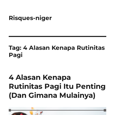
Risques-niger
Tag:
4 Alasan Kenapa Rutinitas
Pagi
4 Alasan Kenapa
Rutinitas Pagi Itu Penting
(Dan Gimana Mulainya)