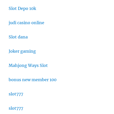
Slot Depo 10k
judi casino online
Slot dana
Joker gaming
Mahjong Ways Slot
bonus new member 100
slot777
slot777