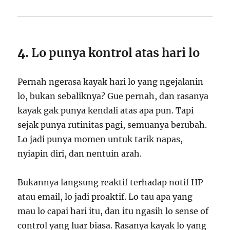
4.
Lo punya kontrol atas hari lo
Pernah ngerasa kayak hari lo yang ngejalanin
lo, bukan sebaliknya? Gue pernah, dan rasanya
kayak gak punya kendali atas apa pun. Tapi
sejak punya rutinitas pagi, semuanya berubah.
Lo jadi punya momen untuk tarik napas,
nyiapin diri, dan nentuin arah.
Bukannya langsung reaktif terhadap notif HP
atau email, lo jadi proaktif. Lo tau apa yang
mau lo capai hari itu, dan itu ngasih lo sense of
control yang luar biasa. Rasanya kayak lo yang