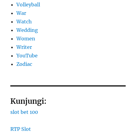
Volleyball
War
Watch
Wedding
Women
Writer
YouTube
Zodiac
Kunjungi:
slot bet 100
RTP Slot