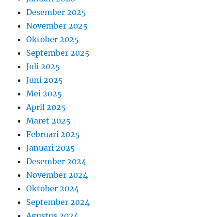
Desember 2025
November 2025
Oktober 2025
September 2025
Juli 2025
Juni 2025
Mei 2025
April 2025
Maret 2025
Februari 2025
Januari 2025
Desember 2024
November 2024
Oktober 2024
September 2024
Agustus 2024