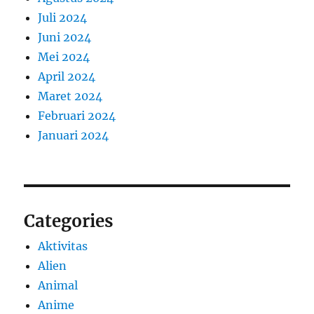
Juli 2024
Juni 2024
Mei 2024
April 2024
Maret 2024
Februari 2024
Januari 2024
Categories
Aktivitas
Alien
Animal
Anime