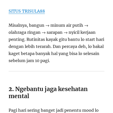
SITUS TRISULA88
Misalnya, bangun → minum air putih →
olahraga ringan → sarapan → nyicil kerjaan
penting. Rutinitas kayak gitu bantu lo start hari
dengan lebih terarah. Dan percaya deh, lo bakal
kaget betapa banyak hal yang bisa lo selesain
sebelum jam 10 pagi.
2.
Ngebantu jaga kesehatan
mental
Pagi hari sering banget jadi penentu mood lo