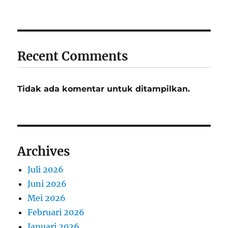
Recent Comments
Tidak ada komentar untuk ditampilkan.
Archives
Juli 2026
Juni 2026
Mei 2026
Februari 2026
Januari 2026