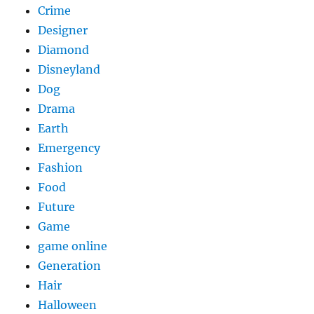
Crime
Designer
Diamond
Disneyland
Dog
Drama
Earth
Emergency
Fashion
Food
Future
Game
game online
Generation
Hair
Halloween