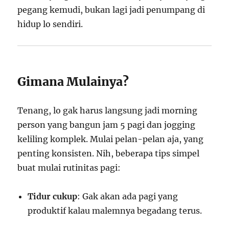
pegang kemudi, bukan lagi jadi penumpang di
hidup lo sendiri.
Gimana Mulainya?
Tenang, lo gak harus langsung jadi morning
person yang bangun jam 5 pagi dan jogging
keliling komplek. Mulai pelan-pelan aja, yang
penting konsisten. Nih, beberapa tips simpel
buat mulai rutinitas pagi:
Tidur cukup
: Gak akan ada pagi yang
produktif kalau malemnya begadang terus.