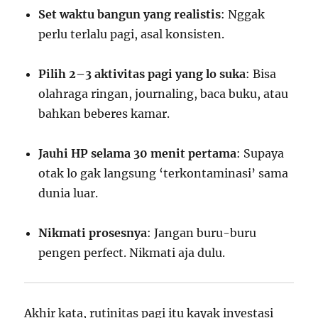
Set waktu bangun yang realistis
: Nggak
perlu terlalu pagi, asal konsisten.
Pilih 2–3 aktivitas pagi yang lo suka
: Bisa
olahraga ringan, journaling, baca buku, atau
bahkan beberes kamar.
Jauhi HP selama 30 menit pertama
: Supaya
otak lo gak langsung ‘terkontaminasi’ sama
dunia luar.
Nikmati prosesnya
: Jangan buru-buru
pengen perfect. Nikmati aja dulu.
Akhir kata, rutinitas pagi itu kayak investasi