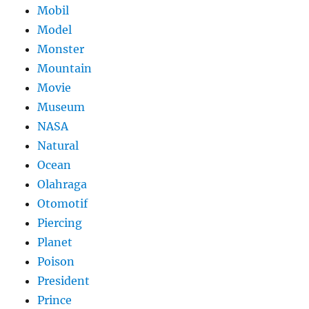
Mobil
Model
Monster
Mountain
Movie
Museum
NASA
Natural
Ocean
Olahraga
Otomotif
Piercing
Planet
Poison
President
Prince