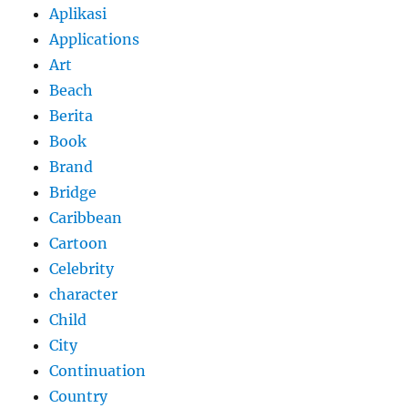
Aplikasi
Applications
Art
Beach
Berita
Book
Brand
Bridge
Caribbean
Cartoon
Celebrity
character
Child
City
Continuation
Country