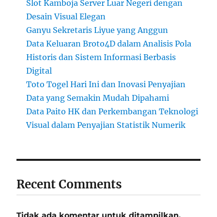
Slot Kamboja Server Luar Negeri dengan
Desain Visual Elegan
Ganyu Sekretaris Liyue yang Anggun
Data Keluaran Broto4D dalam Analisis Pola
Historis dan Sistem Informasi Berbasis
Digital
Toto Togel Hari Ini dan Inovasi Penyajian
Data yang Semakin Mudah Dipahami
Data Paito HK dan Perkembangan Teknologi
Visual dalam Penyajian Statistik Numerik
Recent Comments
Tidak ada komentar untuk ditampilkan.