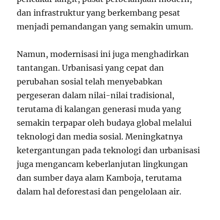
dan infrastruktur yang berkembang pesat
menjadi pemandangan yang semakin umum.
Namun, modernisasi ini juga menghadirkan
tantangan. Urbanisasi yang cepat dan
perubahan sosial telah menyebabkan
pergeseran dalam nilai-nilai tradisional,
terutama di kalangan generasi muda yang
semakin terpapar oleh budaya global melalui
teknologi dan media sosial. Meningkatnya
ketergantungan pada teknologi dan urbanisasi
juga mengancam keberlanjutan lingkungan
dan sumber daya alam Kamboja, terutama
dalam hal deforestasi dan pengelolaan air.