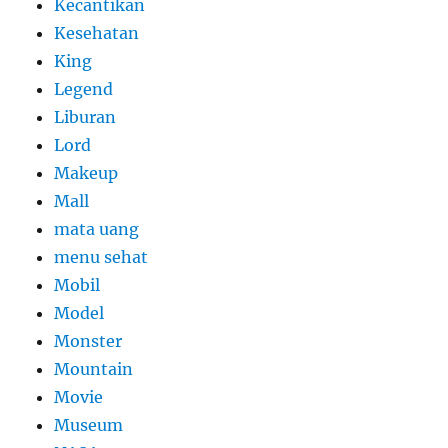
Kecantikan
Kesehatan
King
Legend
Liburan
Lord
Makeup
Mall
mata uang
menu sehat
Mobil
Model
Monster
Mountain
Movie
Museum