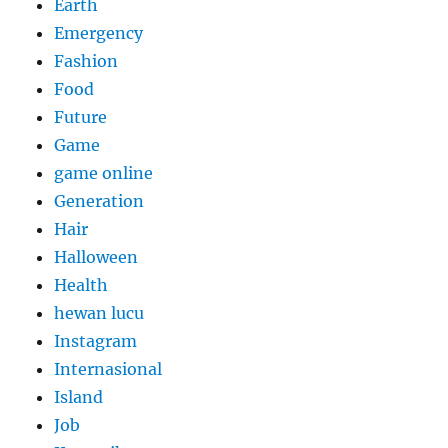
Earth
Emergency
Fashion
Food
Future
Game
game online
Generation
Hair
Halloween
Health
hewan lucu
Instagram
Internasional
Island
Job