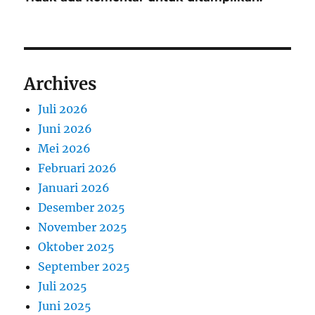
Archives
Juli 2026
Juni 2026
Mei 2026
Februari 2026
Januari 2026
Desember 2025
November 2025
Oktober 2025
September 2025
Juli 2025
Juni 2025