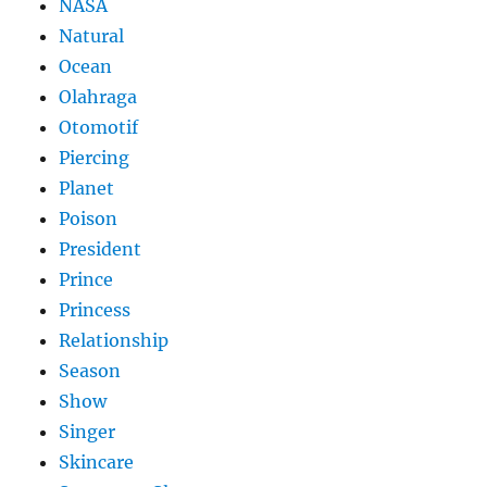
NASA
Natural
Ocean
Olahraga
Otomotif
Piercing
Planet
Poison
President
Prince
Princess
Relationship
Season
Show
Singer
Skincare