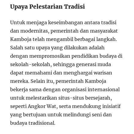
Upaya Pelestarian Tradisi
Untuk menjaga keseimbangan antara tradisi
dan modernitas, pemerintah dan masyarakat
Kamboja telah mengambil berbagai langkah.
Salah satu upaya yang dilakukan adalah
dengan mempromosikan pendidikan budaya di
sekolah-sekolah, sehingga generasi muda
dapat memahami dan menghargai warisan
mereka. Selain itu, pemerintah Kamboja
bekerja sama dengan organisasi internasional
untuk melestarikan situs-situs bersejarah,
seperti Angkor Wat, serta mendukung inisiatif
yang bertujuan untuk melindungi seni dan
budaya tradisional.