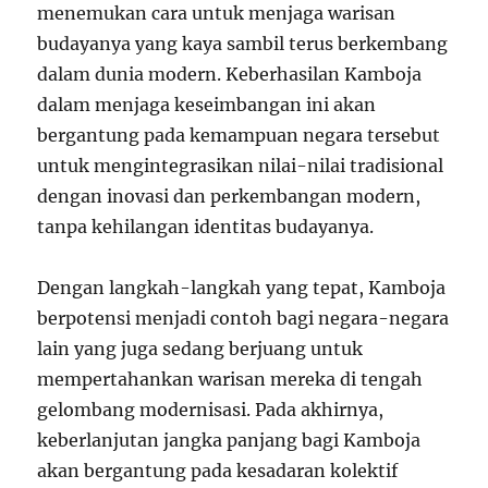
menemukan cara untuk menjaga warisan
budayanya yang kaya sambil terus berkembang
dalam dunia modern. Keberhasilan Kamboja
dalam menjaga keseimbangan ini akan
bergantung pada kemampuan negara tersebut
untuk mengintegrasikan nilai-nilai tradisional
dengan inovasi dan perkembangan modern,
tanpa kehilangan identitas budayanya.
Dengan langkah-langkah yang tepat, Kamboja
berpotensi menjadi contoh bagi negara-negara
lain yang juga sedang berjuang untuk
mempertahankan warisan mereka di tengah
gelombang modernisasi. Pada akhirnya,
keberlanjutan jangka panjang bagi Kamboja
akan bergantung pada kesadaran kolektif