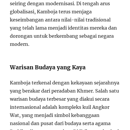
seiring dengan modernisasi. Di tengah arus
globalisasi, Kamboja terus menjaga
keseimbangan antara nilai-nilai tradisional
yang telah lama menjadi identitas mereka dan
dorongan untuk berkembang sebagai negara
modern.
Warisan Budaya yang Kaya
Kamboja terkenal dengan kekayaan sejarahnya
yang berakar dari peradaban Khmer. Salah satu
warisan budaya terbesar yang diakui secara
internasional adalah kompleks kuil Angkor
Wat, yang menjadi simbol kebanggaan
nasional dan pusat dari budaya serta agama