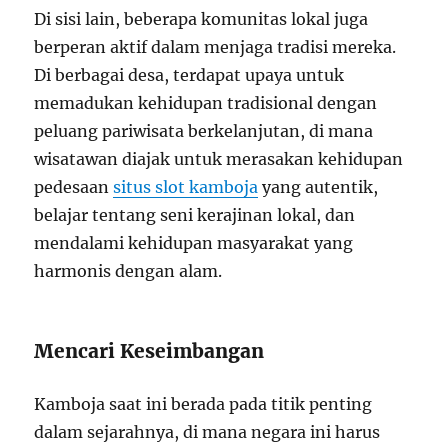
Di sisi lain, beberapa komunitas lokal juga
berperan aktif dalam menjaga tradisi mereka.
Di berbagai desa, terdapat upaya untuk
memadukan kehidupan tradisional dengan
peluang pariwisata berkelanjutan, di mana
wisatawan diajak untuk merasakan kehidupan
pedesaan
situs slot kamboja
yang autentik,
belajar tentang seni kerajinan lokal, dan
mendalami kehidupan masyarakat yang
harmonis dengan alam.
Mencari Keseimbangan
Kamboja saat ini berada pada titik penting
dalam sejarahnya, di mana negara ini harus