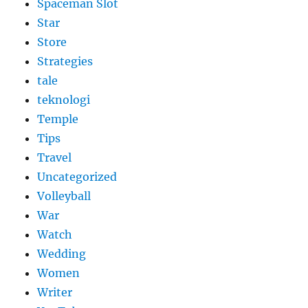
Spaceman Slot
Star
Store
Strategies
tale
teknologi
Temple
Tips
Travel
Uncategorized
Volleyball
War
Watch
Wedding
Women
Writer