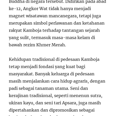
Buddha di negara tersebut. Didirikan pada abad
ke-12, Angkor Wat tidak hanya menjadi
magnet wisatawan mancanegara, tetapi juga
merupakan simbol perlawanan dan ketahanan
rakyat Kamboja terhadap tantangan sejarah
yang sulit, termasuk masa-masa kelam di
bawah rezim Khmer Merah.
Kehidupan tradisional di pedesaan Kamboja
tetap menjadi fondasi yang kuat bagi
masyarakat. Banyak keluarga di pedesaan
masih menjalankan cara hidup agraris, dengan
padi sebagai tanaman utama. Seni dan
kerajinan tradisional, seperti menenun sutra,
ukiran kayu, dan seni tari Apsara, juga masih
dipertahankan dan dipromosikan sebagai