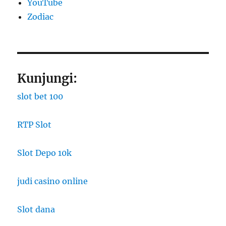
YouTube
Zodiac
Kunjungi:
slot bet 100
RTP Slot
Slot Depo 10k
judi casino online
Slot dana