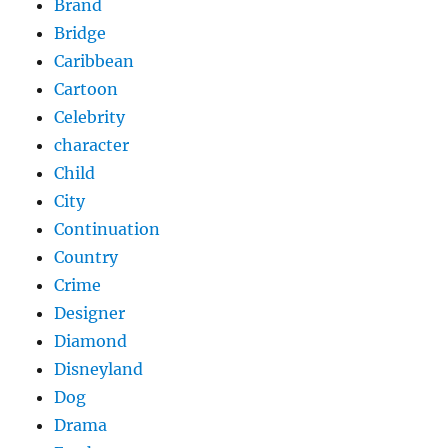
Brand
Bridge
Caribbean
Cartoon
Celebrity
character
Child
City
Continuation
Country
Crime
Designer
Diamond
Disneyland
Dog
Drama