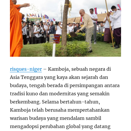
risques-niger
– Kamboja, sebuah negara di
Asia Tenggara yang kaya akan sejarah dan
budaya, tengah berada di persimpangan antara
tradisi kuno dan modernitas yang semakin
berkembang. Selama bertahun-tahun,
Kamboja telah berusaha mempertahankan
warisan budaya yang mendalam sambil
mengadopsi perubahan global yang datang