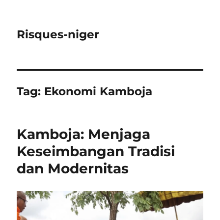
Risques-niger
Tag:
Ekonomi Kamboja
Kamboja: Menjaga
Keseimbangan Tradisi
dan Modernitas