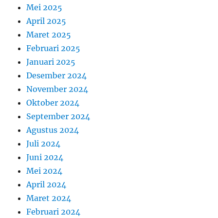
Mei 2025
April 2025
Maret 2025
Februari 2025
Januari 2025
Desember 2024
November 2024
Oktober 2024
September 2024
Agustus 2024
Juli 2024
Juni 2024
Mei 2024
April 2024
Maret 2024
Februari 2024