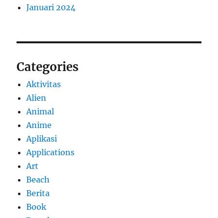
Januari 2024
Categories
Aktivitas
Alien
Animal
Anime
Aplikasi
Applications
Art
Beach
Berita
Book