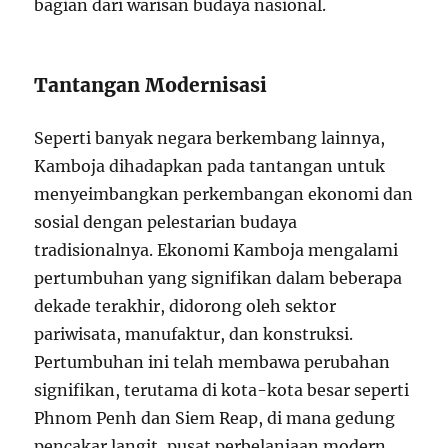
bagian dari warisan budaya nasional.
Tantangan Modernisasi
Seperti banyak negara berkembang lainnya,
Kamboja dihadapkan pada tantangan untuk
menyeimbangkan perkembangan ekonomi dan
sosial dengan pelestarian budaya
tradisionalnya. Ekonomi Kamboja mengalami
pertumbuhan yang signifikan dalam beberapa
dekade terakhir, didorong oleh sektor
pariwisata, manufaktur, dan konstruksi.
Pertumbuhan ini telah membawa perubahan
signifikan, terutama di kota-kota besar seperti
Phnom Penh dan Siem Reap, di mana gedung
pencakar langit, pusat perbelanjaan modern,