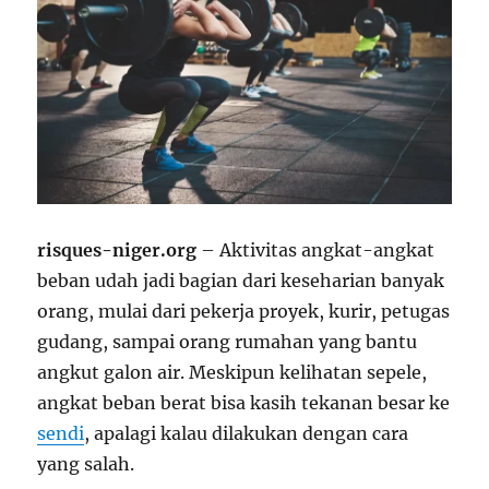
risques-niger.org
– Aktivitas angkat-angkat
beban udah jadi bagian dari keseharian banyak
orang, mulai dari pekerja proyek, kurir, petugas
gudang, sampai orang rumahan yang bantu
angkut galon air. Meskipun kelihatan sepele,
angkat beban berat bisa kasih tekanan besar ke
sendi
, apalagi kalau dilakukan dengan cara
yang salah.