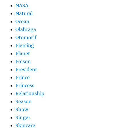
NASA
Natural
Ocean
Olahraga
Otomotif
Piercing
Planet
Poison
President
Prince
Princess
Relationship
Season
Show
Singer
Skincare