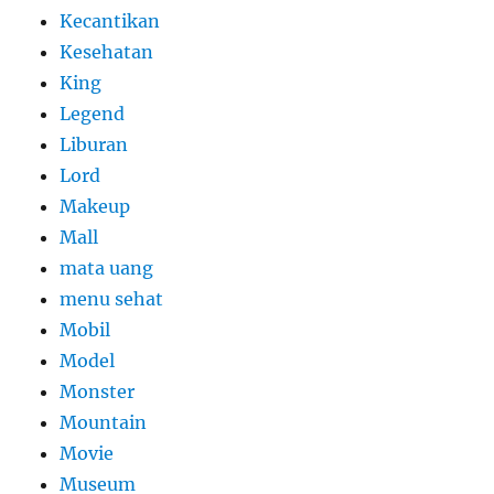
Kecantikan
Kesehatan
King
Legend
Liburan
Lord
Makeup
Mall
mata uang
menu sehat
Mobil
Model
Monster
Mountain
Movie
Museum