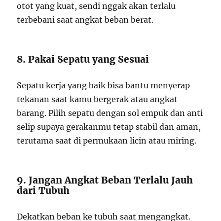
otot yang kuat, sendi nggak akan terlalu
terbebani saat angkat beban berat.
8. Pakai Sepatu yang Sesuai
Sepatu kerja yang baik bisa bantu menyerap
tekanan saat kamu bergerak atau angkat
barang. Pilih sepatu dengan sol empuk dan anti
selip supaya gerakanmu tetap stabil dan aman,
terutama saat di permukaan licin atau miring.
9. Jangan Angkat Beban Terlalu Jauh
dari Tubuh
Dekatkan beban ke tubuh saat mengangkat.