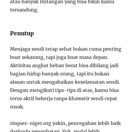
atau banyak rintangan yang bisa bikin kamu
tersandung.
Penutup
Menjaga sendi tetap sehat bukan cuma penting
buat sekarang, tapi juga buat masa depan.
Aktivitas angkat beban berat bisa dibilang jadi
bagian hidup banyak orang, tapi itu bukan
alasan untuk mengabaikan keselamatan sendi.
Dengan mengikuti tips-tips di atas, kamu bisa
terus aktif bekerja tanpa khawatir sendi cepat
rusak.
risques-niger.org yakin, pencegahan lebih baik
daripada pengobatan. Yuk, mulai lebih