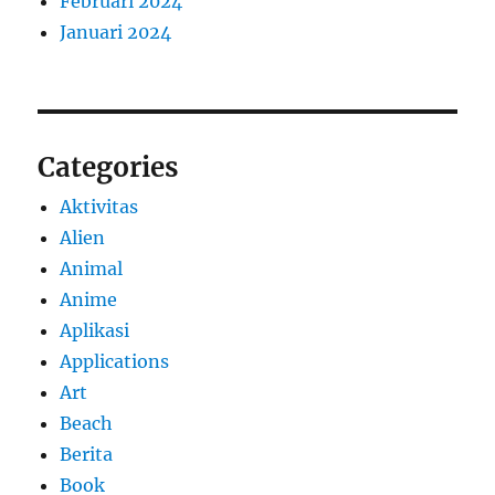
Februari 2024
Januari 2024
Categories
Aktivitas
Alien
Animal
Anime
Aplikasi
Applications
Art
Beach
Berita
Book