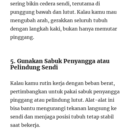
sering bikin cedera sendi, terutama di
punggung bawah dan lutut. Kalau kamu mau
mengubah arah, gerakkan seluruh tubuh
dengan langkah kaki, bukan hanya memutar
pinggang.
5. Gunakan Sabuk Penyangga atau
Pelindung Sendi
Kalau kamu rutin kerja dengan beban berat,
pertimbangkan untuk pakai sabuk penyangga
pinggang atau pelindung lutut. Alat-alat ini
bisa bantu mengurangi tekanan langsung ke
sendi dan menjaga posisi tubuh tetap stabil
saat bekerja.