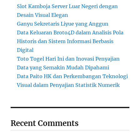
Slot Kamboja Server Luar Negeri dengan
Desain Visual Elegan
Ganyu Sekretaris Liyue yang Anggun
Data Keluaran Broto4D dalam Analisis Pola
Historis dan Sistem Informasi Berbasis
Digital
Toto Togel Hari Ini dan Inovasi Penyajian
Data yang Semakin Mudah Dipahami
Data Paito HK dan Perkembangan Teknologi
Visual dalam Penyajian Statistik Numerik
Recent Comments