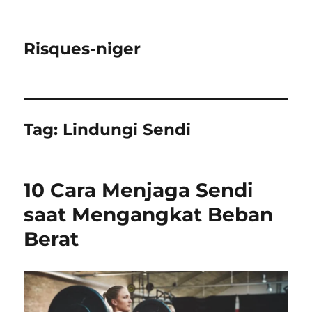
Risques-niger
Tag:
Lindungi Sendi
10 Cara Menjaga Sendi
saat Mengangkat Beban
Berat