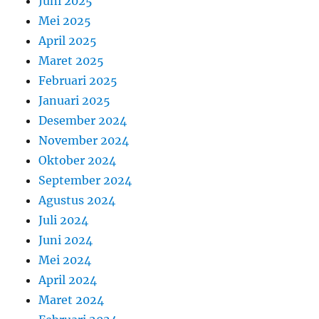
Juni 2025
Mei 2025
April 2025
Maret 2025
Februari 2025
Januari 2025
Desember 2024
November 2024
Oktober 2024
September 2024
Agustus 2024
Juli 2024
Juni 2024
Mei 2024
April 2024
Maret 2024