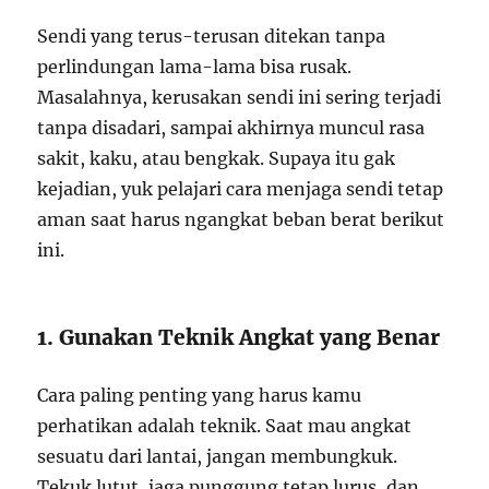
Sendi yang terus-terusan ditekan tanpa
perlindungan lama-lama bisa rusak.
Masalahnya, kerusakan sendi ini sering terjadi
tanpa disadari, sampai akhirnya muncul rasa
sakit, kaku, atau bengkak. Supaya itu gak
kejadian, yuk pelajari cara menjaga sendi tetap
aman saat harus ngangkat beban berat berikut
ini.
1. Gunakan Teknik Angkat yang Benar
Cara paling penting yang harus kamu
perhatikan adalah teknik. Saat mau angkat
sesuatu dari lantai, jangan membungkuk.
Tekuk lutut, jaga punggung tetap lurus, dan