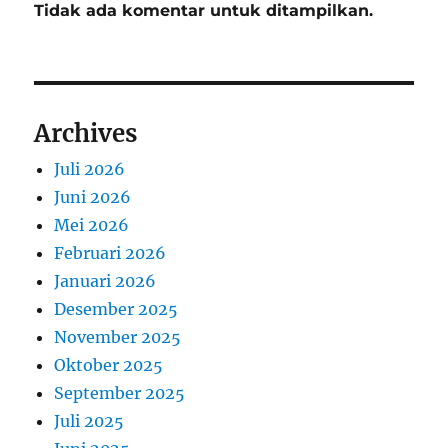
Tidak ada komentar untuk ditampilkan.
Archives
Juli 2026
Juni 2026
Mei 2026
Februari 2026
Januari 2026
Desember 2025
November 2025
Oktober 2025
September 2025
Juli 2025