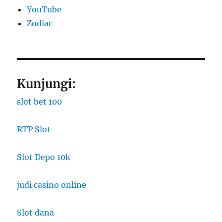
YouTube
Zodiac
Kunjungi:
slot bet 100
RTP Slot
Slot Depo 10k
judi casino online
Slot dana