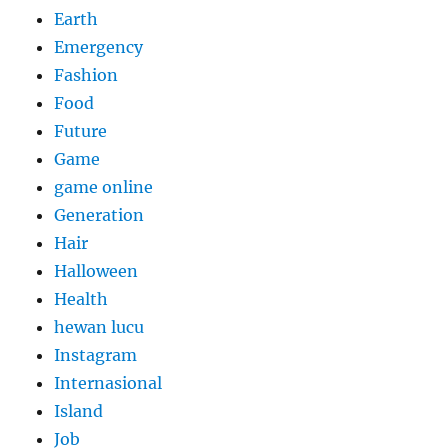
Earth
Emergency
Fashion
Food
Future
Game
game online
Generation
Hair
Halloween
Health
hewan lucu
Instagram
Internasional
Island
Job