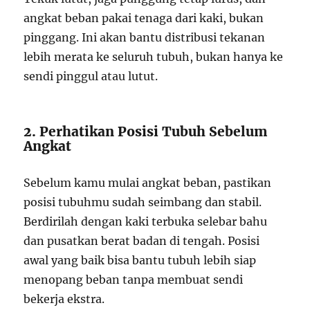
angkat beban pakai tenaga dari kaki, bukan
pinggang. Ini akan bantu distribusi tekanan
lebih merata ke seluruh tubuh, bukan hanya ke
sendi pinggul atau lutut.
2. Perhatikan Posisi Tubuh Sebelum
Angkat
Sebelum kamu mulai angkat beban, pastikan
posisi tubuhmu sudah seimbang dan stabil.
Berdirilah dengan kaki terbuka selebar bahu
dan pusatkan berat badan di tengah. Posisi
awal yang baik bisa bantu tubuh lebih siap
menopang beban tanpa membuat sendi
bekerja ekstra.