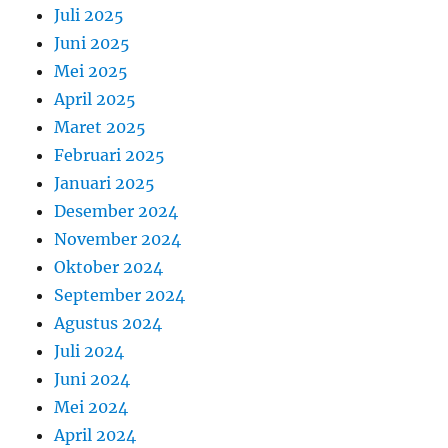
Juli 2025
Juni 2025
Mei 2025
April 2025
Maret 2025
Februari 2025
Januari 2025
Desember 2024
November 2024
Oktober 2024
September 2024
Agustus 2024
Juli 2024
Juni 2024
Mei 2024
April 2024