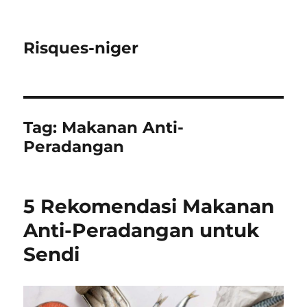
Risques-niger
Tag:
Makanan Anti-
Peradangan
5 Rekomendasi Makanan
Anti-Peradangan untuk
Sendi