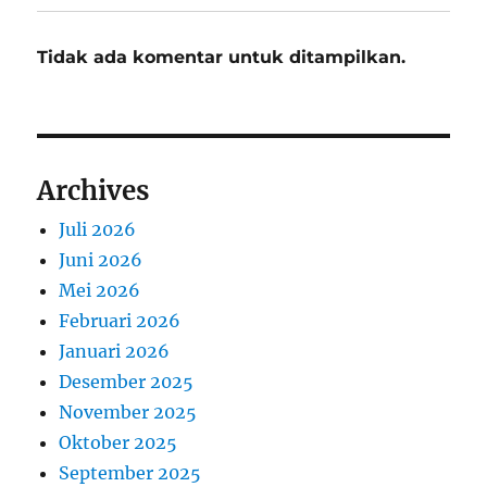
Tidak ada komentar untuk ditampilkan.
Archives
Juli 2026
Juni 2026
Mei 2026
Februari 2026
Januari 2026
Desember 2025
November 2025
Oktober 2025
September 2025