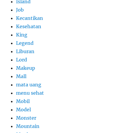
Island
Job
Kecantikan
Kesehatan
King
Legend
Liburan
Lord
Makeup
Mall
mata uang
menu sehat
Mobil
Model
Monster
Mountain