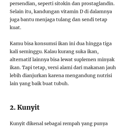
persendian, seperti sitokin dan prostaglandin.
Selain itu, kandungan vitamin D di dalamnya
juga bantu menjaga tulang dan sendi tetap
kuat.
Kamu bisa konsumsi ikan ini dua hingga tiga
kali seminggu. Kalau kurang suka ikan,
alternatif lainnya bisa lewat suplemen minyak
ikan. Tapi tetap, versi alami dari makanan jauh
lebih dianjurkan karena mengandung nutrisi
lain yang baik buat tubuh.
2. Kunyit
Kunyit dikenal sebagai rempah yang punya