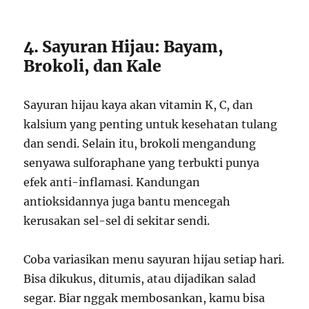
4. Sayuran Hijau: Bayam,
Brokoli, dan Kale
Sayuran hijau kaya akan vitamin K, C, dan
kalsium yang penting untuk kesehatan tulang
dan sendi. Selain itu, brokoli mengandung
senyawa sulforaphane yang terbukti punya
efek anti-inflamasi. Kandungan
antioksidannya juga bantu mencegah
kerusakan sel-sel di sekitar sendi.
Coba variasikan menu sayuran hijau setiap hari.
Bisa dikukus, ditumis, atau dijadikan salad
segar. Biar nggak membosankan, kamu bisa