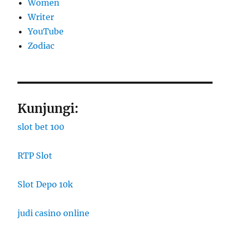
Women
Writer
YouTube
Zodiac
Kunjungi:
slot bet 100
RTP Slot
Slot Depo 10k
judi casino online