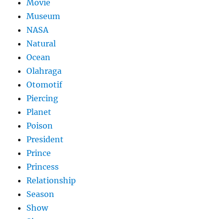
Movie
Museum
NASA
Natural
Ocean
Olahraga
Otomotif
Piercing
Planet
Poison
President
Prince
Princess
Relationship
Season
Show