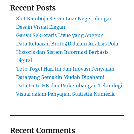
Recent Posts
Slot Kamboja Server Luar Negeri dengan
Desain Visual Elegan
Ganyu Sekretaris Liyue yang Anggun
Data Keluaran Broto4D dalam Analisis Pola
Historis dan Sistem Informasi Berbasis
Digital
Toto Togel Hari Ini dan Inovasi Penyajian
Data yang Semakin Mudah Dipahami
Data Paito HK dan Perkembangan Teknologi
Visual dalam Penyajian Statistik Numerik
Recent Comments