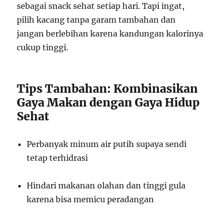
sebagai snack sehat setiap hari. Tapi ingat,
pilih kacang tanpa garam tambahan dan
jangan berlebihan karena kandungan kalorinya
cukup tinggi.
Tips Tambahan: Kombinasikan
Gaya Makan dengan Gaya Hidup
Sehat
Perbanyak minum air putih supaya sendi
tetap terhidrasi
Hindari makanan olahan dan tinggi gula
karena bisa memicu peradangan