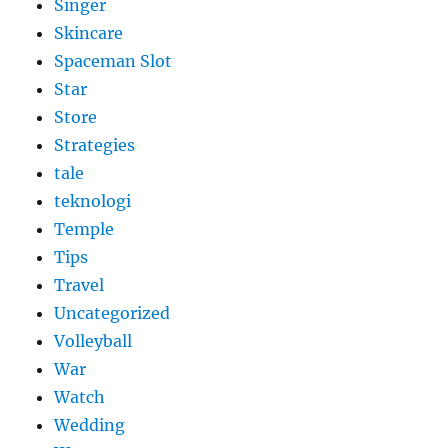
Singer
Skincare
Spaceman Slot
Star
Store
Strategies
tale
teknologi
Temple
Tips
Travel
Uncategorized
Volleyball
War
Watch
Wedding