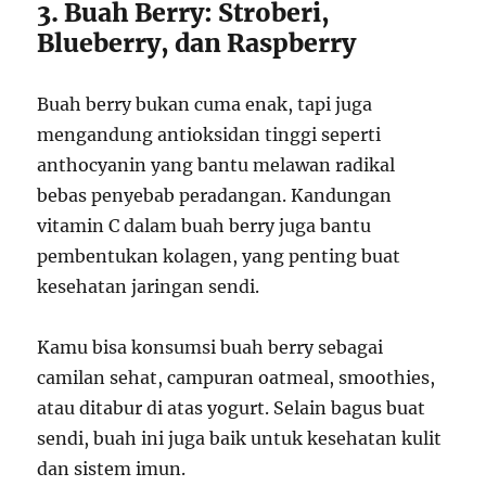
3. Buah Berry: Stroberi,
Blueberry, dan Raspberry
Buah berry bukan cuma enak, tapi juga
mengandung antioksidan tinggi seperti
anthocyanin yang bantu melawan radikal
bebas penyebab peradangan. Kandungan
vitamin C dalam buah berry juga bantu
pembentukan kolagen, yang penting buat
kesehatan jaringan sendi.
Kamu bisa konsumsi buah berry sebagai
camilan sehat, campuran oatmeal, smoothies,
atau ditabur di atas yogurt. Selain bagus buat
sendi, buah ini juga baik untuk kesehatan kulit
dan sistem imun.