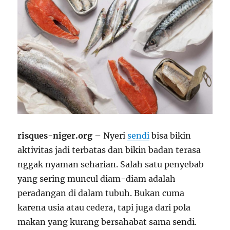
risques-niger.org
– Nyeri
sendi
bisa bikin
aktivitas jadi terbatas dan bikin badan terasa
nggak nyaman seharian. Salah satu penyebab
yang sering muncul diam-diam adalah
peradangan di dalam tubuh. Bukan cuma
karena usia atau cedera, tapi juga dari pola
makan yang kurang bersahabat sama sendi.