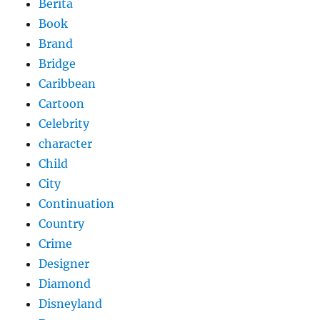
Berita
Book
Brand
Bridge
Caribbean
Cartoon
Celebrity
character
Child
City
Continuation
Country
Crime
Designer
Diamond
Disneyland