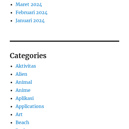
Maret 2024
Februari 2024
Januari 2024
Categories
Aktivitas
Alien
Animal
Anime
Aplikasi
Applications
Art
Beach