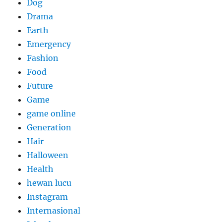
Dog
Drama
Earth
Emergency
Fashion
Food
Future
Game
game online
Generation
Hair
Halloween
Health
hewan lucu
Instagram
Internasional