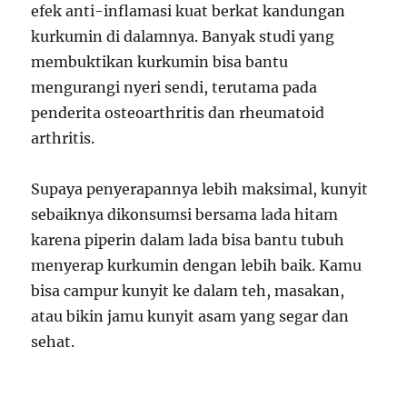
efek anti-inflamasi kuat berkat kandungan
kurkumin di dalamnya. Banyak studi yang
membuktikan kurkumin bisa bantu
mengurangi nyeri sendi, terutama pada
penderita osteoarthritis dan rheumatoid
arthritis.
Supaya penyerapannya lebih maksimal, kunyit
sebaiknya dikonsumsi bersama lada hitam
karena piperin dalam lada bisa bantu tubuh
menyerap kurkumin dengan lebih baik. Kamu
bisa campur kunyit ke dalam teh, masakan,
atau bikin jamu kunyit asam yang segar dan
sehat.