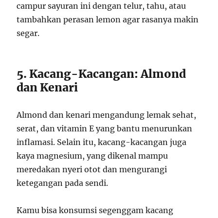
campur sayuran ini dengan telur, tahu, atau
tambahkan perasan lemon agar rasanya makin
segar.
5. Kacang-Kacangan: Almond
dan Kenari
Almond dan kenari mengandung lemak sehat,
serat, dan vitamin E yang bantu menurunkan
inflamasi. Selain itu, kacang-kacangan juga
kaya magnesium, yang dikenal mampu
meredakan nyeri otot dan mengurangi
ketegangan pada sendi.
Kamu bisa konsumsi segenggam kacang