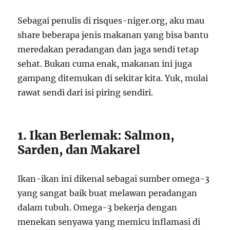
Sebagai penulis di risques-niger.org, aku mau
share beberapa jenis makanan yang bisa bantu
meredakan peradangan dan jaga sendi tetap
sehat. Bukan cuma enak, makanan ini juga
gampang ditemukan di sekitar kita. Yuk, mulai
rawat sendi dari isi piring sendiri.
1. Ikan Berlemak: Salmon,
Sarden, dan Makarel
Ikan-ikan ini dikenal sebagai sumber omega-3
yang sangat baik buat melawan peradangan
dalam tubuh. Omega-3 bekerja dengan
menekan senyawa yang memicu inflamasi di