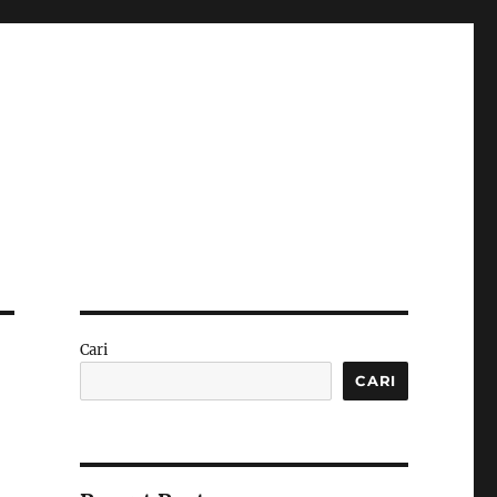
Cari
CARI