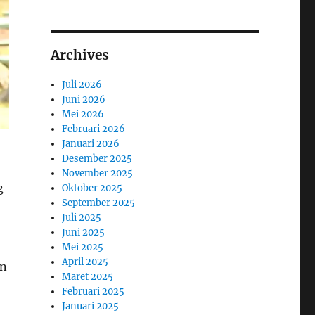
Archives
Juli 2026
Juni 2026
Mei 2026
Februari 2026
Januari 2026
Desember 2025
November 2025
g
Oktober 2025
September 2025
Juli 2025
Juni 2025
Mei 2025
April 2025
an
Maret 2025
Februari 2025
Januari 2025