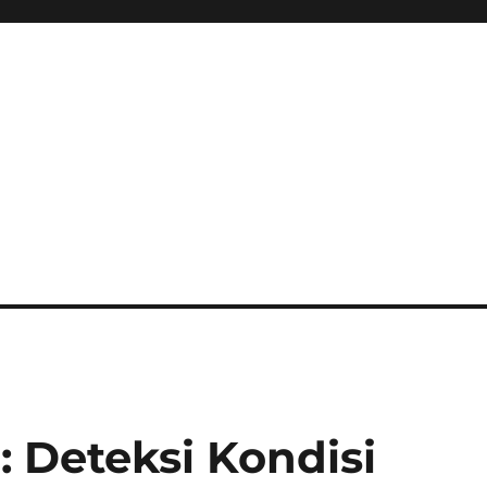
 Deteksi Kondisi