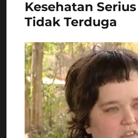
Kesehatan Serius 
Tidak Terduga