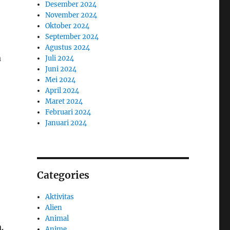
Desember 2024
November 2024
Oktober 2024
September 2024
Agustus 2024
a
Juli 2024
Juni 2024
Mei 2024
April 2024
Maret 2024
Februari 2024
Januari 2024
Categories
Aktivitas
Alien
Animal
.
Anime