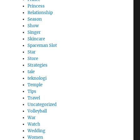
Princess
Relationship
Season
Show
Singer
Skincare
Spaceman Slot
Star
Store
Strategies
tale
teknologi
Temple
Tips
Travel
Uncategorized
Volleyball
War
Watch
Wedding
Women