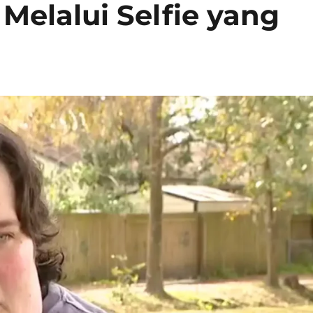
Melalui Selfie yang