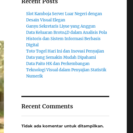
Recent Posts
Slot Kamboja Server Luar Negeri dengan
Desain Visual Elegan
Ganyu Sekretaris Liyue yang Anggun
Data Keluaran Broto4D dalam Analisis Pola
Historis dan Sistem Informasi Berbasis
Digital
Toto Togel Hari Ini dan Inovasi Penyajian
Data yang Semakin Mudah Dipahami
Data Paito HK dan Perkembangan
Teknologi Visual dalam Penyajian Statistik
Numerik
Recent Comments
Tidak ada komentar untuk ditampilkan.