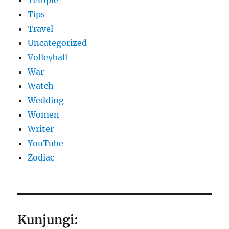
Tips
Travel
Uncategorized
Volleyball
War
Watch
Wedding
Women
Writer
YouTube
Zodiac
Kunjungi: