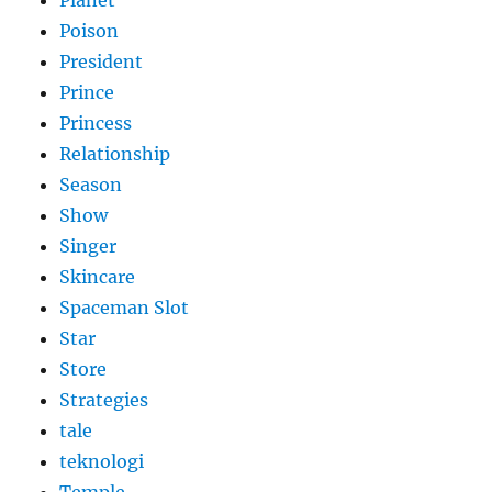
Poison
President
Prince
Princess
Relationship
Season
Show
Singer
Skincare
Spaceman Slot
Star
Store
Strategies
tale
teknologi
Temple