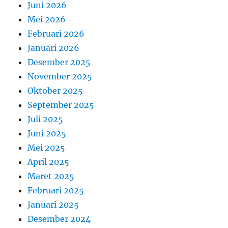
Juni 2026
Mei 2026
Februari 2026
Januari 2026
Desember 2025
November 2025
Oktober 2025
September 2025
Juli 2025
Juni 2025
Mei 2025
April 2025
Maret 2025
Februari 2025
Januari 2025
Desember 2024