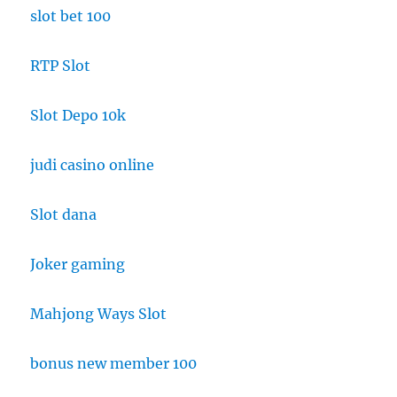
slot bet 100
RTP Slot
Slot Depo 10k
judi casino online
Slot dana
Joker gaming
Mahjong Ways Slot
bonus new member 100