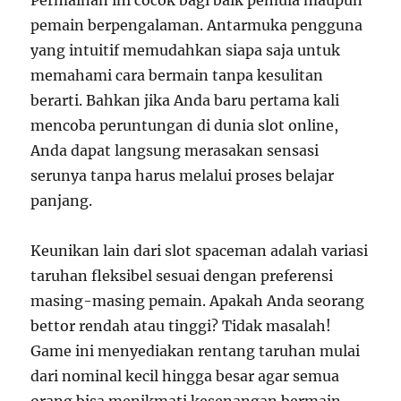
pemain berpengalaman. Antarmuka pengguna
yang intuitif memudahkan siapa saja untuk
memahami cara bermain tanpa kesulitan
berarti. Bahkan jika Anda baru pertama kali
mencoba peruntungan di dunia slot online,
Anda dapat langsung merasakan sensasi
serunya tanpa harus melalui proses belajar
panjang.
Keunikan lain dari slot spaceman adalah variasi
taruhan fleksibel sesuai dengan preferensi
masing-masing pemain. Apakah Anda seorang
bettor rendah atau tinggi? Tidak masalah!
Game ini menyediakan rentang taruhan mulai
dari nominal kecil hingga besar agar semua
orang bisa menikmati kesenangan bermain.