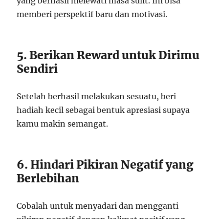
yang berhasil melewati masa sulit. Ini bisa
memberi perspektif baru dan motivasi.
5. Berikan Reward untuk Dirimu
Sendiri
Setelah berhasil melakukan sesuatu, beri
hadiah kecil sebagai bentuk apresiasi supaya
kamu makin semangat.
6. Hindari Pikiran Negatif yang
Berlebihan
Cobalah untuk menyadari dan mengganti