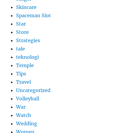
Skincare
Spaceman Slot
Star
Store
Strategies
tale
teknologi
Temple
Tips
Travel
Uncategorized
Volleyball
War
Watch
Wedding
Women