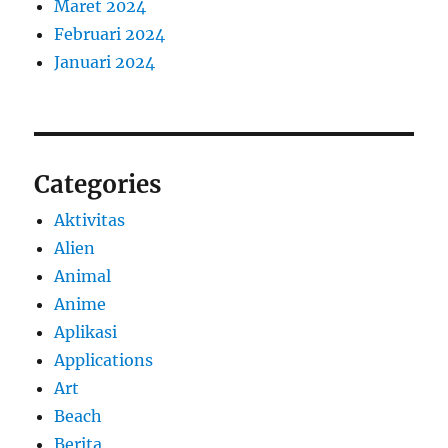
Maret 2024
Februari 2024
Januari 2024
Categories
Aktivitas
Alien
Animal
Anime
Aplikasi
Applications
Art
Beach
Berita