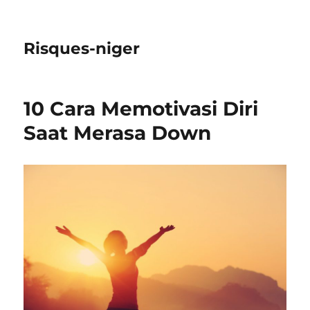
Risques-niger
10 Cara Memotivasi Diri
Saat Merasa Down