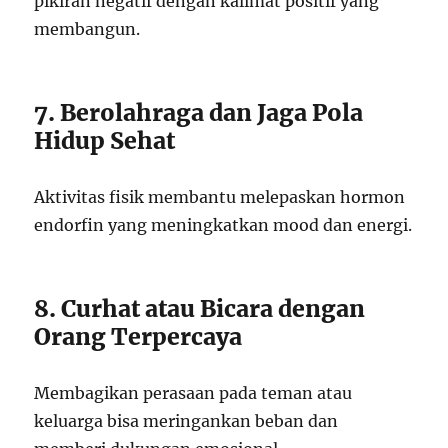
pikiran negatif dengan kalimat positif yang
membangun.
7. Berolahraga dan Jaga Pola
Hidup Sehat
Aktivitas fisik membantu melepaskan hormon
endorfin yang meningkatkan mood dan energi.
8. Curhat atau Bicara dengan
Orang Terpercaya
Membagikan perasaan pada teman atau
keluarga bisa meringankan beban dan