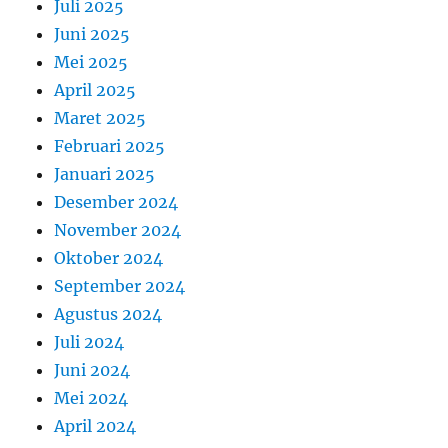
Juli 2025
Juni 2025
Mei 2025
April 2025
Maret 2025
Februari 2025
Januari 2025
Desember 2024
November 2024
Oktober 2024
September 2024
Agustus 2024
Juli 2024
Juni 2024
Mei 2024
April 2024