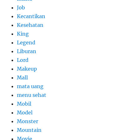
Job
Kecantikan
Kesehatan
King
Legend
Liburan
Lord
Makeup
Mall
mata uang
menu sehat
Mobil
Model
Monster
Mountain
Movie