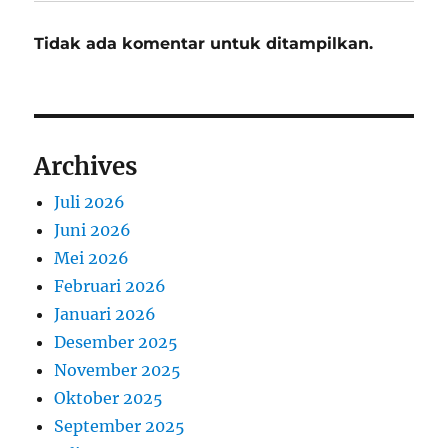
Tidak ada komentar untuk ditampilkan.
Archives
Juli 2026
Juni 2026
Mei 2026
Februari 2026
Januari 2026
Desember 2025
November 2025
Oktober 2025
September 2025