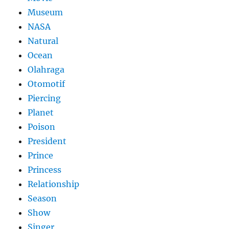
Museum
NASA
Natural
Ocean
Olahraga
Otomotif
Piercing
Planet
Poison
President
Prince
Princess
Relationship
Season
Show
Singer