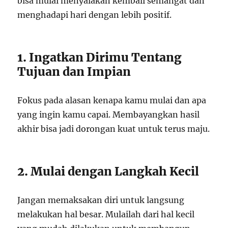
bisa mulai menyalakan kembali semangat dan
menghadapi hari dengan lebih positif.
1. Ingatkan Dirimu Tentang
Tujuan dan Impian
Fokus pada alasan kenapa kamu mulai dan apa
yang ingin kamu capai. Membayangkan hasil
akhir bisa jadi dorongan kuat untuk terus maju.
2. Mulai dengan Langkah Kecil
Jangan memaksakan diri untuk langsung
melakukan hal besar. Mulailah dari hal kecil