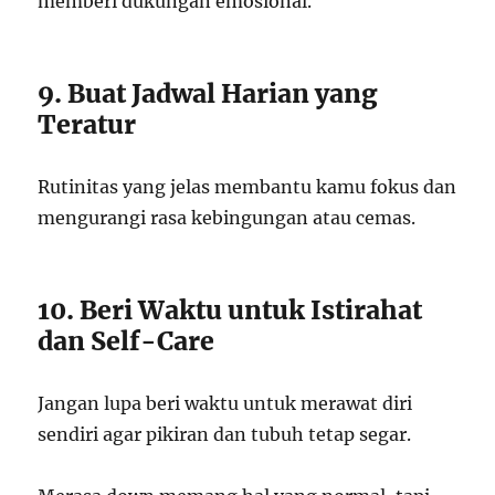
memberi dukungan emosional.
9. Buat Jadwal Harian yang
Teratur
Rutinitas yang jelas membantu kamu fokus dan
mengurangi rasa kebingungan atau cemas.
10. Beri Waktu untuk Istirahat
dan Self-Care
Jangan lupa beri waktu untuk merawat diri
sendiri agar pikiran dan tubuh tetap segar.