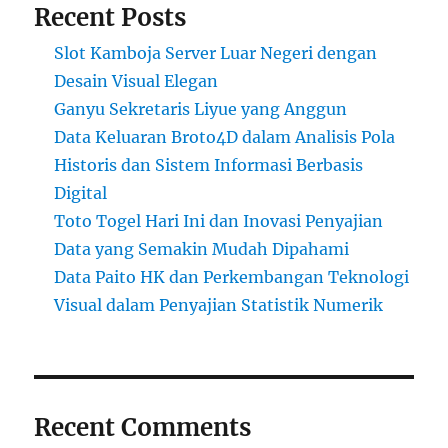
Recent Posts
Slot Kamboja Server Luar Negeri dengan
Desain Visual Elegan
Ganyu Sekretaris Liyue yang Anggun
Data Keluaran Broto4D dalam Analisis Pola
Historis dan Sistem Informasi Berbasis
Digital
Toto Togel Hari Ini dan Inovasi Penyajian
Data yang Semakin Mudah Dipahami
Data Paito HK dan Perkembangan Teknologi
Visual dalam Penyajian Statistik Numerik
Recent Comments