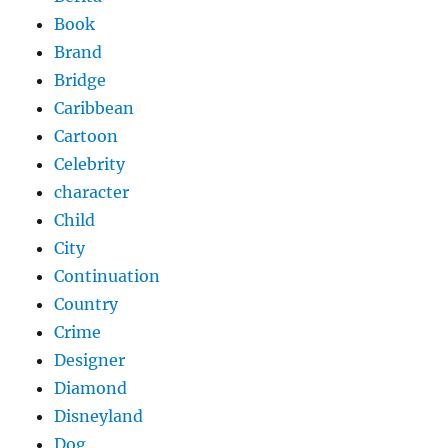
Book
Brand
Bridge
Caribbean
Cartoon
Celebrity
character
Child
City
Continuation
Country
Crime
Designer
Diamond
Disneyland
Dog