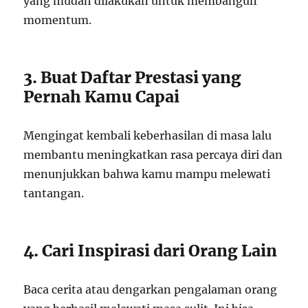
yang mudah dilakukan untuk membangun
momentum.
3. Buat Daftar Prestasi yang
Pernah Kamu Capai
Mengingat kembali keberhasilan di masa lalu
membantu meningkatkan rasa percaya diri dan
menunjukkan bahwa kamu mampu melewati
tantangan.
4. Cari Inspirasi dari Orang Lain
Baca cerita atau dengarkan pengalaman orang