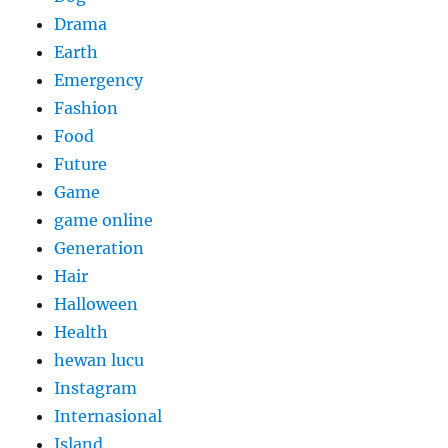
Drama
Earth
Emergency
Fashion
Food
Future
Game
game online
Generation
Hair
Halloween
Health
hewan lucu
Instagram
Internasional
Island