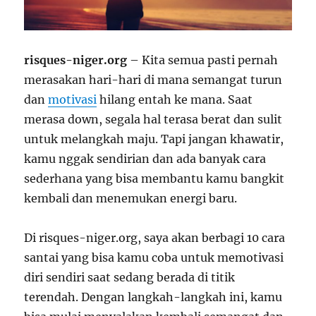
risques-niger.org
– Kita semua pasti pernah
merasakan hari-hari di mana semangat turun
dan
motivasi
hilang entah ke mana. Saat
merasa down, segala hal terasa berat dan sulit
untuk melangkah maju. Tapi jangan khawatir,
kamu nggak sendirian dan ada banyak cara
sederhana yang bisa membantu kamu bangkit
kembali dan menemukan energi baru.
Di risques-niger.org, saya akan berbagi 10 cara
santai yang bisa kamu coba untuk memotivasi
diri sendiri saat sedang berada di titik
terendah. Dengan langkah-langkah ini, kamu