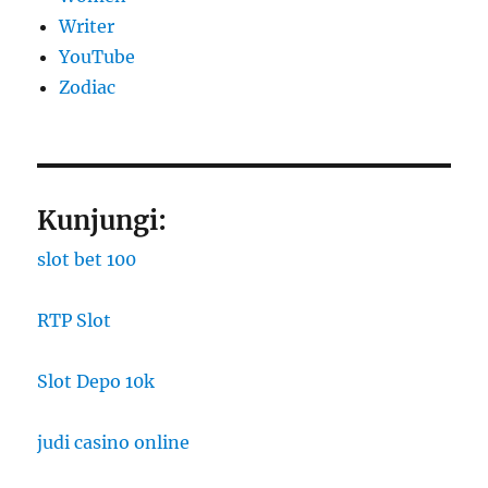
Writer
YouTube
Zodiac
Kunjungi:
slot bet 100
RTP Slot
Slot Depo 10k
judi casino online