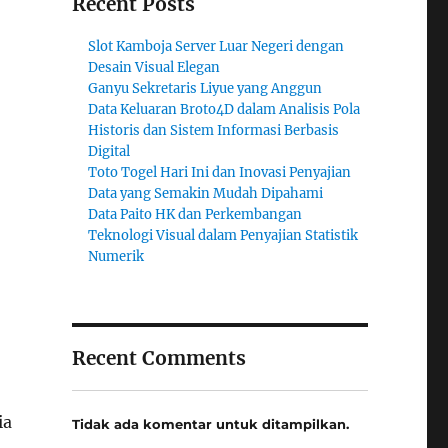
Recent Posts
Slot Kamboja Server Luar Negeri dengan
Desain Visual Elegan
Ganyu Sekretaris Liyue yang Anggun
Data Keluaran Broto4D dalam Analisis Pola
Historis dan Sistem Informasi Berbasis
Digital
Toto Togel Hari Ini dan Inovasi Penyajian
Data yang Semakin Mudah Dipahami
Data Paito HK dan Perkembangan
Teknologi Visual dalam Penyajian Statistik
Numerik
Recent Comments
ia
Tidak ada komentar untuk ditampilkan.