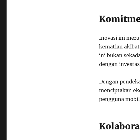
Komitmen
Inovasi ini mer
kematian akibat 
ini bukan sekada
dengan investas
Dengan pendekat
menciptakan eko
pengguna mobil,
Kolabora