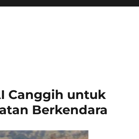
I Canggih untuk
matan Berkendara