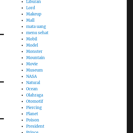
Liburan
Lord
Makeup
Mall
mata uang
menu sehat
Mobil
Model
Monster
Mountain
Movie
Museum
NASA
Natural
Ocean
Olahraga
Otomotif
Piercing
Planet
Poison
President
Prince