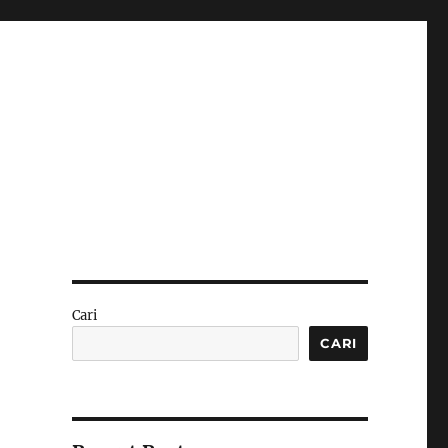
Cari
CARI