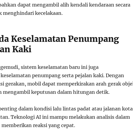
bahkan dapat mengambil alih kendali kendaraan secara
k menghindari kecelakaan.
ada Keselamatan Penumpang
lan Kaki
gemudi, sistem keselamatan baru ini juga
keselamatan penumpang serta pejalan kaki. Dengan
ksi gerakan, mobil dapat memperkirakan arah gerak obje
an mengambil keputusan dalam hitungan detik.
 penting dalam kondisi lalu lintas padat atau jalanan kota
tan. Teknologi AI ini mampu melakukan analisis dalam
 memberikan reaksi yang cepat.