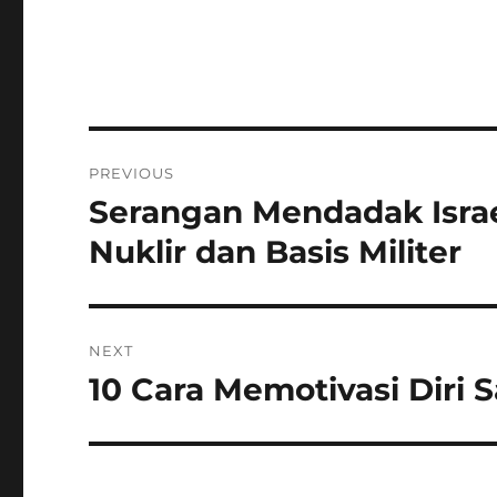
Navigasi
PREVIOUS
pos
Serangan Mendadak Israel
Previous
post:
Nuklir dan Basis Militer
NEXT
10 Cara Memotivasi Diri
Next
post: