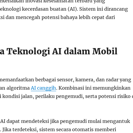
kenalkan inovasi keselamatan terbaru yang
knologi kecerdasan buatan (AI). Sistem ini dirancang
i dan mencegah potensi bahaya lebih cepat dari
ja Teknologi AI dalam Mobil
 memanfaatkan berbagai sensor, kamera, dan radar yang
an algoritma
AI canggih
. Kombinasi ini memungkinkan
kondisi jalan, perilaku pengemudi, serta potensi risiko 
 AI dapat mendeteksi jika pengemudi mulai mengantuk
i. Jika terdeteksi, sistem secara otomatis memberi