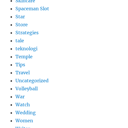
Skincare
Spaceman Slot
Star
Store
Strategies
tale
teknologi
Temple
Tips
Travel
Uncategorized
Volleyball
War
Watch
Wedding
Women