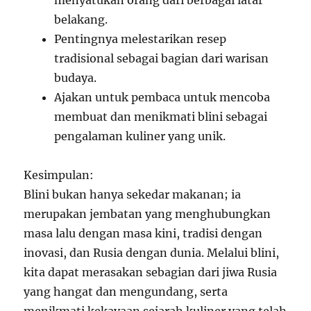
menyatukan orang dari berbagai latar
belakang.
Pentingnya melestarikan resep
tradisional sebagai bagian dari warisan
budaya.
Ajakan untuk pembaca untuk mencoba
membuat dan menikmati blini sebagai
pengalaman kuliner yang unik.
Kesimpulan:
Blini bukan hanya sekedar makanan; ia
merupakan jembatan yang menghubungkan
masa lalu dengan masa kini, tradisi dengan
inovasi, dan Rusia dengan dunia. Melalui blini,
kita dapat merasakan sebagian dari jiwa Rusia
yang hangat dan mengundang, serta