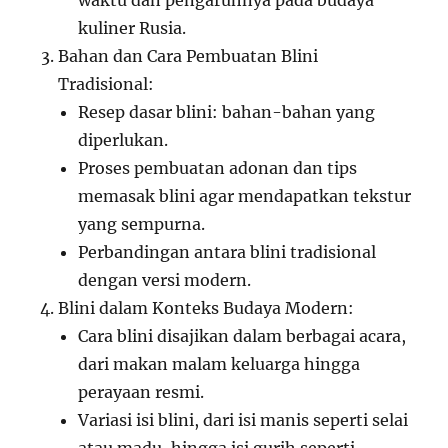
waktu dan pengaruhnya pada budaya
kuliner Rusia.
Bahan dan Cara Pembuatan Blini
Tradisional:
Resep dasar blini: bahan-bahan yang
diperlukan.
Proses pembuatan adonan dan tips
memasak blini agar mendapatkan tekstur
yang sempurna.
Perbandingan antara blini tradisional
dengan versi modern.
Blini dalam Konteks Budaya Modern:
Cara blini disajikan dalam berbagai acara,
dari makan malam keluarga hingga
perayaan resmi.
Variasi isi blini, dari isi manis seperti selai