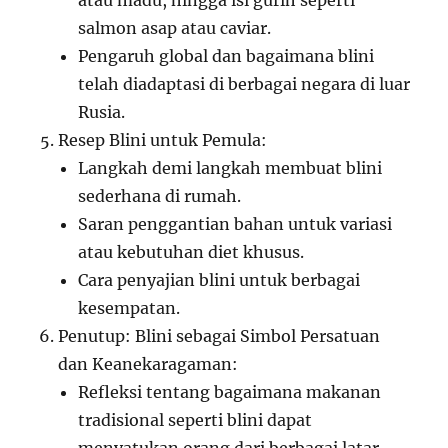
atau madu, hingga isi gurih seperti
salmon asap atau caviar.
Pengaruh global dan bagaimana blini
telah diadaptasi di berbagai negara di luar
Rusia.
Resep Blini untuk Pemula:
Langkah demi langkah membuat blini
sederhana di rumah.
Saran penggantian bahan untuk variasi
atau kebutuhan diet khusus.
Cara penyajian blini untuk berbagai
kesempatan.
Penutup: Blini sebagai Simbol Persatuan
dan Keanekaragaman:
Refleksi tentang bagaimana makanan
tradisional seperti blini dapat