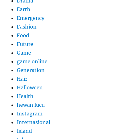
Drama
Earth
Emergency
Fashion
Food
Future
Game
game online
Generation
Hair
Halloween
Health
hewan lucu
Instagram
Internasional
Island