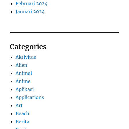
Februari 2024
Januari 2024
Categories
Aktivitas
Alien
Animal
Anime
Aplikasi
Applications
Art
Beach
Berita