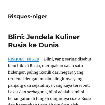
Risques-niger
Blini: Jendela Kuliner
Rusia ke Dunia
RISQUES-NIGER
– Blini, yang sering disebut
blinchiki di Rusia, merupakan salah satu
hidangan paling ikonik dari negara yang
terkenal dengan musim dinginnya yang
panjang dan sejarahnya yang kaya tersebut.
Lezat dan serbaguna, blini adalah simbol
kehangatan di tengah dinginnya cuaca Rusia