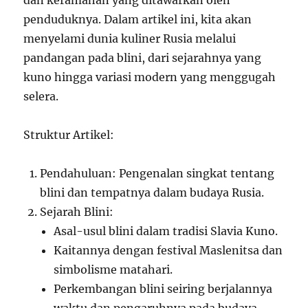
dan keramahan yang ditawarkan oleh
penduduknya. Dalam artikel ini, kita akan
menyelami dunia kuliner Rusia melalui
pandangan pada blini, dari sejarahnya yang
kuno hingga variasi modern yang menggugah
selera.
Struktur Artikel:
Pendahuluan: Pengenalan singkat tentang
blini dan tempatnya dalam budaya Rusia.
Sejarah Blini:
Asal-usul blini dalam tradisi Slavia Kuno.
Kaitannya dengan festival Maslenitsa dan
simbolisme matahari.
Perkembangan blini seiring berjalannya