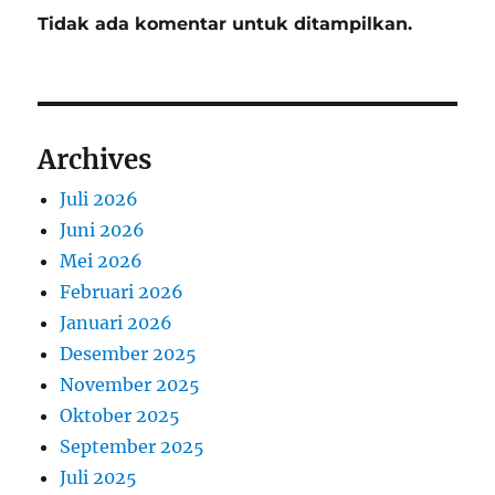
Tidak ada komentar untuk ditampilkan.
Archives
Juli 2026
Juni 2026
Mei 2026
Februari 2026
Januari 2026
Desember 2025
November 2025
Oktober 2025
September 2025
Juli 2025