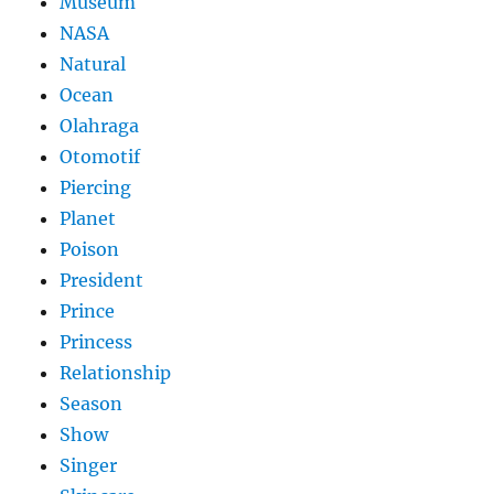
Museum
NASA
Natural
Ocean
Olahraga
Otomotif
Piercing
Planet
Poison
President
Prince
Princess
Relationship
Season
Show
Singer