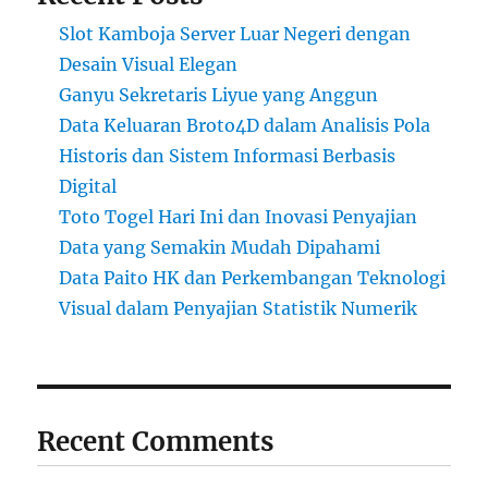
Slot Kamboja Server Luar Negeri dengan
Desain Visual Elegan
Ganyu Sekretaris Liyue yang Anggun
Data Keluaran Broto4D dalam Analisis Pola
Historis dan Sistem Informasi Berbasis
Digital
Toto Togel Hari Ini dan Inovasi Penyajian
Data yang Semakin Mudah Dipahami
Data Paito HK dan Perkembangan Teknologi
Visual dalam Penyajian Statistik Numerik
Recent Comments