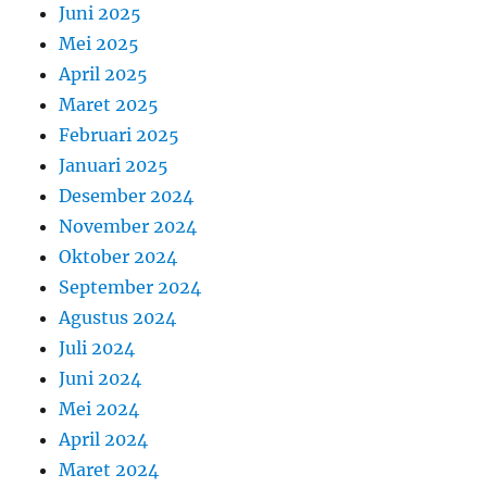
Juni 2025
Mei 2025
April 2025
Maret 2025
Februari 2025
Januari 2025
Desember 2024
November 2024
Oktober 2024
September 2024
Agustus 2024
Juli 2024
Juni 2024
Mei 2024
April 2024
Maret 2024