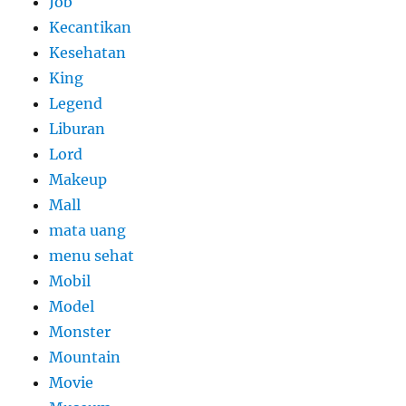
Job
Kecantikan
Kesehatan
King
Legend
Liburan
Lord
Makeup
Mall
mata uang
menu sehat
Mobil
Model
Monster
Mountain
Movie