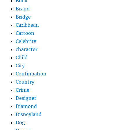
Book
Brand
Bridge
Caribbean
Cartoon
Celebrity
character
Child
City
Continuation
Country
Crime
Designer
Diamond
Disneyland
Dog