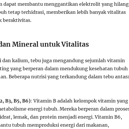
m dapat membantu menggantikan elektrolit yang hilang
uh tetap terhidrasi, memberikan lebih banyak vitalitas
 beraktivitas.
dan Mineral untuk Vitalitas
mi dan kalium, tebu juga mengandung sejumlah vitamin
nting yang berperan dalam mendukung kesehatan tubuh
han. Beberapa nutrisi yang terkandung dalam tebu antar
2, B3, B5, B6)
: Vitamin B adalah kelompok vitamin yang
etabolisme energi tubuh. Mereka berperan dalam prose
drat, lemak, dan protein menjadi energi. Vitamin B6,
antu tubuh memproduksi energi dari makanan,