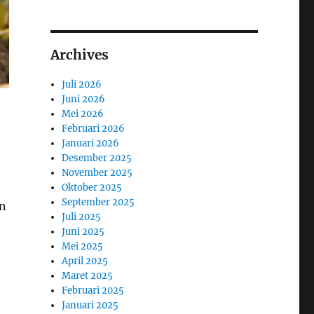
Archives
Juli 2026
Juni 2026
Mei 2026
Februari 2026
Januari 2026
Desember 2025
November 2025
Oktober 2025
September 2025
an
Juli 2025
Juni 2025
Mei 2025
April 2025
Maret 2025
Februari 2025
Januari 2025