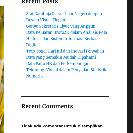
Recent Posts
Slot Kamboja Server Luar Negeri dengan
Desain Visual Elegan
Ganyu Sekretaris Liyue yang Anggun
Data Keluaran Broto4D dalam Analisis Pola
Historis dan Sistem Informasi Berbasis
Digital
Toto Togel Hari Ini dan Inovasi Penyajian
Data yang Semakin Mudah Dipahami
Data Paito HK dan Perkembangan
Teknologi Visual dalam Penyajian Statistik
Numerik
Recent Comments
Tidak ada komentar untuk ditampilkan.