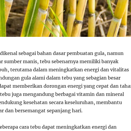
i dikenal sebagai bahan dasar pembuatan gula, namun
dar sumber manis, tebu sebenarnya memiliki banyak
buh, terutama dalam meningkatkan energi dan vitalitas
andungan gula alami dalam tebu yang sebagian besar
dapat memberikan dorongan energi yang cepat dan tah
u, tebu juga mengandung berbagai vitamin dan mineral
endukung kesehatan secara keseluruhan, membantu
ar dan bersemangat sepanjang hari.
beberapa cara tebu dapat meningkatkan energi dan