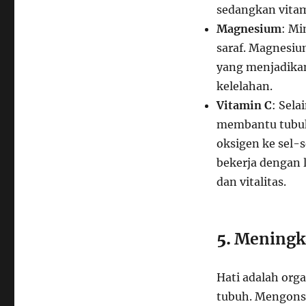
sedangkan vitam
Magnesium
: Mi
saraf. Magnesium
yang menjadikan
kelelahan.
Vitamin C
: Sela
membantu tubuh 
oksigen ke sel-
bekerja dengan 
dan vitalitas.
5.
Meningka
Hati adalah org
tubuh. Mengons