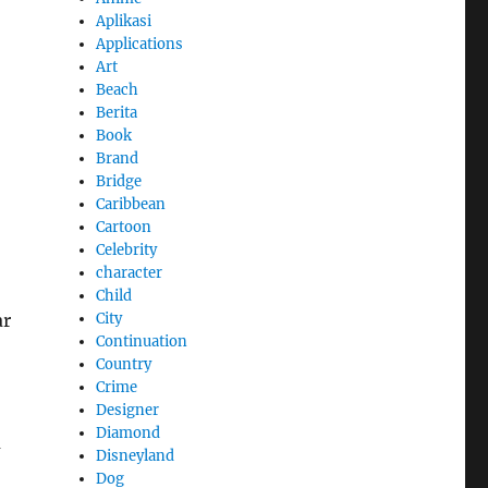
Aplikasi
Applications
Art
Beach
Berita
Book
Brand
Bridge
Caribbean
Cartoon
Celebrity
character
Child
ar
City
Continuation
Country
Crime
Designer
Diamond
u
Disneyland
Dog