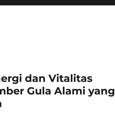
rgi dan Vitalitas
mber Gula Alami yan
h