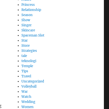
Princess
Relationship
Season
Show
Singer
Skincare
Spaceman Slot
Star
Store
Strategies
tale
teknologi
Temple
Tips
Travel
Uncategorized
Volleyball
War
Watch
Wedding
g
Women