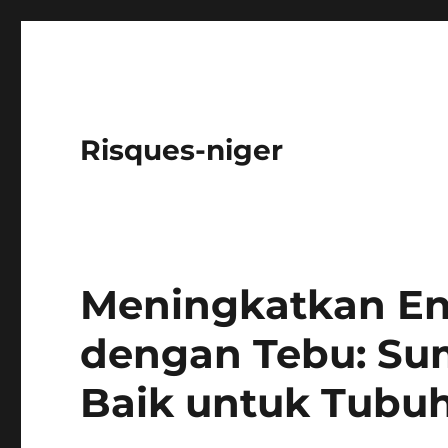
Risques-niger
Meningkatkan Ene
dengan Tebu: Su
Baik untuk Tubu