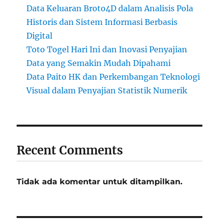
Data Keluaran Broto4D dalam Analisis Pola
Historis dan Sistem Informasi Berbasis
Digital
Toto Togel Hari Ini dan Inovasi Penyajian
Data yang Semakin Mudah Dipahami
Data Paito HK dan Perkembangan Teknologi
Visual dalam Penyajian Statistik Numerik
Recent Comments
Tidak ada komentar untuk ditampilkan.