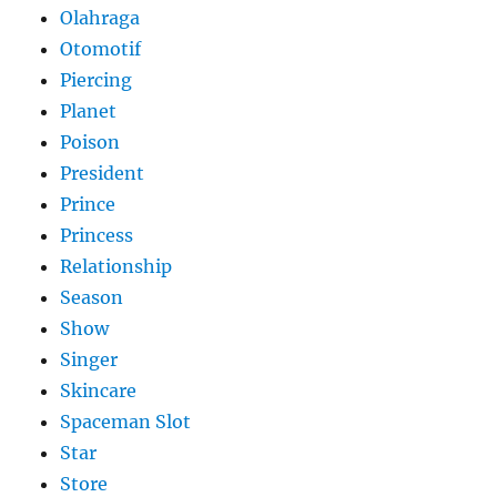
Olahraga
Otomotif
Piercing
Planet
Poison
President
Prince
Princess
Relationship
Season
Show
Singer
Skincare
Spaceman Slot
Star
Store