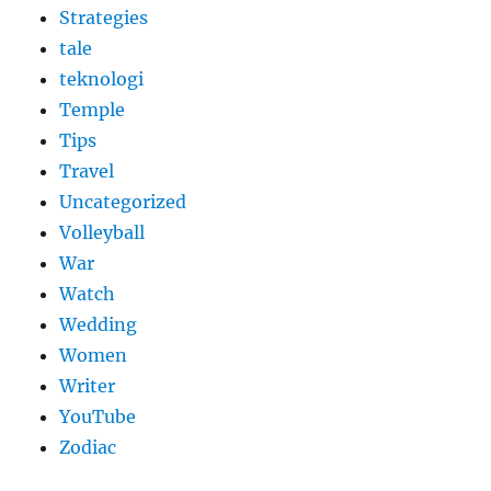
Strategies
tale
teknologi
Temple
Tips
Travel
Uncategorized
Volleyball
War
Watch
Wedding
Women
Writer
YouTube
Zodiac