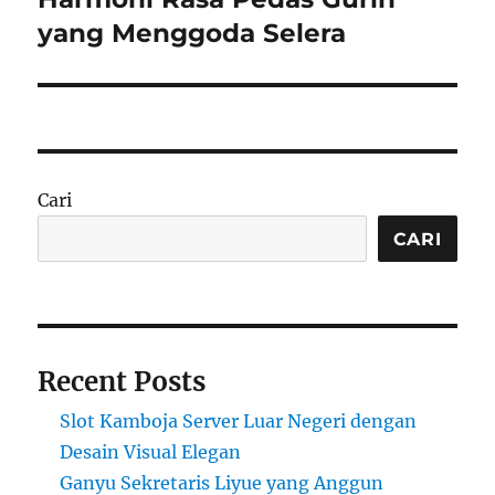
yang Menggoda Selera
Cari
CARI
Recent Posts
Slot Kamboja Server Luar Negeri dengan
Desain Visual Elegan
Ganyu Sekretaris Liyue yang Anggun