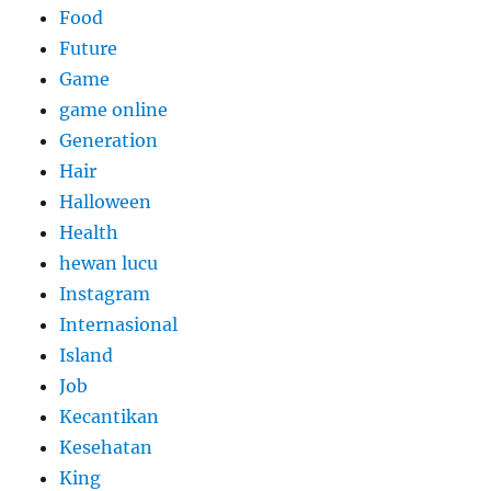
Food
Future
Game
game online
Generation
Hair
Halloween
Health
hewan lucu
Instagram
Internasional
Island
Job
Kecantikan
Kesehatan
King