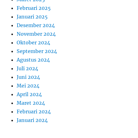
Februari 2025
Januari 2025
Desember 2024
November 2024
Oktober 2024
September 2024
Agustus 2024
Juli 2024
Juni 2024
Mei 2024
April 2024
Maret 2024
Februari 2024
Januari 2024