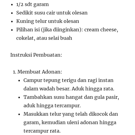
1/2 sdt garam
Sedikit susu cair untuk olesan
Kuning telur untuk olesan
Pilihan isi (jika diinginkan): cream cheese,
cokelat, atau selai buah
Instruksi Pembuatan:
Membuat Adonan:
Campur tepung terigu dan ragi instan
dalam wadah besar. Aduk hingga rata.
Tambahkan susu hangat dan gula pasir,
aduk hingga tercampur.
Masukkan telur yang telah dikocok dan
garam, kemudian uleni adonan hingga
tercampur rata.