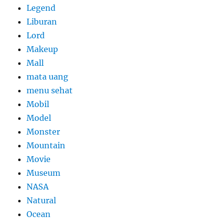
Legend
Liburan
Lord
Makeup
Mall
mata uang
menu sehat
Mobil
Model
Monster
Mountain
Movie
Museum
NASA
Natural
Ocean