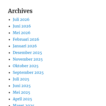
Archives
Juli 2026
Juni 2026
Mei 2026
Februari 2026
Januari 2026
Desember 2025
November 2025
Oktober 2025
September 2025
Juli 2025
Juni 2025
Mei 2025
April 2025
Maret 2025