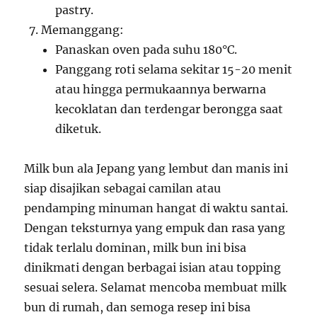
pastry.
Memanggang:
Panaskan oven pada suhu 180°C.
Panggang roti selama sekitar 15-20 menit
atau hingga permukaannya berwarna
kecoklatan dan terdengar berongga saat
diketuk.
Milk bun ala Jepang yang lembut dan manis ini
siap disajikan sebagai camilan atau
pendamping minuman hangat di waktu santai.
Dengan teksturnya yang empuk dan rasa yang
tidak terlalu dominan, milk bun ini bisa
dinikmati dengan berbagai isian atau topping
sesuai selera. Selamat mencoba membuat milk
bun di rumah, dan semoga resep ini bisa