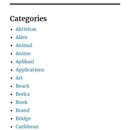
Categories
Aktivitas
Alien
Animal
Anime
Aplikasi
Applications
Art
Beach
Berita
Book
Brand
Bridge
Caribbean