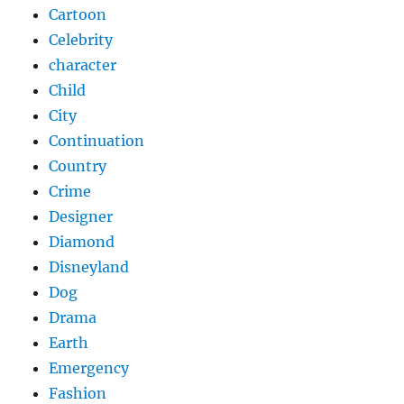
Cartoon
Celebrity
character
Child
City
Continuation
Country
Crime
Designer
Diamond
Disneyland
Dog
Drama
Earth
Emergency
Fashion