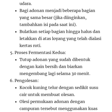
udara.
Bagi adonan menjadi beberapa bagian
yang sama besar (jika diinginkan,
tambahkan isi pada saat ini).
Bulatkan setiap bagian hingga halus dan
letakkan di atas loyang yang telah dialasi
kertas roti.
Proses Fermentasi Kedua:
Tutup adonan yang sudah dibentuk
dengan kain bersih dan biarkan
mengembang lagi selama 30 menit.
Pengolesan:
Kocok kuning telur dengan sedikit susu
cair untuk membuat olesan.
Olesi permukaan adonan dengan
campuran tersebut menggunakan kuas