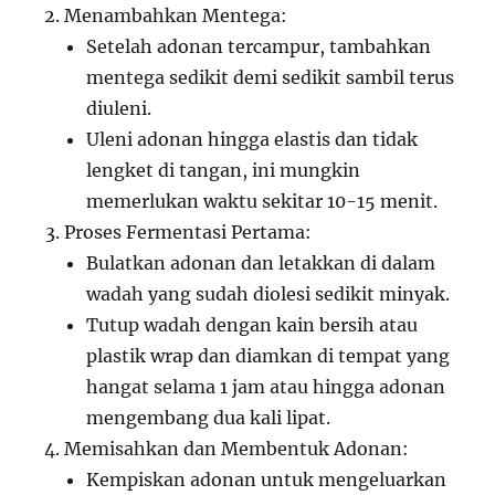
Menambahkan Mentega:
Setelah adonan tercampur, tambahkan
mentega sedikit demi sedikit sambil terus
diuleni.
Uleni adonan hingga elastis dan tidak
lengket di tangan, ini mungkin
memerlukan waktu sekitar 10-15 menit.
Proses Fermentasi Pertama:
Bulatkan adonan dan letakkan di dalam
wadah yang sudah diolesi sedikit minyak.
Tutup wadah dengan kain bersih atau
plastik wrap dan diamkan di tempat yang
hangat selama 1 jam atau hingga adonan
mengembang dua kali lipat.
Memisahkan dan Membentuk Adonan:
Kempiskan adonan untuk mengeluarkan