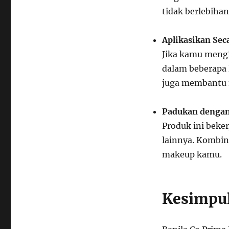
tidak berlebihan
Aplikasikan Sec
Jika kamu mengi
dalam beberapa l
juga membantu 
Padukan dengan
Produk ini beker
lainnya. Kombin
makeup kamu.
Kesimpu