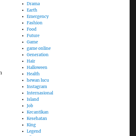
Drama
Earth
Emergency
Fashion
Food
Future
Game
game online
Generation
Hair
Halloween
n
Health
hewan lucu
Instagram
Internasional
Island
Job
Kecantikan
Kesehatan
King
Legend