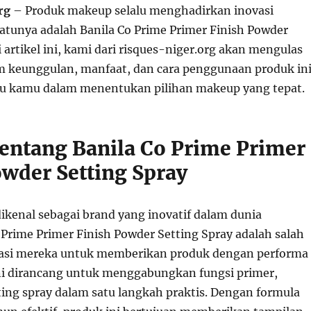
rg
– Produk makeup selalu menghadirkan inovasi
satunya adalah Banila Co Prime Primer Finish Powder
Di artikel ini, kami dari risques-niger.org akan mengulas
 keunggulan, manfaat, dan cara penggunaan produk in
 kamu dalam menentukan pilihan makeup yang tepat.
Tentang Banila Co Prime Primer
owder Setting Spray
dikenal sebagai brand yang inovatif dalam dunia
 Prime Primer Finish Powder Setting Spray adalah salah
kasi mereka untuk memberikan produk dengan performa
ini dirancang untuk menggabungkan fungsi primer,
ting spray dalam satu langkah praktis. Dengan formula