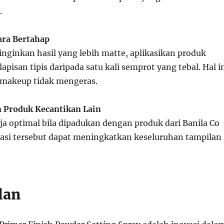
.
ara Bertahap
nginkan hasil yang lebih matte, aplikasikan produk
apisan tipis daripada satu kali semprot yang tebal. Hal i
makeup tidak mengeras.
 Produk Kecantikan Lain
ja optimal bila dipadukan dengan produk dari Banila Co
asi tersebut dapat meningkatkan keseluruhan tampilan
lan