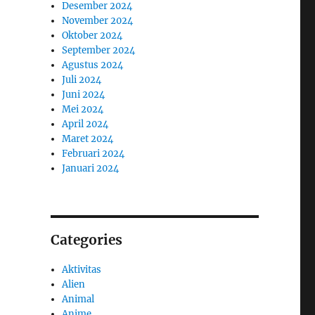
Desember 2024
November 2024
Oktober 2024
September 2024
Agustus 2024
Juli 2024
Juni 2024
Mei 2024
April 2024
Maret 2024
Februari 2024
Januari 2024
Categories
Aktivitas
Alien
Animal
Anime