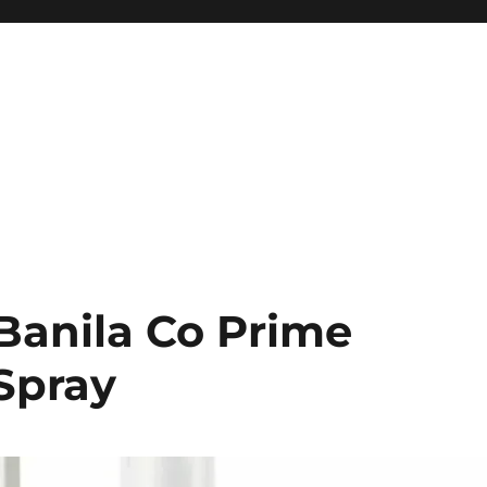
Banila Co Prime
Spray