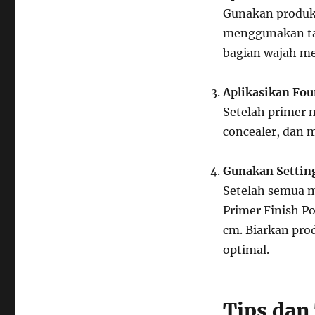
Gunakan produk 
menggunakan tan
bagian wajah me
Aplikasikan Fo
Setelah primer 
concealer, dan 
Gunakan Settin
Setelah semua m
Primer Finish Po
cm. Biarkan pro
optimal.
Tips dan