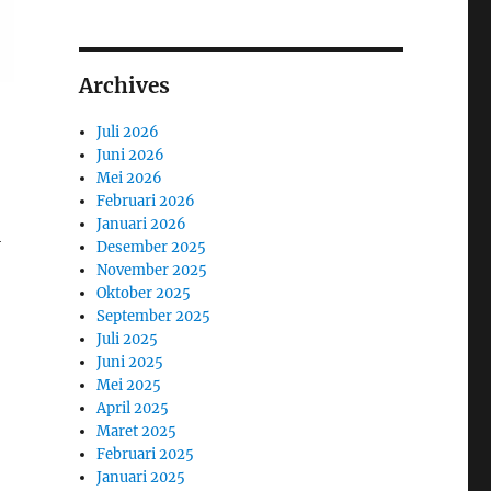
Archives
Juli 2026
Juni 2026
Mei 2026
Februari 2026
Januari 2026
i
Desember 2025
November 2025
Oktober 2025
September 2025
Juli 2025
Juni 2025
Mei 2025
April 2025
Maret 2025
Februari 2025
Januari 2025