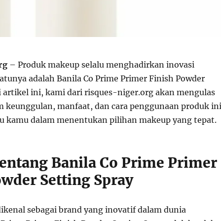
rg
– Produk makeup selalu menghadirkan inovasi
satunya adalah Banila Co Prime Primer Finish Powder
Di artikel ini, kami dari risques-niger.org akan mengulas
 keunggulan, manfaat, dan cara penggunaan produk in
 kamu dalam menentukan pilihan makeup yang tepat.
Tentang Banila Co Prime Primer
owder Setting Spray
dikenal sebagai brand yang inovatif dalam dunia