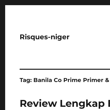
Risques-niger
Tag:
Banila Co Prime Primer &
Review Lengkap 