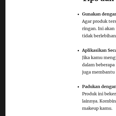
Gunakan dengan
Agar produk ter
ringan. Ini aka
tidak berlebihan
Aplikasikan Sec
Jika kamu mengi
dalam beberapa l
juga membantu 
Padukan dengan
Produk ini beker
lainnya. Kombin
makeup kamu.