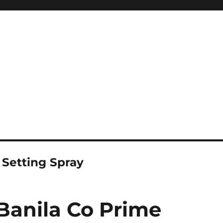
 Setting Spray
Banila Co Prime