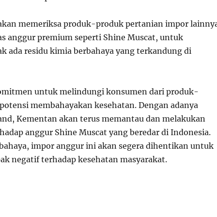
akan memeriksa produk-produk pertanian impor lainny
as anggur premium seperti Shine Muscat, untuk
k ada residu kimia berbahaya yang terkandung di
mitmen untuk melindungi konsumen dari produk-
rpotensi membahayakan kesehatan. Dengan adanya
land, Kementan akan terus memantau dan melakukan
hadap anggur Shine Muscat yang beredar di Indonesia.
rbahaya, impor anggur ini akan segera dihentikan untuk
k negatif terhadap kesehatan masyarakat.