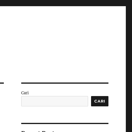
Cari
CARI