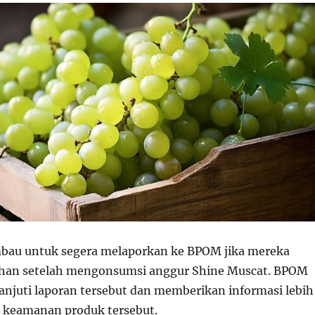
mbau untuk segera melaporkan ke BPOM jika mereka
han setelah mengonsumsi anggur Shine Muscat. BPOM
njuti laporan tersebut dan memberikan informasi lebih
 keamanan produk tersebut.