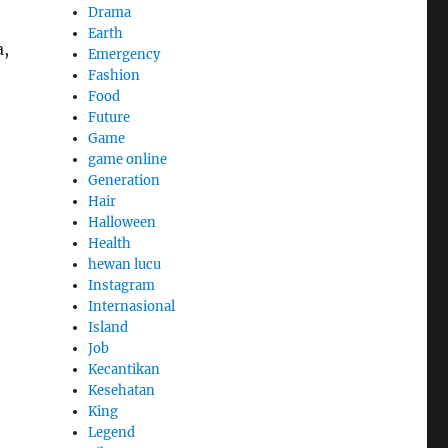
Drama
Earth
a,
Emergency
Fashion
Food
Future
Game
game online
Generation
Hair
Halloween
Health
hewan lucu
Instagram
Internasional
Island
Job
Kecantikan
Kesehatan
King
Legend