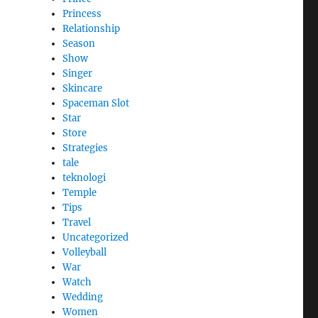
Princess
Relationship
Season
Show
Singer
Skincare
Spaceman Slot
Star
Store
Strategies
tale
teknologi
Temple
Tips
Travel
Uncategorized
Volleyball
War
Watch
Wedding
Women