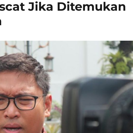
scat Jika Ditemukan
a