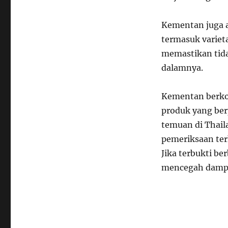
Kementan juga 
termasuk variet
memastikan tida
dalamnya.
Kementan berko
produk yang be
temuan di Thai
pemeriksaan ter
Jika terbukti be
mencegah dampa