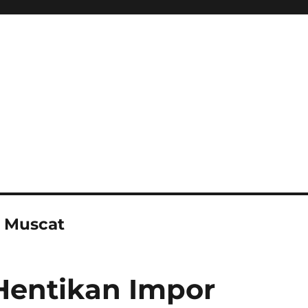
e Muscat
entikan Impor