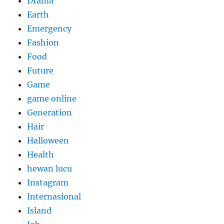
Drama
Earth
Emergency
Fashion
Food
Future
Game
game online
Generation
Hair
Halloween
Health
hewan lucu
Instagram
Internasional
Island