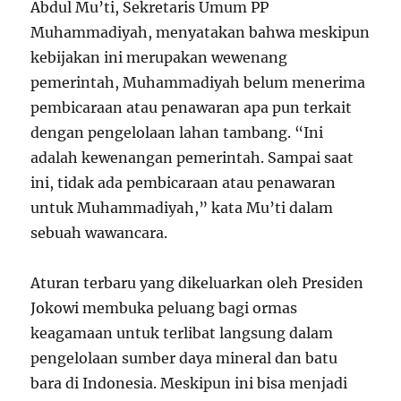
Abdul Mu’ti, Sekretaris Umum PP
Muhammadiyah, menyatakan bahwa meskipun
kebijakan ini merupakan wewenang
pemerintah, Muhammadiyah belum menerima
pembicaraan atau penawaran apa pun terkait
dengan pengelolaan lahan tambang. “Ini
adalah kewenangan pemerintah. Sampai saat
ini, tidak ada pembicaraan atau penawaran
untuk Muhammadiyah,” kata Mu’ti dalam
sebuah wawancara.
Aturan terbaru yang dikeluarkan oleh Presiden
Jokowi membuka peluang bagi ormas
keagamaan untuk terlibat langsung dalam
pengelolaan sumber daya mineral dan batu
bara di Indonesia. Meskipun ini bisa menjadi