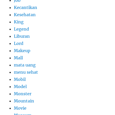
Job
Kecantikan
Kesehatan
King
Legend
Liburan
Lord
Makeup
Mall
mata uang
menu sehat
Mobil
Model
Monster
Mountain
Movie