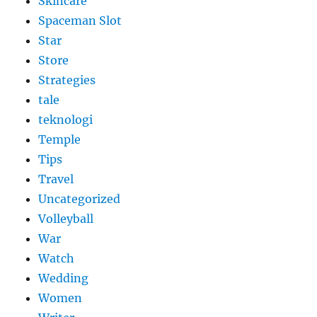
Skincare
Spaceman Slot
Star
Store
Strategies
tale
teknologi
Temple
Tips
Travel
Uncategorized
Volleyball
War
Watch
Wedding
Women