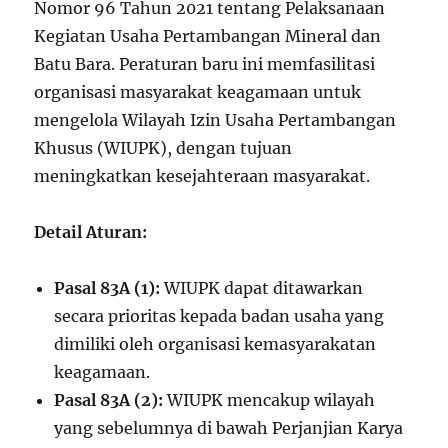
Nomor 96 Tahun 2021 tentang Pelaksanaan
Kegiatan Usaha Pertambangan Mineral dan
Batu Bara. Peraturan baru ini memfasilitasi
organisasi masyarakat keagamaan untuk
mengelola Wilayah Izin Usaha Pertambangan
Khusus (WIUPK), dengan tujuan
meningkatkan kesejahteraan masyarakat.
Detail Aturan:
Pasal 83A (1):
WIUPK dapat ditawarkan
secara prioritas kepada badan usaha yang
dimiliki oleh organisasi kemasyarakatan
keagamaan.
Pasal 83A (2):
WIUPK mencakup wilayah
yang sebelumnya di bawah Perjanjian Karya