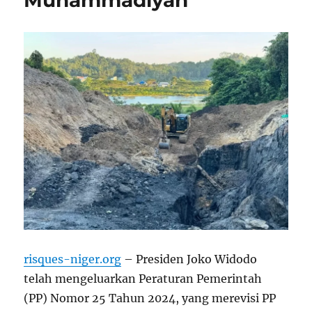
Muhammadiyah
risques-niger.org
– Presiden Joko Widodo
telah mengeluarkan Peraturan Pemerintah
(PP) Nomor 25 Tahun 2024, yang merevisi PP