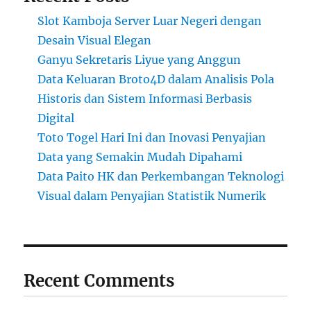
Slot Kamboja Server Luar Negeri dengan
Desain Visual Elegan
Ganyu Sekretaris Liyue yang Anggun
Data Keluaran Broto4D dalam Analisis Pola
Historis dan Sistem Informasi Berbasis
Digital
Toto Togel Hari Ini dan Inovasi Penyajian
Data yang Semakin Mudah Dipahami
Data Paito HK dan Perkembangan Teknologi
Visual dalam Penyajian Statistik Numerik
Recent Comments