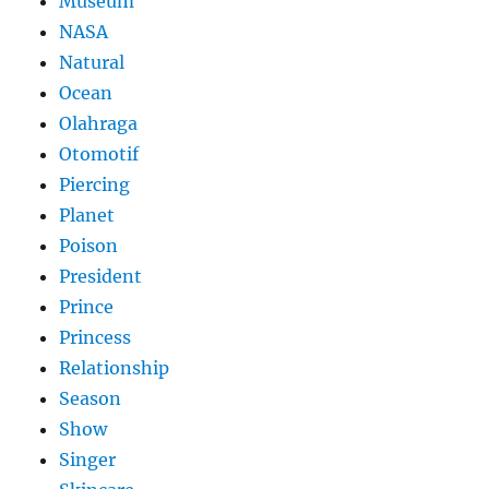
Museum
NASA
Natural
Ocean
Olahraga
Otomotif
Piercing
Planet
Poison
President
Prince
Princess
Relationship
Season
Show
Singer