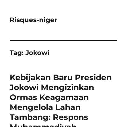
Risques-niger
Tag:
Jokowi
Kebijakan Baru Presiden
Jokowi Mengizinkan
Ormas Keagamaan
Mengelola Lahan
Tambang: Respons