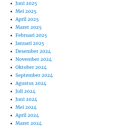
Juni 2025
Mei 2025
April 2025
Maret 2025
Februari 2025
Januari 2025
Desember 2024
November 2024
Oktober 2024
September 2024
Agustus 2024
Juli 2024
Juni 2024
Mei 2024
April 2024
Maret 2024