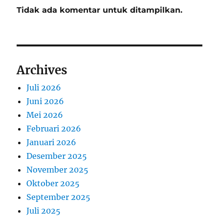
Tidak ada komentar untuk ditampilkan.
Archives
Juli 2026
Juni 2026
Mei 2026
Februari 2026
Januari 2026
Desember 2025
November 2025
Oktober 2025
September 2025
Juli 2025