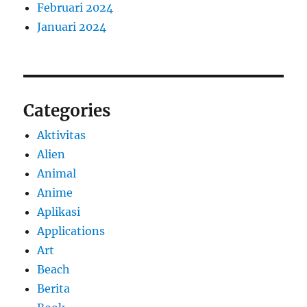
Februari 2024
Januari 2024
Categories
Aktivitas
Alien
Animal
Anime
Aplikasi
Applications
Art
Beach
Berita