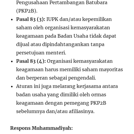
Pengusahaan Pertambangan Batubara
(PKP2B).
Pasal 83 (3):
IUPK dan/atau kepemilikan
saham oleh organisasi kemasyarakatan
keagamaan pada Badan Usaha tidak dapat
dijual atau dipindahtangankan tanpa
persetujuan menteri.
Pasal 83 (4):
Organisasi kemasyarakatan
keagamaan harus memiliki saham mayoritas
dan berperan sebagai pengendali.
Aturan ini juga melarang kerjasama antara
badan usaha yang dimiliki oleh ormas
keagamaan dengan pemegang PKP2B
sebelumnya dan/atau afiliasinya.
Respons Muhammadiyah: